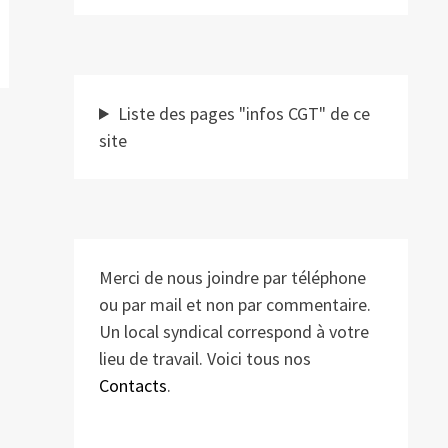
Liste des pages "infos CGT" de ce
site
Merci de nous joindre par téléphone
ou par mail et non par commentaire.
Un local syndical correspond à votre
lieu de travail. Voici tous nos
Contacts
.