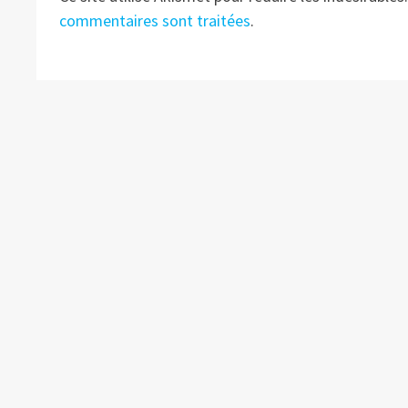
commentaires sont traitées
.