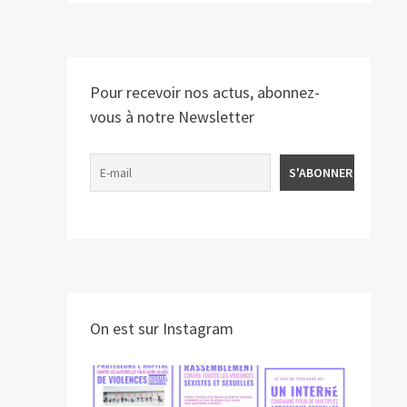
Pour recevoir nos actus, abonnez-
vous à notre Newsletter
On est sur Instagram