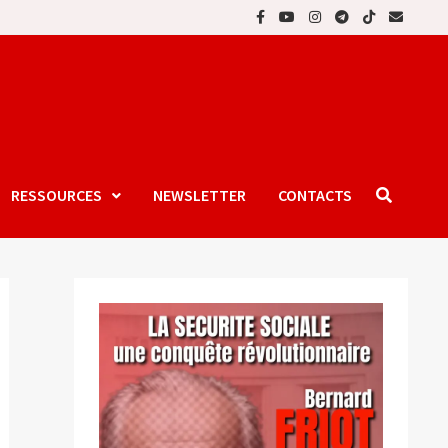
RESSOURCES
NEWSLETTER
CONTACTS