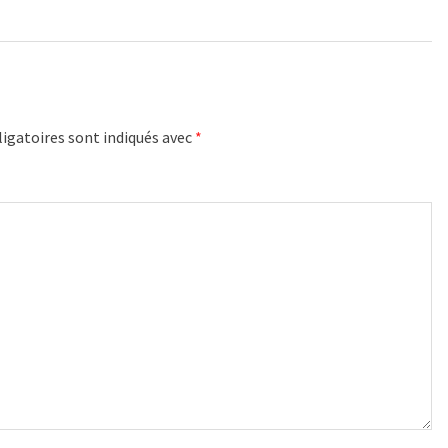
igatoires sont indiqués avec
*