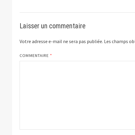
Laisser un commentaire
Votre adresse e-mail ne sera pas publiée.
Les champs obl
COMMENTAIRE
*