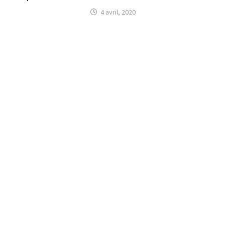
4 avril, 2020