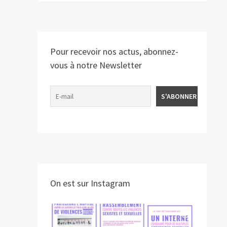
Pour recevoir nos actus, abonnez-
vous à notre Newsletter
On est sur Instagram