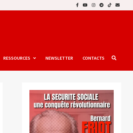
RESSOURCES
NEWSLETTER
CONTACTS