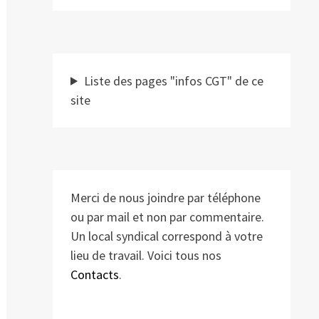
Liste des pages "infos CGT" de ce
site
Merci de nous joindre par téléphone
ou par mail et non par commentaire.
Un local syndical correspond à votre
lieu de travail. Voici tous nos
Contacts
.