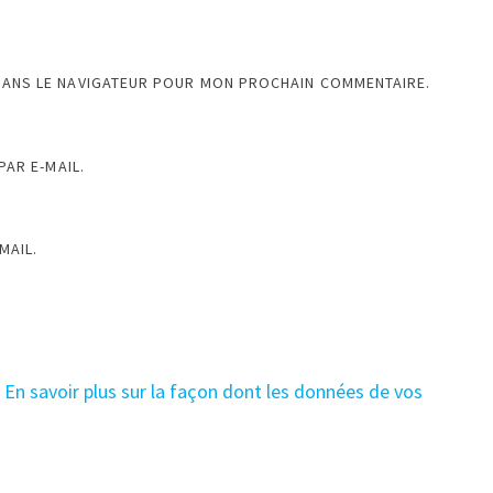
DANS LE NAVIGATEUR POUR MON PROCHAIN COMMENTAIRE.
AR E-MAIL.
MAIL.
.
En savoir plus sur la façon dont les données de vos