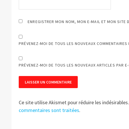
ENREGISTRER MON NOM, MON E-MAIL ET MON SITE 
PRÉVENEZ-MOI DE TOUS LES NOUVEAUX COMMENTAIRES P
PRÉVENEZ-MOI DE TOUS LES NOUVEAUX ARTICLES PAR E-
Ce site utilise Akismet pour réduire les indésirables
commentaires sont traitées
.