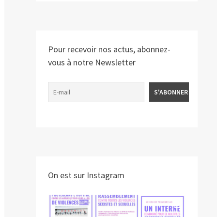
Pour recevoir nos actus, abonnez-
vous à notre Newsletter
On est sur Instagram