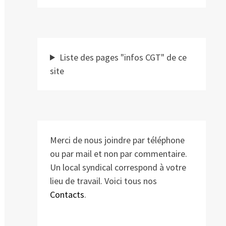
Liste des pages "infos CGT" de ce
site
Merci de nous joindre par téléphone
ou par mail et non par commentaire.
Un local syndical correspond à votre
lieu de travail. Voici tous nos
Contacts
.