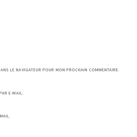
DANS LE NAVIGATEUR POUR MON PROCHAIN COMMENTAIRE.
AR E-MAIL.
MAIL.