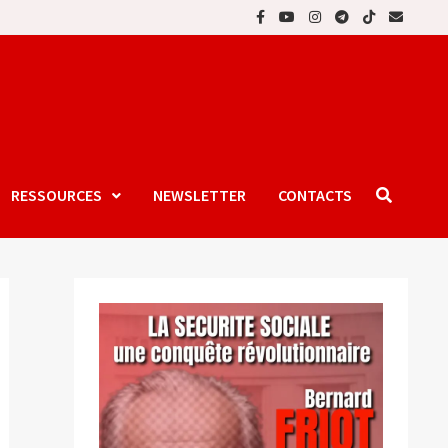
RESSOURCES
NEWSLETTER
CONTACTS