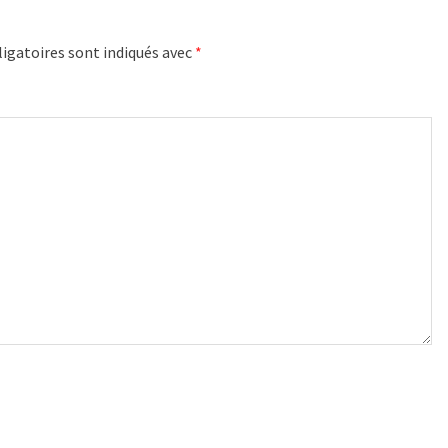
igatoires sont indiqués avec
*