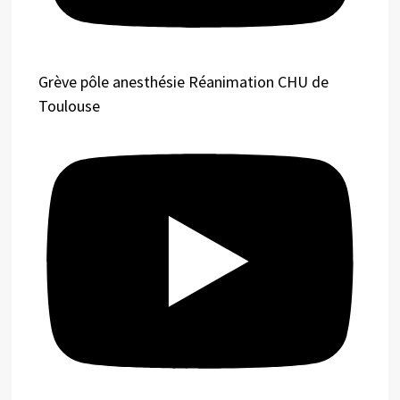
Grève pôle anesthésie Réanimation CHU de
Toulouse