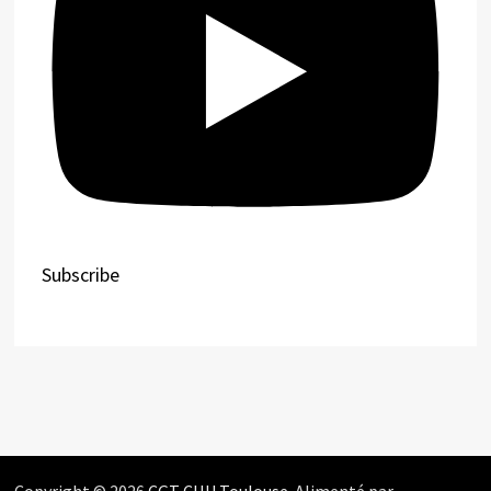
Subscribe