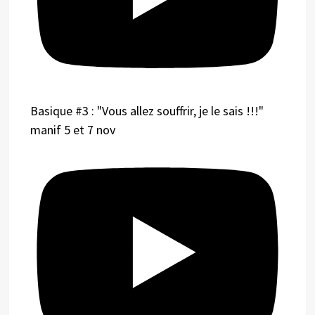
Basique #3 : "Vous allez souffrir, je le sais !!!"
manif 5 et 7 nov