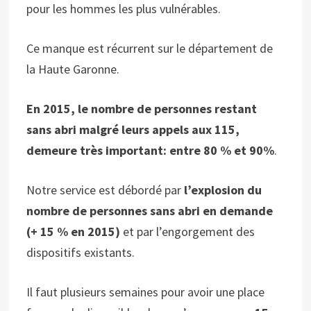
pour les hommes les plus vulnérables.
Ce manque est récurrent sur le département de
la Haute Garonne.
En 2015, le nombre de personnes restant
sans abri malgré leurs appels aux 115,
demeure très important: entre 80 % et 90%
.
Notre service est débordé par
l’explosion du
nombre de personnes sans abri en demande
(+ 15 % en 2015)
et par l’engorgement des
dispositifs existants.
Il faut plusieurs semaines pour avoir une place