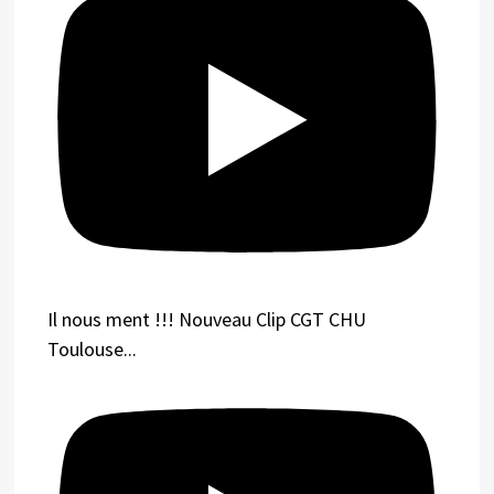
Il nous ment !!! Nouveau Clip CGT CHU
Toulouse...