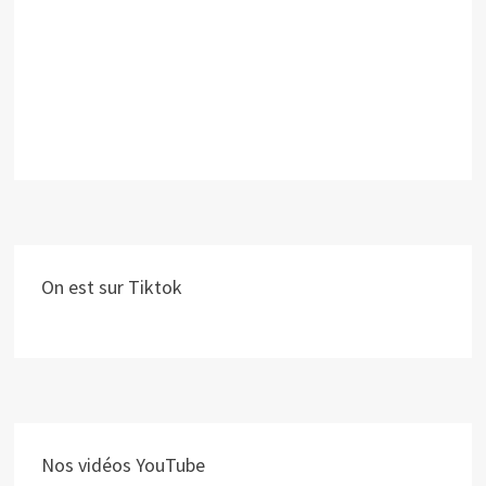
On est sur Tiktok
Nos vidéos YouTube