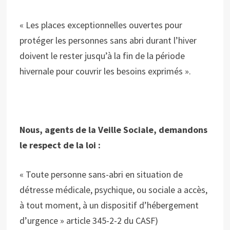
« Les places exceptionnelles ouvertes pour
protéger les personnes sans abri durant l’hiver
doivent le rester jusqu’à la fin de la période
hivernale pour couvrir les besoins exprimés ».
Nous, agents de la Veille Sociale, demandons
le respect de la loi :
« Toute personne sans-abri en situation de
détresse médicale, psychique, ou sociale a accès,
à tout moment, à un dispositif d’hébergement
d’urgence » article 345-2-2 du CASF)