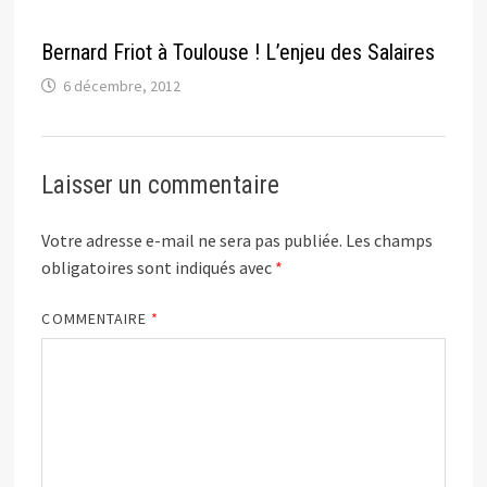
Bernard Friot à Toulouse ! L’enjeu des Salaires
6 décembre, 2012
Laisser un commentaire
Votre adresse e-mail ne sera pas publiée.
Les champs
obligatoires sont indiqués avec
*
COMMENTAIRE
*