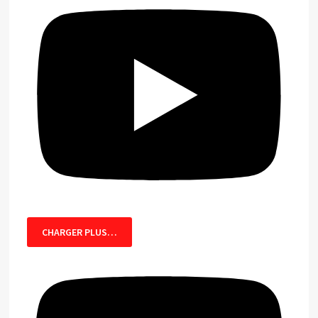
CHARGER PLUS…