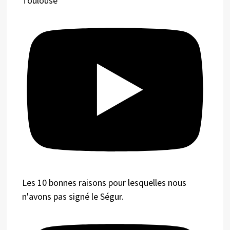
Toulouse
Les 10 bonnes raisons pour lesquelles nous
n'avons pas signé le Ségur.