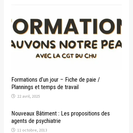
Formations d’un jour – Fiche de paie /
Plannings et temps de travail
22 avril, 2025
Nouveaux Bâtiment : Les propositions des
agents de psychiatrie
11 octobre, 2013