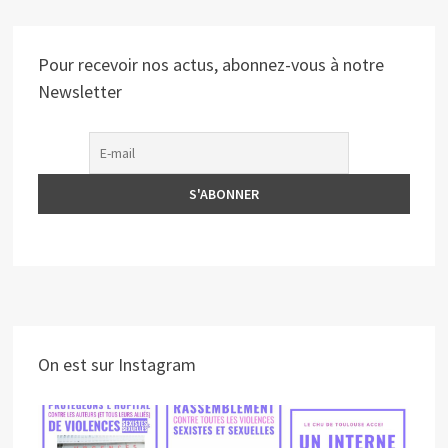
Pour recevoir nos actus, abonnez-vous à notre
Newsletter
On est sur Instagram