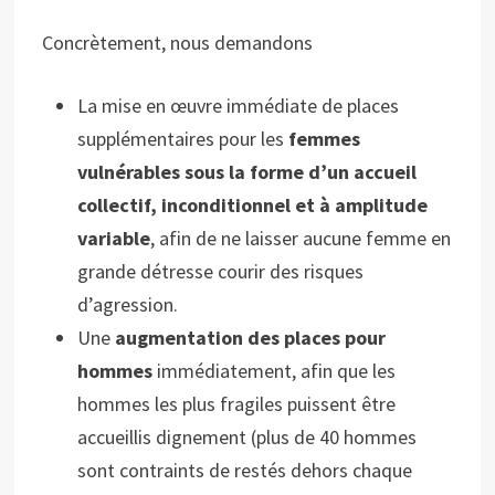
Concrètement, nous demandons
La mise en œuvre immédiate de places
supplémentaires pour les
femmes
vulnérables sous la forme d’un accueil
collectif, inconditionnel et à amplitude
variable
, afin de ne laisser aucune femme en
grande détresse courir des risques
d’agression.
Une
augmentation des places pour
hommes
immédiatement, afin que les
hommes les plus fragiles puissent être
accueillis dignement (plus de 40 hommes
sont contraints de restés dehors chaque