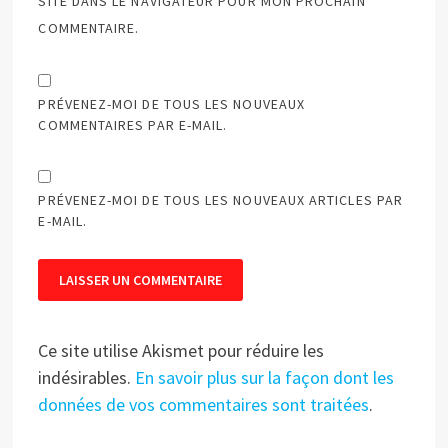
SITE DANS LE NAVIGATEUR POUR MON PROCHAIN
COMMENTAIRE.
PRÉVENEZ-MOI DE TOUS LES NOUVEAUX
COMMENTAIRES PAR E-MAIL.
PRÉVENEZ-MOI DE TOUS LES NOUVEAUX ARTICLES PAR
E-MAIL.
Ce site utilise Akismet pour réduire les
indésirables.
En savoir plus sur la façon dont les
données de vos commentaires sont traitées
.