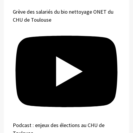
Grève des salariés du bio nettoyage ONET du
CHU de Toulouse
Podcast : enjeux des élections au CHU de