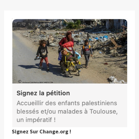
Signez Sur Change.org !