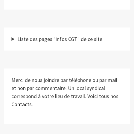
Liste des pages "infos CGT" de ce site
Merci de nous joindre par téléphone ou par mail
et non par commentaire. Un local syndical
correspond à votre lieu de travail. Voici tous nos
Contacts
.