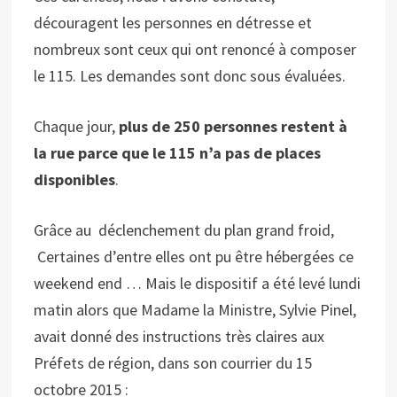
découragent les personnes en détresse et
nombreux sont ceux qui ont renoncé à composer
le 115. Les demandes sont donc sous évaluées.
Chaque jour,
plus de 250 personnes restent à
la rue parce que le 115 n’a pas de places
disponibles
.
Grâce au déclenchement du plan grand froid,
Certaines d’entre elles ont pu être hébergées ce
weekend end … Mais le dispositif a été levé lundi
matin alors que Madame la Ministre, Sylvie Pinel,
avait donné des instructions très claires aux
Préfets de région, dans son courrier du 15
octobre 2015 :