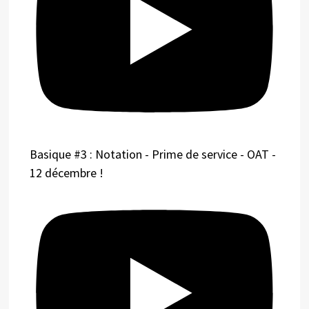
Basique #3 : Notation - Prime de service - OAT -
12 décembre !