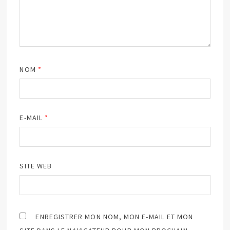
NOM
*
E-MAIL
*
SITE WEB
ENREGISTRER MON NOM, MON E-MAIL ET MON