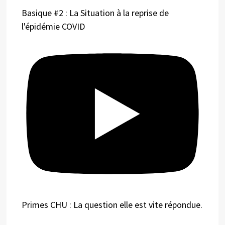
Basique #2 : La Situation à la reprise de
l'épidémie COVID
Primes CHU : La question elle est vite répondue.