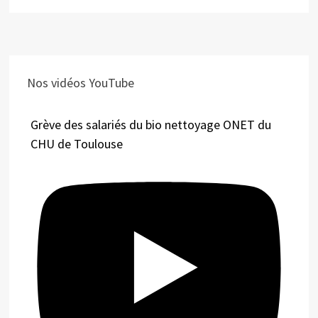
Nos vidéos YouTube
Grève des salariés du bio nettoyage ONET du
CHU de Toulouse