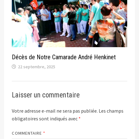
Décès de Notre Camarade André Henkinet
22 septembre, 2025
Laisser un commentaire
Votre adresse e-mail ne sera pas publiée.
Les champs
obligatoires sont indiqués avec
*
COMMENTAIRE
*