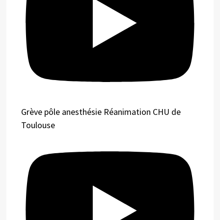
Grève pôle anesthésie Réanimation CHU de
Toulouse