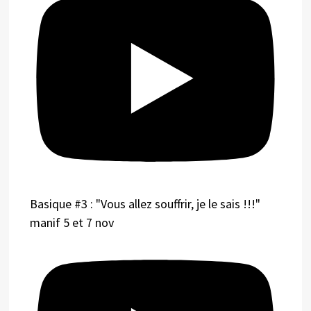
Basique #3 : "Vous allez souffrir, je le sais !!!"
manif 5 et 7 nov