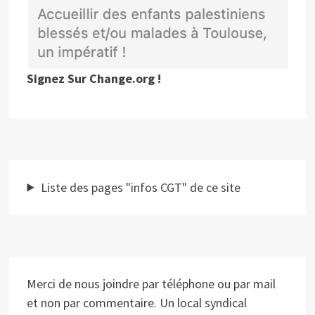
Signez Sur Change.org !
Liste des pages "infos CGT" de ce site
Merci de nous joindre par téléphone ou par mail
et non par commentaire. Un local syndical