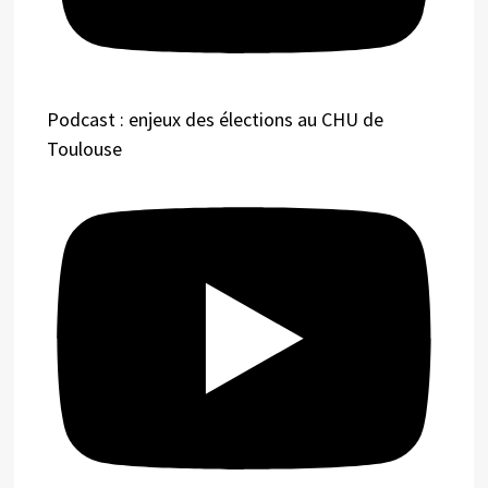
Podcast : enjeux des élections au CHU de
Toulouse