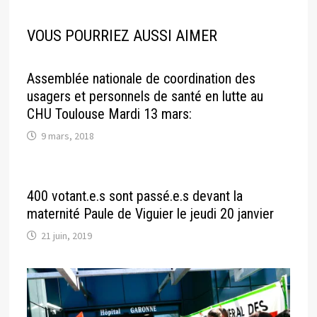
VOUS POURRIEZ AUSSI AIMER
Assemblée nationale de coordination des
usagers et personnels de santé en lutte au
CHU Toulouse Mardi 13 mars:
9 mars, 2018
400 votant.e.s sont passé.e.s devant la
maternité Paule de Viguier le jeudi 20 janvier
21 juin, 2019