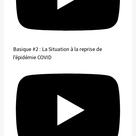
Basique #2 : La Situation à la reprise de
l'épidémie COVID