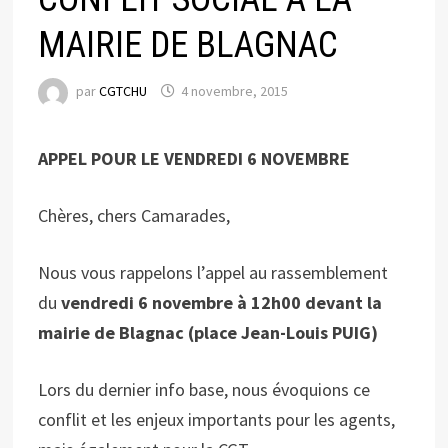
MAIRIE DE BLAGNAC
par
CGTCHU
4 novembre, 2015
APPEL POUR LE VENDREDI 6 NOVEMBRE
Chères, chers Camarades,
Nous vous rappelons l’appel au rassemblement
du
vendredi 6 novembre à 12h00 devant la
mairie de Blagnac (place Jean-Louis PUIG)
Lors du dernier info base, nous évoquions ce
conflit et les enjeux importants pour les agents,