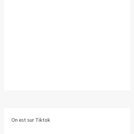
On est sur Tiktok