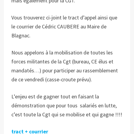
mais également pour la CGT.
Vous trouverez ci-joint le tract d’appel ainsi que
le courrier de Cédric CAUBERE au Maire de
Blagnac.
Nous appelons à la mobilisation de toutes les
forces militantes de la Cgt (bureau, CE élus et
mandatés…) pour participer au rassemblement
de ce vendredi (casse-croute prévu).
L’enjeu est de gagner tout en faisant la
démonstration que pour tous salariés en lutte,
c’est toute la Cgt qui se mobilise et qui gagne !!!!
tract + courrier