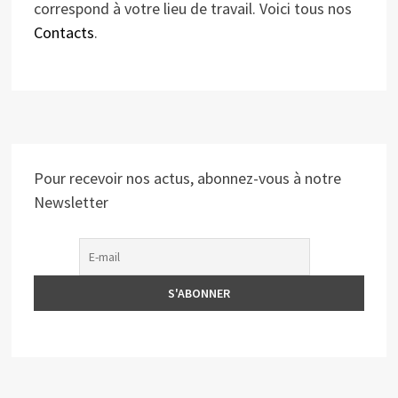
correspond à votre lieu de travail. Voici tous nos
Contacts
.
Pour recevoir nos actus, abonnez-vous à notre
Newsletter