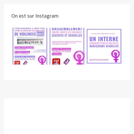
On est sur Instagram