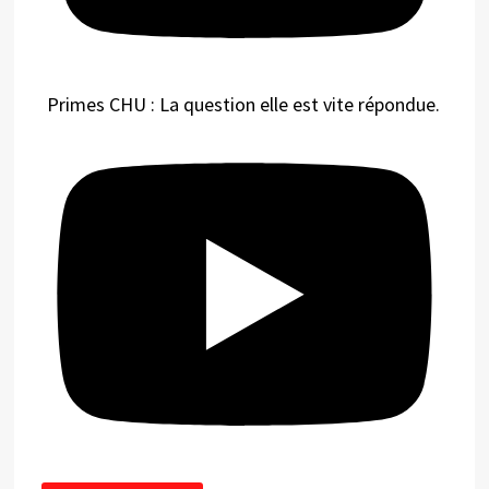
Primes CHU : La question elle est vite répondue.