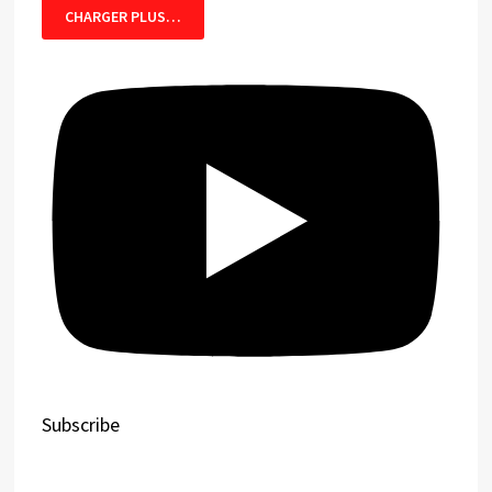
CHARGER PLUS…
Subscribe