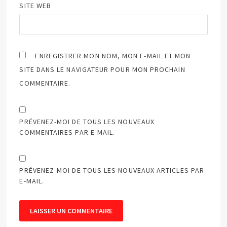
SITE WEB
ENREGISTRER MON NOM, MON E-MAIL ET MON
SITE DANS LE NAVIGATEUR POUR MON PROCHAIN
COMMENTAIRE.
PRÉVENEZ-MOI DE TOUS LES NOUVEAUX
COMMENTAIRES PAR E-MAIL.
PRÉVENEZ-MOI DE TOUS LES NOUVEAUX ARTICLES PAR
E-MAIL.