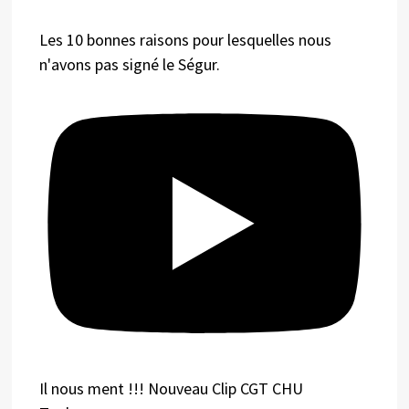
Les 10 bonnes raisons pour lesquelles nous
n'avons pas signé le Ségur.
Il nous ment !!! Nouveau Clip CGT CHU