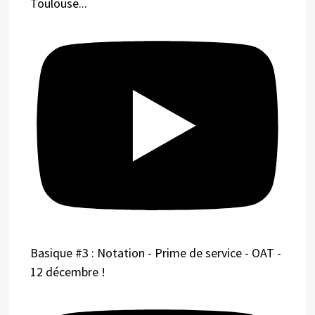
Toulouse...
Basique #3 : Notation - Prime de service - OAT -
12 décembre !