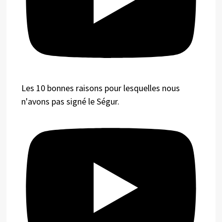
Les 10 bonnes raisons pour lesquelles nous
n'avons pas signé le Ségur.