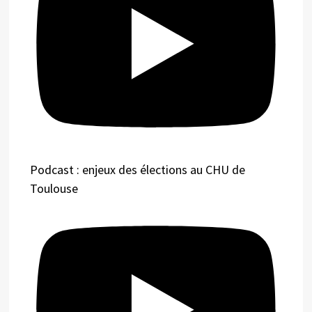
Podcast : enjeux des élections au CHU de
Toulouse