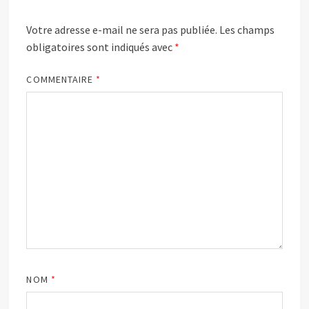
Votre adresse e-mail ne sera pas publiée.
Les champs
obligatoires sont indiqués avec
*
COMMENTAIRE
*
NOM
*