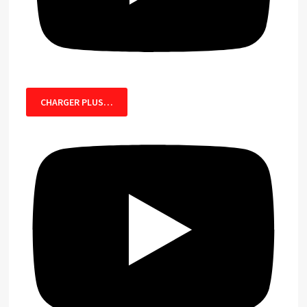
CHARGER PLUS…