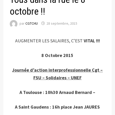
octobre !!
par
CGTCHU
28 septembre, 2015
AUGMENTER LES SALAIRES, C’EST
VITAL !!!
8 Octobre 2015
Journée d’action interprofessionnelle Cgt –
FSU – Solidaires – UNEF
A Toulouse : 10h30 Arnaud Bernard –
A Saint Gaudens : 16h place Jean JAURES