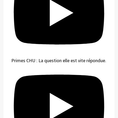
Primes CHU : La question elle est vite répondue.