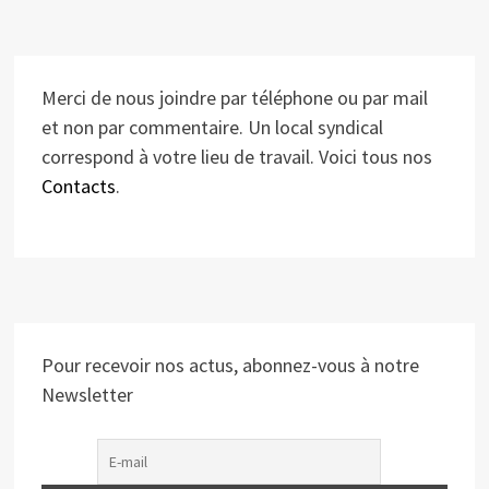
Merci de nous joindre par téléphone ou par mail
et non par commentaire. Un local syndical
correspond à votre lieu de travail. Voici tous nos
Contacts
.
Pour recevoir nos actus, abonnez-vous à notre
Newsletter