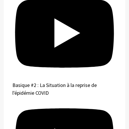
Basique #2 : La Situation à la reprise de
l'épidémie COVID