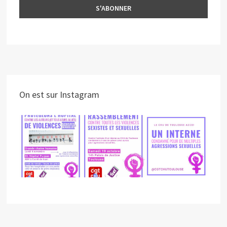
On est sur Instagram