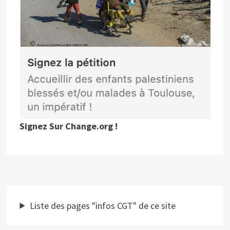
Signez Sur Change.org !
Liste des pages "infos CGT" de ce site