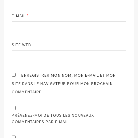
E-MAIL
*
SITE WEB
ENREGISTRER MON NOM, MON E-MAIL ET MON
SITE DANS LE NAVIGATEUR POUR MON PROCHAIN
COMMENTAIRE.
PRÉVENEZ-MOI DE TOUS LES NOUVEAUX
COMMENTAIRES PAR E-MAIL.