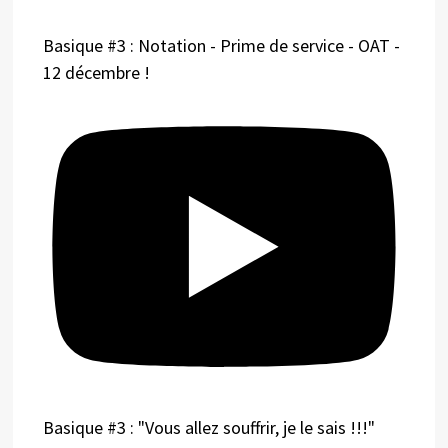
Basique #3 : Notation - Prime de service - OAT -
12 décembre !
Basique #3 : "Vous allez souffrir, je le sais !!!"