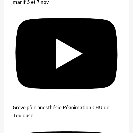
manif 5 et 7 nov
Grève pôle anesthésie Réanimation CHU de
Toulouse