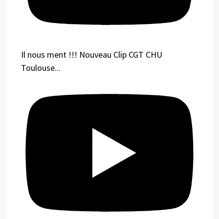
Il nous ment !!! Nouveau Clip CGT CHU
Toulouse...