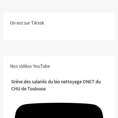
On est sur Tiktok
Nos vidéos YouTube
Grève des salariés du bio nettoyage ONET du
CHU de Toulouse