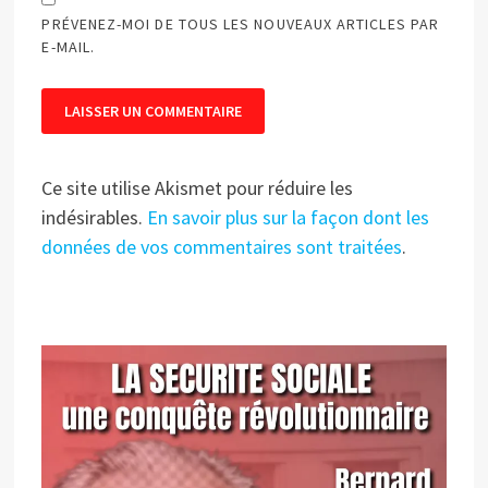
PRÉVENEZ-MOI DE TOUS LES NOUVEAUX ARTICLES PAR
E-MAIL.
Ce site utilise Akismet pour réduire les
indésirables.
En savoir plus sur la façon dont les
données de vos commentaires sont traitées
.