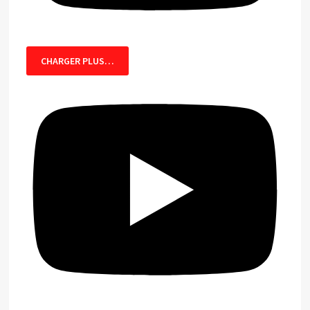
CHARGER PLUS…