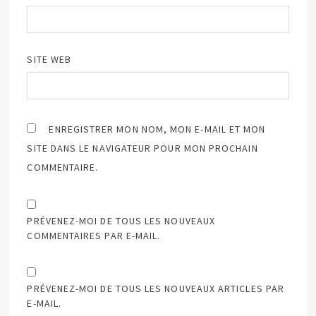
SITE WEB
ENREGISTRER MON NOM, MON E-MAIL ET MON
SITE DANS LE NAVIGATEUR POUR MON PROCHAIN
COMMENTAIRE.
PRÉVENEZ-MOI DE TOUS LES NOUVEAUX
COMMENTAIRES PAR E-MAIL.
PRÉVENEZ-MOI DE TOUS LES NOUVEAUX ARTICLES PAR
E-MAIL.