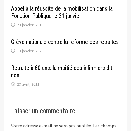
Appel à la réussite de la mobilisation dans la
Fonction Publique le 31 janvier
23 janvier, 2013
Grève nationale contre la reforme des retraites
13 janvier, 2023
Retraite à 60 ans: la moitié des infirmiers dit
non
23 avril, 2011
Laisser un commentaire
Votre adresse e-mail ne sera pas publiée.
Les champs