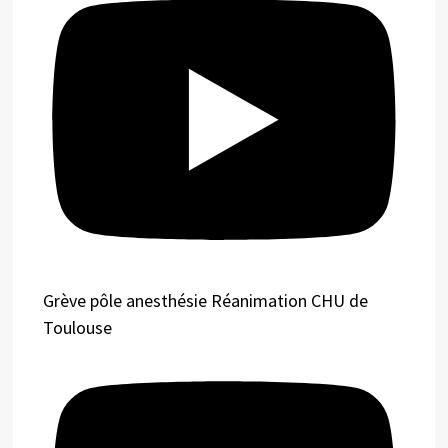
Grève pôle anesthésie Réanimation CHU de
Toulouse