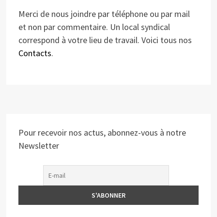
Merci de nous joindre par téléphone ou par mail
et non par commentaire. Un local syndical
correspond à votre lieu de travail. Voici tous nos
Contacts
.
Pour recevoir nos actus, abonnez-vous à notre
Newsletter