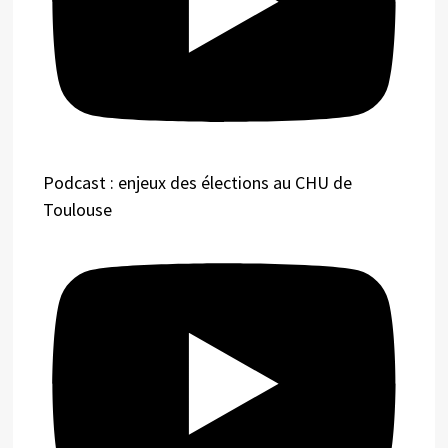
Podcast : enjeux des élections au CHU de
Toulouse