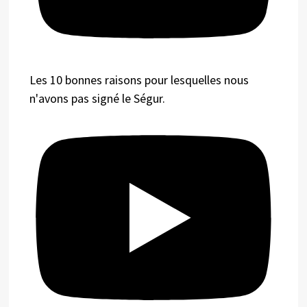
Les 10 bonnes raisons pour lesquelles nous
n'avons pas signé le Ségur.