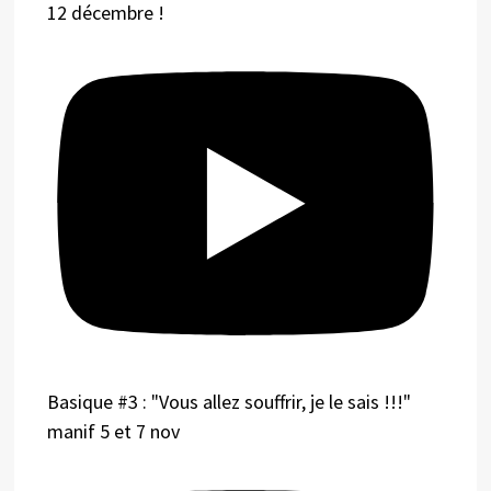
12 décembre !
Basique #3 : "Vous allez souffrir, je le sais !!!"
manif 5 et 7 nov