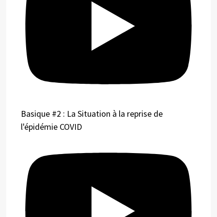
Basique #2 : La Situation à la reprise de
l'épidémie COVID