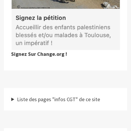
Signez Sur Change.org !
Liste des pages "infos CGT" de ce site