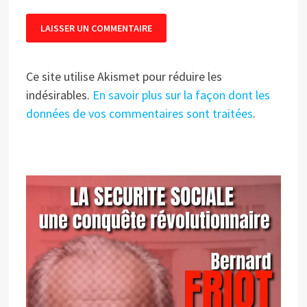
Ce site utilise Akismet pour réduire les
indésirables.
En savoir plus sur la façon dont les
données de vos commentaires sont traitées
.