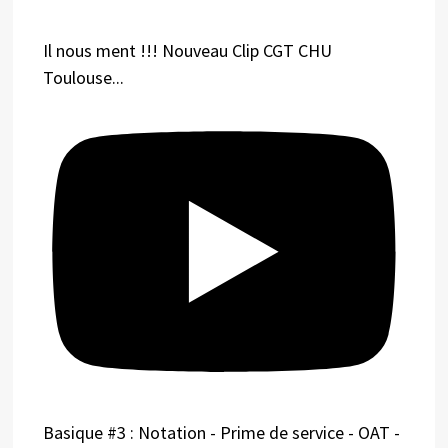
Il nous ment !!! Nouveau Clip CGT CHU
Toulouse...
Basique #3 : Notation - Prime de service - OAT -