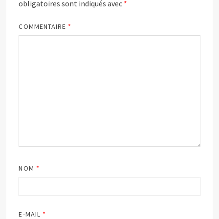
obligatoires sont indiqués avec
*
COMMENTAIRE
*
NOM
*
E-MAIL
*