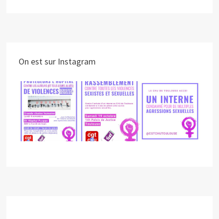
On est sur Instagram