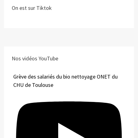
On est sur Tiktok
Nos vidéos YouTube
Grève des salariés du bio nettoyage ONET du
CHU de Toulouse