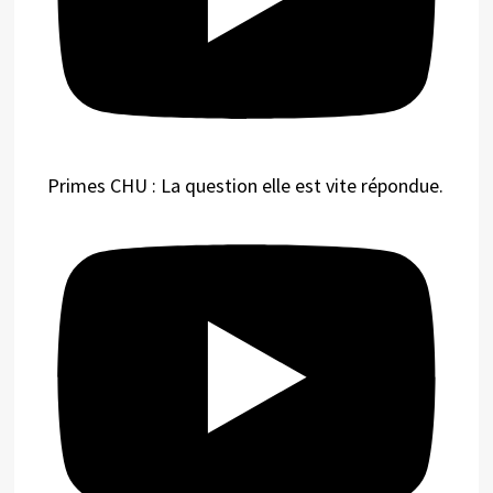
Primes CHU : La question elle est vite répondue.