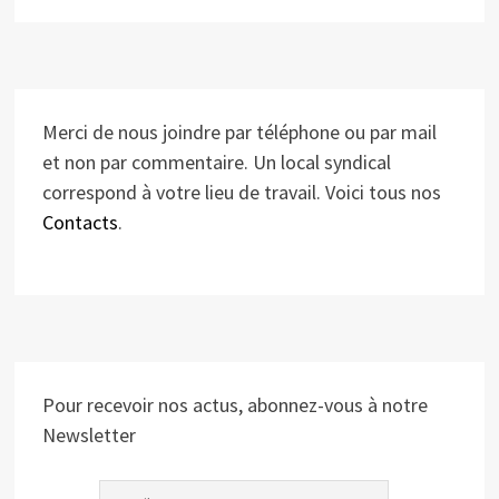
Merci de nous joindre par téléphone ou par mail
et non par commentaire. Un local syndical
correspond à votre lieu de travail. Voici tous nos
Contacts
.
Pour recevoir nos actus, abonnez-vous à notre
Newsletter