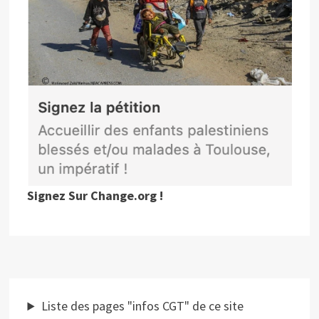
Signez Sur Change.org !
Liste des pages "infos CGT" de ce site