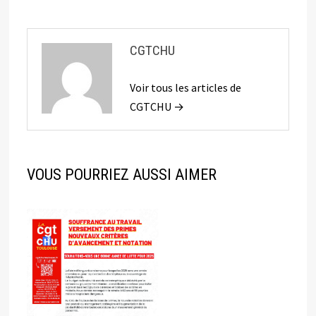
CGTCHU
Voir tous les articles de
CGTCHU →
VOUS POURRIEZ AUSSI AIMER