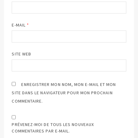
E-MAIL
*
SITE WEB
ENREGISTRER MON NOM, MON E-MAIL ET MON
SITE DANS LE NAVIGATEUR POUR MON PROCHAIN
COMMENTAIRE.
PRÉVENEZ-MOI DE TOUS LES NOUVEAUX
COMMENTAIRES PAR E-MAIL.