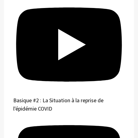
Basique #2 : La Situation à la reprise de
l'épidémie COVID