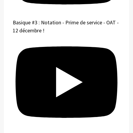
Basique #3 : Notation - Prime de service - OAT -
12 décembre !