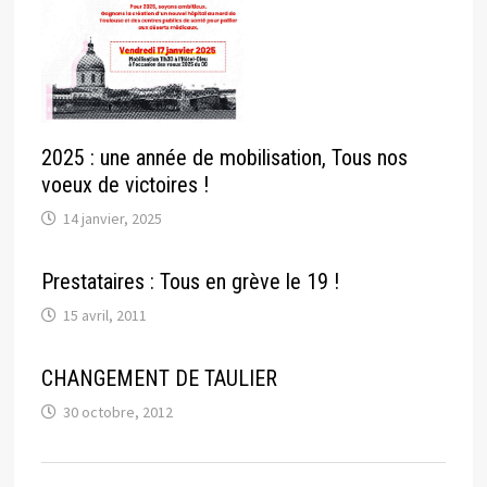
2025 : une année de mobilisation, Tous nos
voeux de victoires !
14 janvier, 2025
Prestataires : Tous en grève le 19 !
15 avril, 2011
CHANGEMENT DE TAULIER
30 octobre, 2012