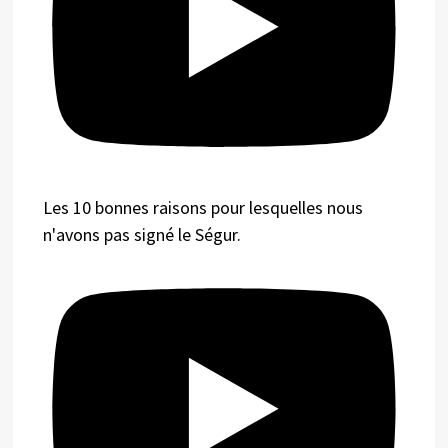
Les 10 bonnes raisons pour lesquelles nous
n'avons pas signé le Ségur.