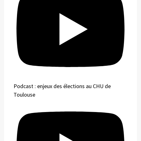
Podcast : enjeux des élections au CHU de
Toulouse