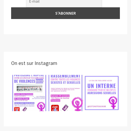
On est sur Instagram