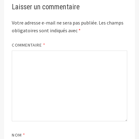
Laisser un commentaire
Votre adresse e-mail ne sera pas publiée.
Les champs
obligatoires sont indiqués avec
*
COMMENTAIRE
*
NOM
*