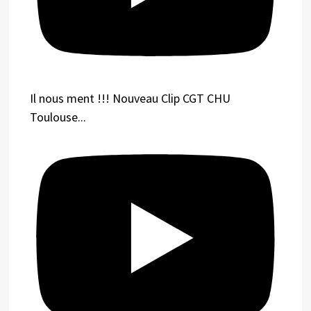
Il nous ment !!! Nouveau Clip CGT CHU
Toulouse...