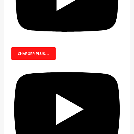
CHARGER PLUS…