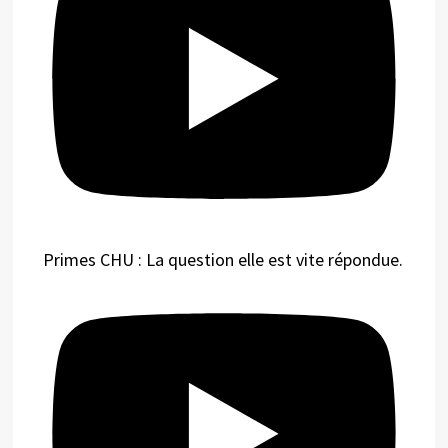
Primes CHU : La question elle est vite répondue.