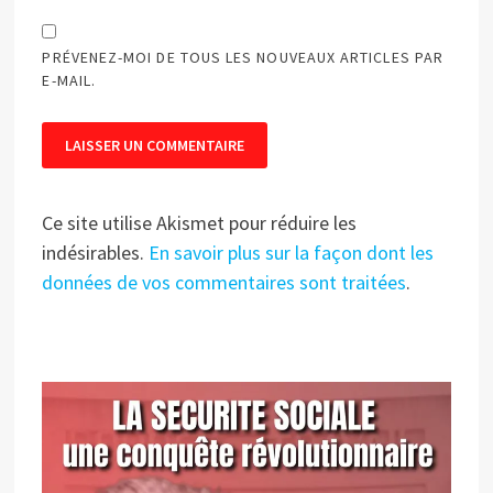
PRÉVENEZ-MOI DE TOUS LES NOUVEAUX ARTICLES PAR
E-MAIL.
Ce site utilise Akismet pour réduire les
indésirables.
En savoir plus sur la façon dont les
données de vos commentaires sont traitées
.