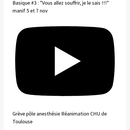
Basique #3 : "Vous allez souffrir, je le sais !!!"
manif 5 et 7 nov
Grève pôle anesthésie Réanimation CHU de
Toulouse