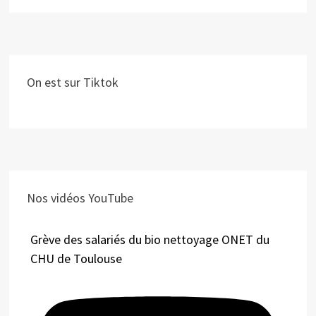
On est sur Tiktok
Nos vidéos YouTube
Grève des salariés du bio nettoyage ONET du
CHU de Toulouse