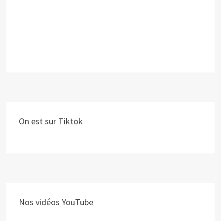
On est sur Tiktok
Nos vidéos YouTube