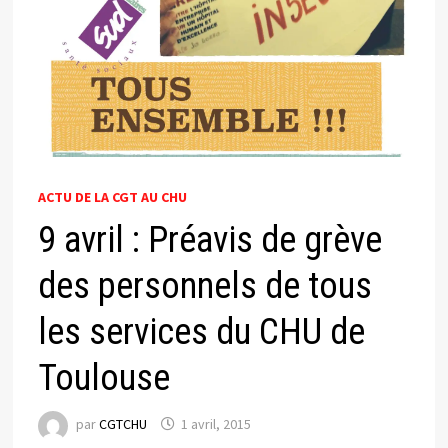
ACTU DE LA CGT AU CHU
9 avril : Préavis de grève
des personnels de tous
les services du CHU de
Toulouse
par
CGTCHU
1 avril, 2015