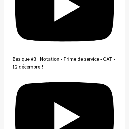
Basique #3 : Notation - Prime de service - OAT -
12 décembre !