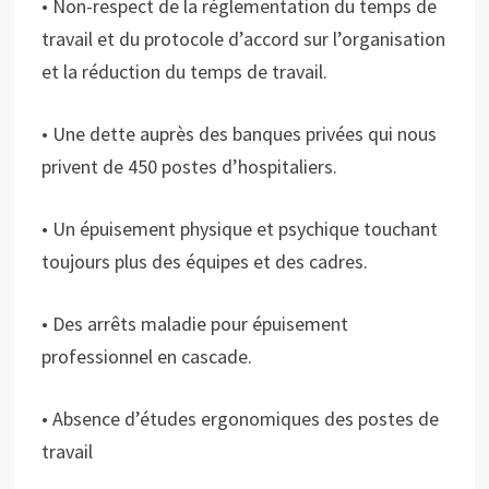
• Non-respect de la réglementation du temps de
travail et du protocole d’accord sur l’organisation
et la réduction du temps de travail.
• Une dette auprès des banques privées qui nous
privent de 450 postes d’hospitaliers.
• Un épuisement physique et psychique touchant
toujours plus des équipes et des cadres.
• Des arrêts maladie pour épuisement
professionnel en cascade.
• Absence d’études ergonomiques des postes de
travail