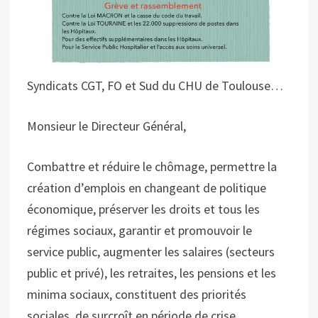
Syndicats CGT, FO et Sud du CHU de Toulouse…
Monsieur le Directeur Général,
Combattre et réduire le chômage, permettre la
création d’emplois en changeant de politique
économique, préserver les droits et tous les
régimes sociaux, garantir et promouvoir le
service public, augmenter les salaires (secteurs
public et privé), les retraites, les pensions et les
minima sociaux, constituent des priorités
sociales, de surcroît en période de crise.