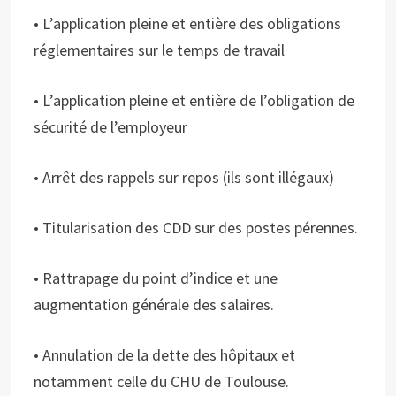
• L’application pleine et entière des obligations
réglementaires sur le temps de travail
• L’application pleine et entière de l’obligation de
sécurité de l’employeur
• Arrêt des rappels sur repos (ils sont illégaux)
• Titularisation des CDD sur des postes pérennes.
• Rattrapage du point d’indice et une
augmentation générale des salaires.
• Annulation de la dette des hôpitaux et
notamment celle du CHU de Toulouse.