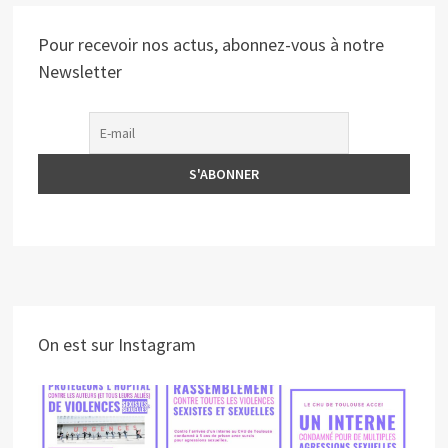
Pour recevoir nos actus, abonnez-vous à notre
Newsletter
On est sur Instagram