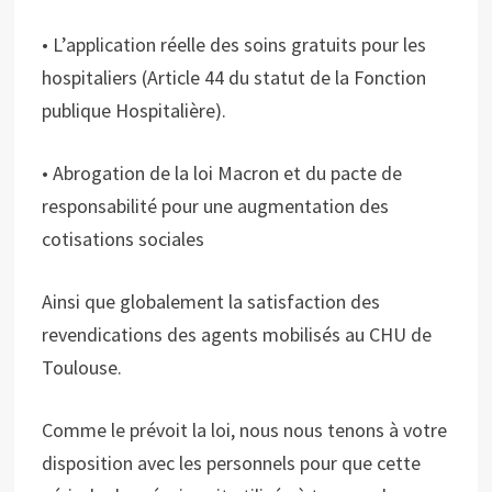
• L’application réelle des soins gratuits pour les
hospitaliers (Article 44 du statut de la Fonction
publique Hospitalière).
• Abrogation de la loi Macron et du pacte de
responsabilité pour une augmentation des
cotisations sociales
Ainsi que globalement la satisfaction des
revendications des agents mobilisés au CHU de
Toulouse.
Comme le prévoit la loi, nous nous tenons à votre
disposition avec les personnels pour que cette