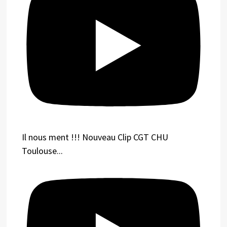
Il nous ment !!! Nouveau Clip CGT CHU
Toulouse...