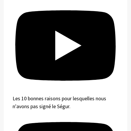
Les 10 bonnes raisons pour lesquelles nous
n'avons pas signé le Ségur.