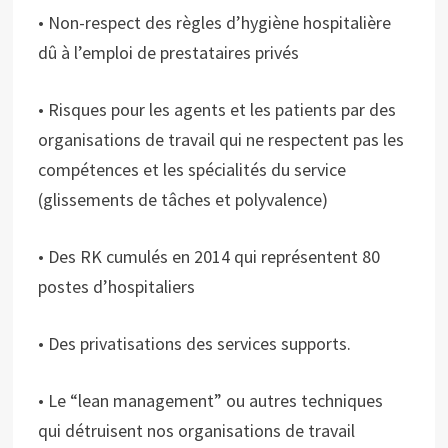
• Non-respect des règles d’hygiène hospitalière
dû à l’emploi de prestataires privés
• Risques pour les agents et les patients par des
organisations de travail qui ne respectent pas les
compétences et les spécialités du service
(glissements de tâches et polyvalence)
• Des RK cumulés en 2014 qui représentent 80
postes d’hospitaliers
• Des privatisations des services supports.
• Le “lean management” ou autres techniques
qui détruisent nos organisations de travail