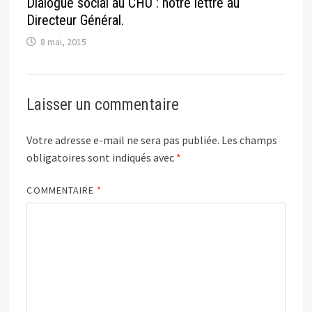
Dialogue social au CHU : notre lettre au
Directeur Général.
8 mai, 2015
Laisser un commentaire
Votre adresse e-mail ne sera pas publiée.
Les champs
obligatoires sont indiqués avec
*
COMMENTAIRE
*