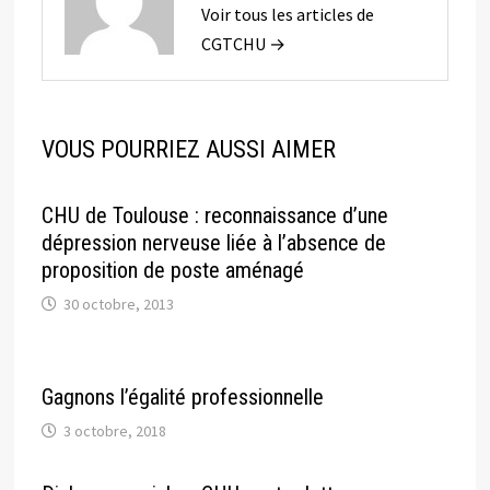
Voir tous les articles de
CGTCHU →
VOUS POURRIEZ AUSSI AIMER
CHU de Toulouse : reconnaissance d’une
dépression nerveuse liée à l’absence de
proposition de poste aménagé
30 octobre, 2013
Gagnons l’égalité professionnelle
3 octobre, 2018