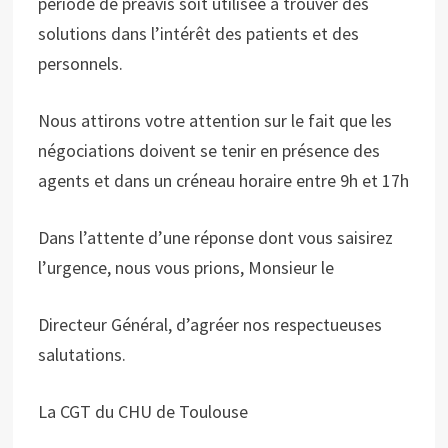
période de préavis soit utilisée à trouver des
solutions dans l’intérêt des patients et des
personnels.
Nous attirons votre attention sur le fait que les
négociations doivent se tenir en présence des
agents et dans un créneau horaire entre 9h et 17h
Dans l’attente d’une réponse dont vous saisirez
l’urgence, nous vous prions, Monsieur le
Directeur Général, d’agréer nos respectueuses
salutations.
La CGT du CHU de Toulouse