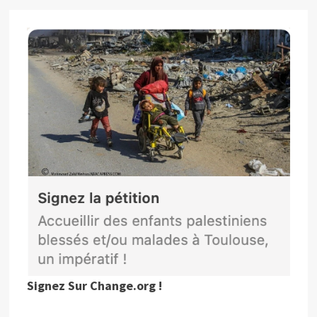
Signez Sur Change.org !