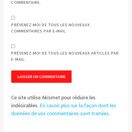
COMMENTAIRE.
PRÉVENEZ-MOI DE TOUS LES NOUVEAUX
COMMENTAIRES PAR E-MAIL.
PRÉVENEZ-MOI DE TOUS LES NOUVEAUX ARTICLES PAR
E-MAIL.
Ce site utilise Akismet pour réduire les
indésirables.
En savoir plus sur la façon dont les
données de vos commentaires sont traitées
.