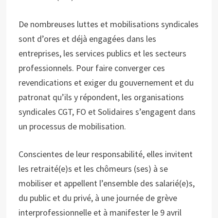
De nombreuses luttes et mobilisations syndicales
sont d’ores et déjà engagées dans les
entreprises, les services publics et les secteurs
professionnels. Pour faire converger ces
revendications et exiger du gouvernement et du
patronat qu’ils y répondent, les organisations
syndicales CGT, FO et Solidaires s’engagent dans
un processus de mobilisation.
Conscientes de leur responsabilité, elles invitent
les retraité(e)s et les chômeurs (ses) à se
mobiliser et appellent l’ensemble des salarié(e)s,
du public et du privé, à une journée de grève
interprofessionnelle et à manifester le 9 avril