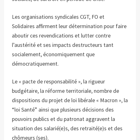
Les organisations syndicales CGT, FO et
Solidaires affirment leur détermination pour faire
aboutir ces revendications et lutter contre
l’austérité et ses impacts destructeurs tant
socialement, économiquement que
démocratiquement.
Le « pacte de responsabilité », la rigueur
budgétaire, la réforme territoriale, nombre de
dispositions du projet de loi libérale « Macron », la
“loi Santé” ainsi que plusieurs décisions des
pouvoirs publics et du patronat aggravent la
situation des salarié(e)s, des retraité(e)s et des
chômeurs (ses).