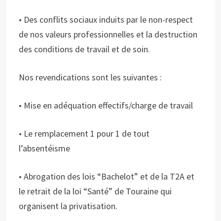
• Des conflits sociaux induits par le non-respect
de nos valeurs professionnelles et la destruction
des conditions de travail et de soin.
Nos revendications sont les suivantes :
• Mise en adéquation effectifs/charge de travail
• Le remplacement 1 pour 1 de tout
l’absentéisme
• Abrogation des lois “Bachelot” et de la T2A et
le retrait de la loi “Santé” de Touraine qui
organisent la privatisation.