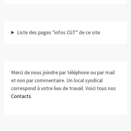
Liste des pages "infos CGT" de ce site
Merci de nous joindre par téléphone ou par mail
et non par commentaire. Un local syndical
correspond à votre lieu de travail. Voici tous nos
Contacts
.