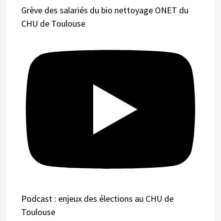
Grève des salariés du bio nettoyage ONET du
CHU de Toulouse
Podcast : enjeux des élections au CHU de
Toulouse