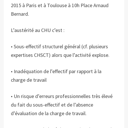
2015 à Paris et à Toulouse à 10h Place Arnaud
Bernard.
L’austérité au CHU c’est :
• Sous-effectif structurel général (cf. plusieurs
expertises CHSCT) alors que l’activité explose.
• Inadéquation de l’effectif par rapport à la
charge de travail
• Un risque d’erreurs professionnelles très élevé
du fait du sous-effectif et de l’absence
d’évaluation de la charge de travail.