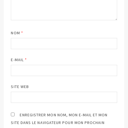
NOM
*
E-MAIL
*
SITE WEB
ENREGISTRER MON NOM, MON E-MAIL ET MON
SITE DANS LE NAVIGATEUR POUR MON PROCHAIN