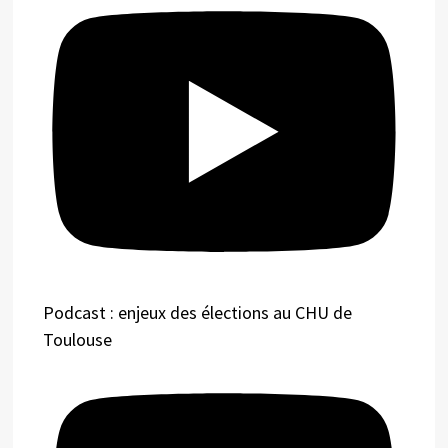
Podcast : enjeux des élections au CHU de
Toulouse