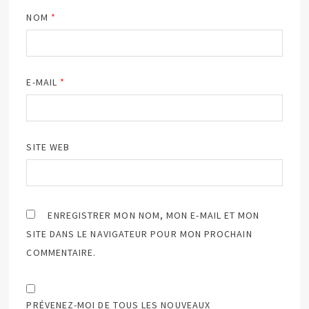
NOM
*
E-MAIL
*
SITE WEB
ENREGISTRER MON NOM, MON E-MAIL ET MON
SITE DANS LE NAVIGATEUR POUR MON PROCHAIN
COMMENTAIRE.
PRÉVENEZ-MOI DE TOUS LES NOUVEAUX