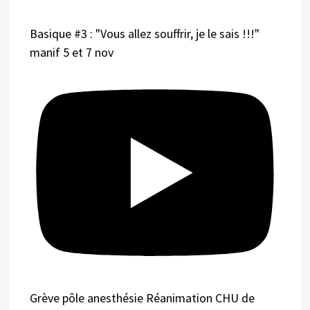
Basique #3 : "Vous allez souffrir, je le sais !!!"
manif 5 et 7 nov
Grève pôle anesthésie Réanimation CHU de