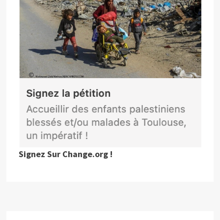
Signez Sur Change.org !