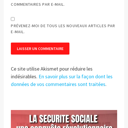
COMMENTAIRES PAR E-MAIL.
PRÉVENEZ-MOI DE TOUS LES NOUVEAUX ARTICLES PAR
E-MAIL.
Ce site utilise Akismet pour réduire les
indésirables.
En savoir plus sur la façon dont les
données de vos commentaires sont traitées
.