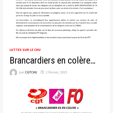
LUTTES SUR LE CHU
Brancardiers en colère…
par
CGTCHU
2 février, 2015