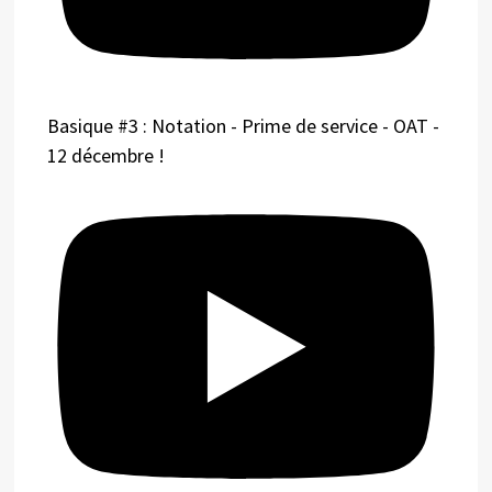
Basique #3 : Notation - Prime de service - OAT -
12 décembre !