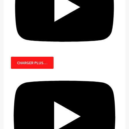
CHARGER PLUS…