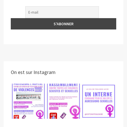
On est sur Instagram