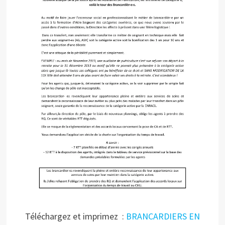
Téléchargez et imprimez :
BRANCARDIERS EN