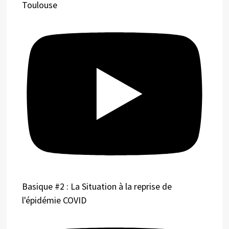
Toulouse
Basique #2 : La Situation à la reprise de
l'épidémie COVID