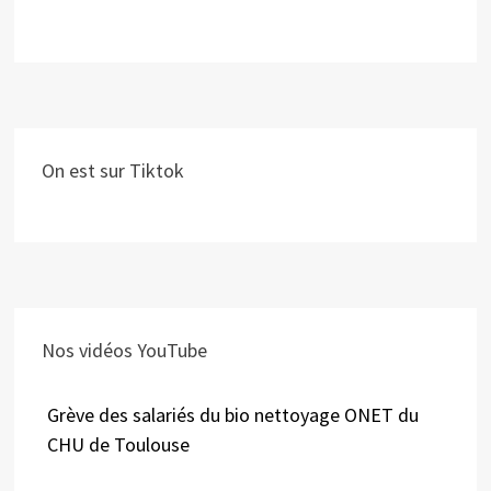
On est sur Tiktok
Nos vidéos YouTube
Grève des salariés du bio nettoyage ONET du
CHU de Toulouse