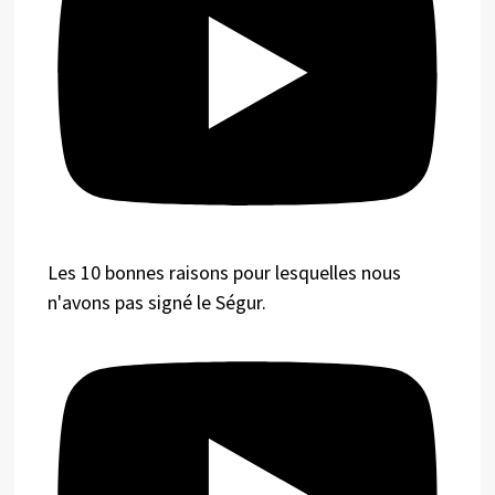
Les 10 bonnes raisons pour lesquelles nous
n'avons pas signé le Ségur.