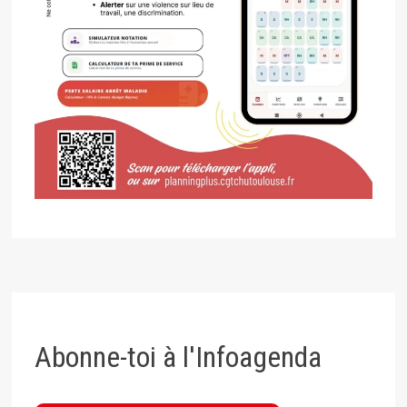
Abonne-toi à l'Infoagenda