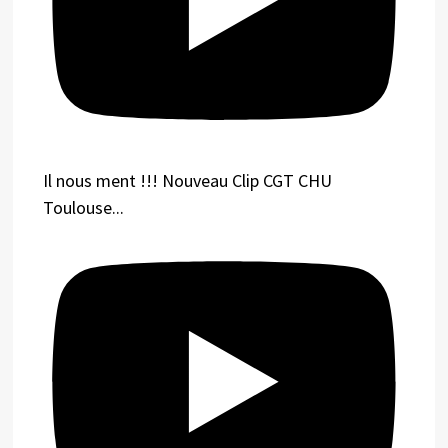
Il nous ment !!! Nouveau Clip CGT CHU
Toulouse...