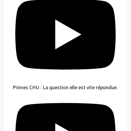
Primes CHU : La question elle est vite répondue.