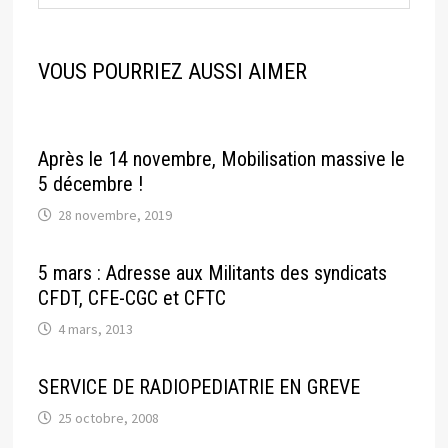
VOUS POURRIEZ AUSSI AIMER
Après le 14 novembre, Mobilisation massive le
5 décembre !
28 novembre, 2019
5 mars : Adresse aux Militants des syndicats
CFDT, CFE-CGC et CFTC
4 mars, 2013
SERVICE DE RADIOPEDIATRIE EN GREVE
25 octobre, 2008