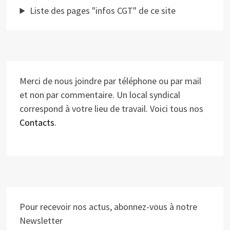
Liste des pages "infos CGT" de ce site
Merci de nous joindre par téléphone ou par mail
et non par commentaire. Un local syndical
correspond à votre lieu de travail. Voici tous nos
Contacts
.
Pour recevoir nos actus, abonnez-vous à notre
Newsletter