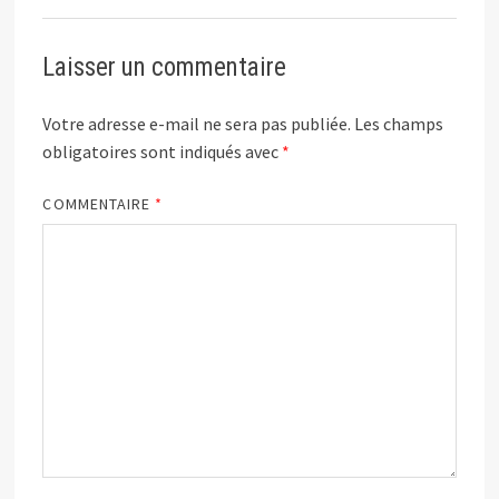
Laisser un commentaire
Votre adresse e-mail ne sera pas publiée.
Les champs
obligatoires sont indiqués avec
*
COMMENTAIRE
*