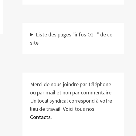
Liste des pages "infos CGT" de ce
site
Merci de nous joindre par téléphone
ou par mail et non par commentaire.
Un local syndical correspond à votre
lieu de travail. Voici tous nos
Contacts
.