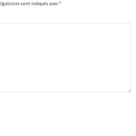
igatoires sont indiqués avec
*