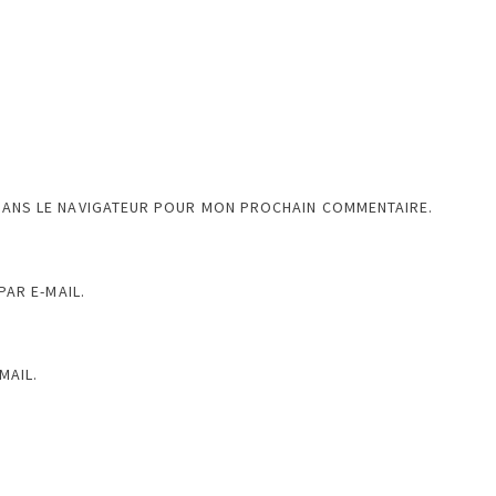
DANS LE NAVIGATEUR POUR MON PROCHAIN COMMENTAIRE.
AR E-MAIL.
MAIL.