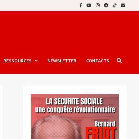
RESSOURCES
NEWSLETTER
CONTACTS