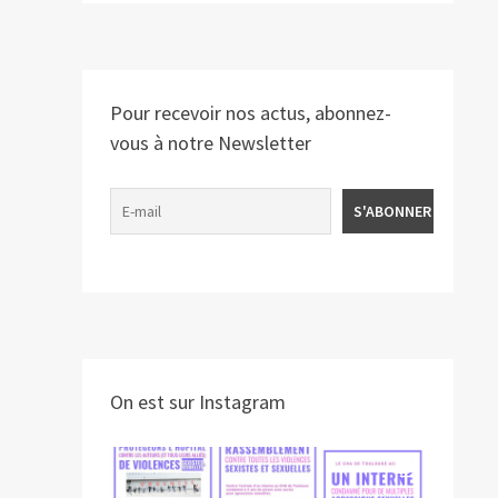
Pour recevoir nos actus, abonnez-
vous à notre Newsletter
On est sur Instagram