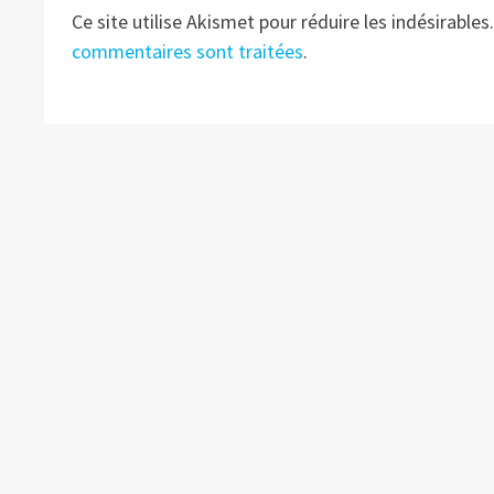
Ce site utilise Akismet pour réduire les indésirables
commentaires sont traitées
.