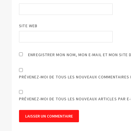
SITE WEB
ENREGISTRER MON NOM, MON E-MAIL ET MON SITE 
PRÉVENEZ-MOI DE TOUS LES NOUVEAUX COMMENTAIRES P
PRÉVENEZ-MOI DE TOUS LES NOUVEAUX ARTICLES PAR E-