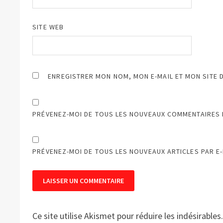
SITE WEB
ENREGISTRER MON NOM, MON E-MAIL ET MON SITE 
PRÉVENEZ-MOI DE TOUS LES NOUVEAUX COMMENTAIRES P
PRÉVENEZ-MOI DE TOUS LES NOUVEAUX ARTICLES PAR E-
Ce site utilise Akismet pour réduire les indésirables