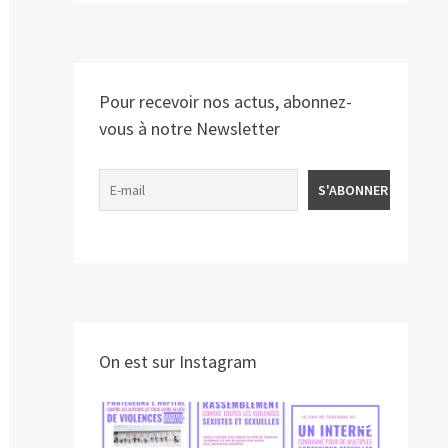
Pour recevoir nos actus, abonnez-
vous à notre Newsletter
On est sur Instagram