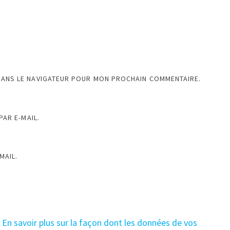
DANS LE NAVIGATEUR POUR MON PROCHAIN COMMENTAIRE.
AR E-MAIL.
MAIL.
.
En savoir plus sur la façon dont les données de vos