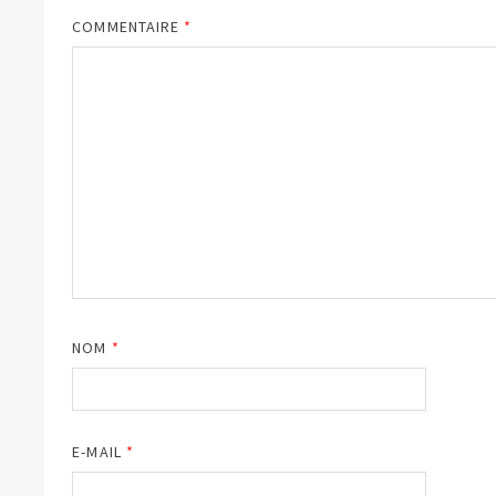
COMMENTAIRE
*
NOM
*
E-MAIL
*