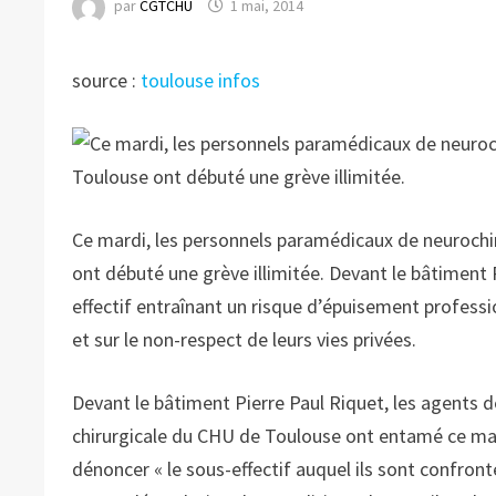
par
CGTCHU
1 mai, 2014
source :
toulouse infos
Ce mardi, les personnels paramédicaux de neurochi
ont débuté une grève illimitée. Devant le bâtiment 
effectif entraînant un risque d’épuisement professi
et sur le non-respect de leurs vies privées.
Devant le bâtiment Pierre Paul Riquet, les agents d
chirurgicale du CHU de Toulouse ont entamé ce mard
dénoncer « le sous-effectif auquel ils sont confront