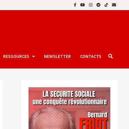
RESSOURCES
NEWSLETTER
CONTACTS