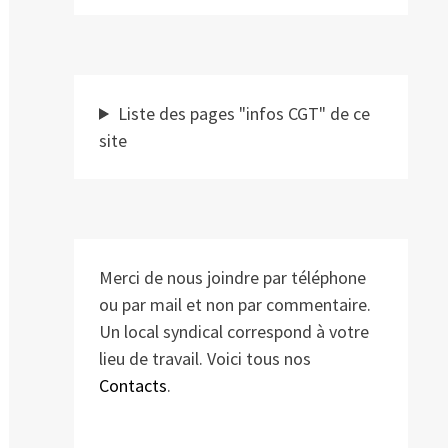
Liste des pages "infos CGT" de ce
site
Merci de nous joindre par téléphone
ou par mail et non par commentaire.
Un local syndical correspond à votre
lieu de travail. Voici tous nos
Contacts
.