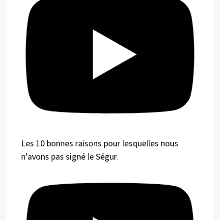
Les 10 bonnes raisons pour lesquelles nous
n'avons pas signé le Ségur.