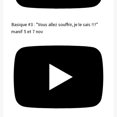
Basique #3 : "Vous allez souffrir, je le sais !!!"
manif 5 et 7 nov