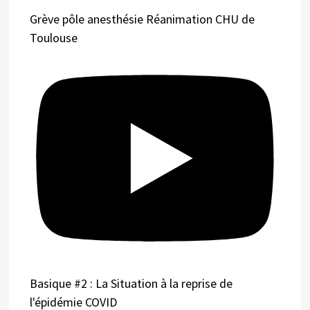
Grève pôle anesthésie Réanimation CHU de
Toulouse
Basique #2 : La Situation à la reprise de
l'épidémie COVID