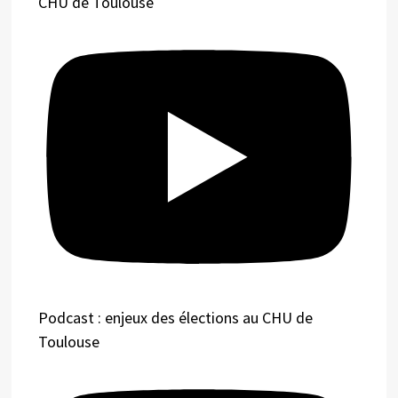
CHU de Toulouse
Podcast : enjeux des élections au CHU de
Toulouse