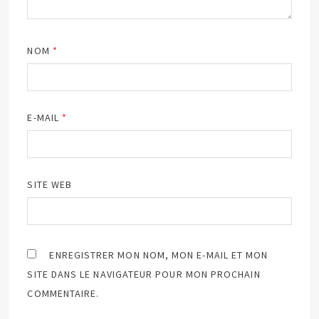
NOM
*
E-MAIL
*
SITE WEB
ENREGISTRER MON NOM, MON E-MAIL ET MON
SITE DANS LE NAVIGATEUR POUR MON PROCHAIN
COMMENTAIRE.