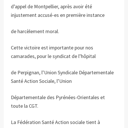
d’appel de Montpellier, après avoir été
injustement accusé-es en première instance
de harcèlement moral.
Cette victoire est importante pour nos
camarades, pour le syndicat de l’hôpital
de Perpignan, l’Union Syndicale Départementale
Santé Action Sociale, l’Union
Départementale des Pyrénées-Orientales et
toute la CGT.
La Fédération Santé Action sociale tient à