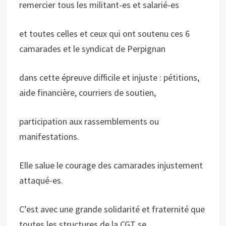
remercier tous les militant-es et salarié-es
et toutes celles et ceux qui ont soutenu ces 6
camarades et le syndicat de Perpignan
dans cette épreuve difficile et injuste : pétitions,
aide financière, courriers de soutien,
participation aux rassemblements ou
manifestations.
Elle salue le courage des camarades injustement
attaqué-es.
C’est avec une grande solidarité et fraternité que
toutes les structures de la CGT se