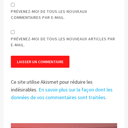
PRÉVENEZ-MOI DE TOUS LES NOUVEAUX
COMMENTAIRES PAR E-MAIL.
PRÉVENEZ-MOI DE TOUS LES NOUVEAUX ARTICLES PAR
E-MAIL.
Ce site utilise Akismet pour réduire les
indésirables.
En savoir plus sur la façon dont les
données de vos commentaires sont traitées
.