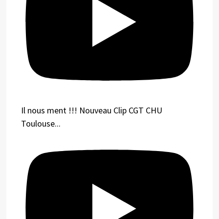
Il nous ment !!! Nouveau Clip CGT CHU
Toulouse...