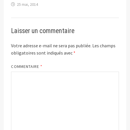
25 mai, 2014
Laisser un commentaire
Votre adresse e-mail ne sera pas publiée.
Les champs
obligatoires sont indiqués avec
*
COMMENTAIRE
*