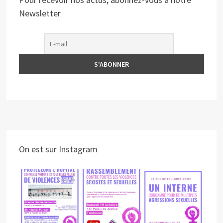
Newsletter
On est sur Instagram