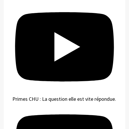
Primes CHU : La question elle est vite répondue.