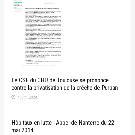
Le CSE du CHU de Toulouse se prononce
contre la privatisation de la crèche de Purpan
4 juin, 2024
Hôpitaux en lutte : Appel de Nanterre du 22
mai 2014