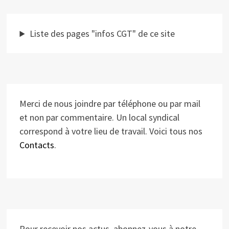
Liste des pages "infos CGT" de ce site
Merci de nous joindre par téléphone ou par mail
et non par commentaire. Un local syndical
correspond à votre lieu de travail. Voici tous nos
Contacts
.
Pour recevoir nos actus, abonnez-vous à notre