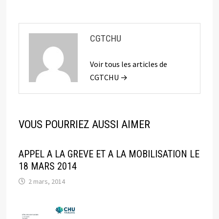
CGTCHU
Voir tous les articles de
CGTCHU →
VOUS POURRIEZ AUSSI AIMER
APPEL A LA GREVE ET A LA MOBILISATION LE
18 MARS 2014
2 mars, 2014