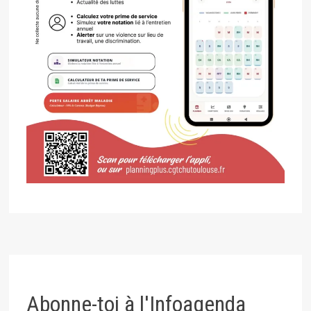
Abonne-toi à l'Infoagenda