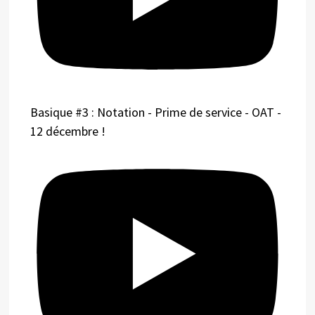
Basique #3 : Notation - Prime de service - OAT -
12 décembre !