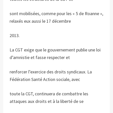
sont mobilisées, comme pour les « 5 de Roanne »,
relaxés eux aussi le 17 décembre
2013.
La CGT exige que le gouvernement publie une loi
d’amnistie et fasse respecter et
renforcer l’exercice des droits syndicaux. La
Fédération Santé Action sociale, avec
toute la CGT, continuera de combattre les
attaques aux droits et à la liberté de se