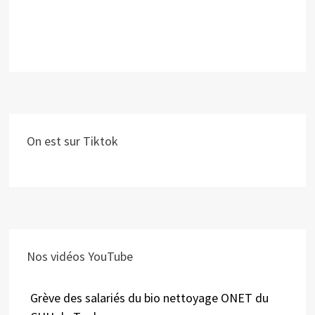
On est sur Tiktok
Nos vidéos YouTube
Grève des salariés du bio nettoyage ONET du