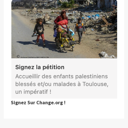
Signez Sur Change.org !