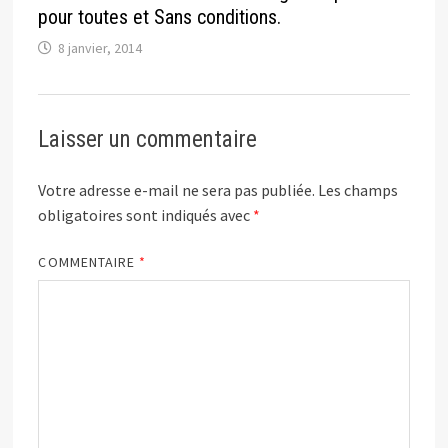
pour toutes et Sans conditions.
8 janvier, 2014
Laisser un commentaire
Votre adresse e-mail ne sera pas publiée.
Les champs
obligatoires sont indiqués avec
*
COMMENTAIRE
*