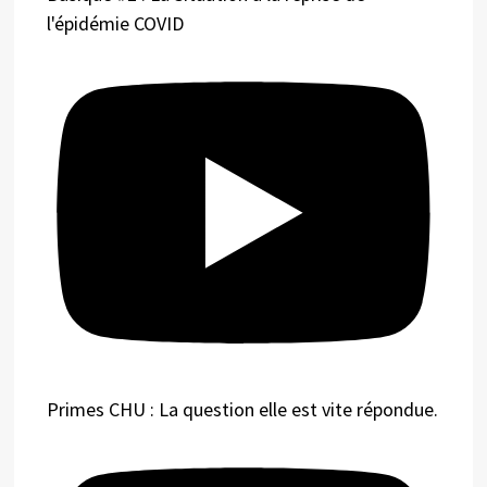
l'épidémie COVID
Primes CHU : La question elle est vite répondue.