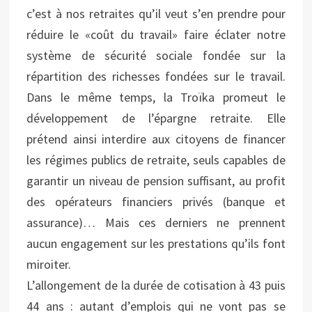
c’est à nos retraites qu’il veut s’en prendre pour
réduire le «coût du travail» faire éclater notre
système de sécurité sociale fondée sur la
répartition des richesses fondées sur le travail.
Dans le même temps, la Troïka promeut le
développement de l’épargne retraite. Elle
prétend ainsi interdire aux citoyens de financer
les régimes publics de retraite, seuls capables de
garantir un niveau de pension suffisant, au profit
des opérateurs financiers privés (banque et
assurance)… Mais ces derniers ne prennent
aucun engagement sur les prestations qu’ils font
miroiter.
L’allongement de la durée de cotisation à 43 puis
44 ans : autant d’emplois qui ne vont pas se