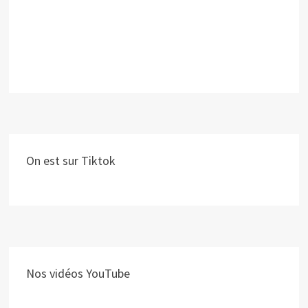
On est sur Tiktok
Nos vidéos YouTube