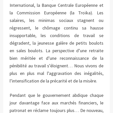
International, la Banque Centrale Européenne et
la Commission Européenne (la Troïka). Les
salaires, les minimas sociaux stagnent ou
régressent, le chômage continu sa hausse
insupportable, les conditions de travail se
dégradent, la jeunesse galère de petits boulots
en sales boulots. La perspective d’une retraite
bien méritée et d’une reconnaissance de la
pénibilité au travail s’éloignent… Nous vivons de
plus en plus mal l’aggravation des inégalités,
l’intensification de la précarité et de la misère.
Pendant que le gouvernement abdique chaque
jour davantage face aux marchés financiers, le
patronat en réclame toujours plus… De nouveau,