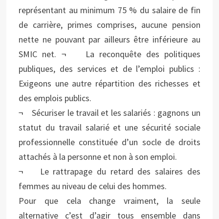
représentant au minimum 75 % du salaire de fin
de carrière, primes comprises, aucune pension
nette ne pouvant par ailleurs être inférieure au
SMIC net. ¬ La reconquête des politiques
publiques, des services et de l’emploi publics :
Exigeons une autre répartition des richesses et
des emplois publics.
¬ Sécuriser le travail et les salariés : gagnons un
statut du travail salarié et une sécurité sociale
professionnelle constituée d’un socle de droits
attachés à la personne et non à son emploi.
¬ Le rattrapage du retard des salaires des
femmes au niveau de celui des hommes.
Pour que cela change vraiment, la seule
alternative c’est d’agir tous ensemble dans