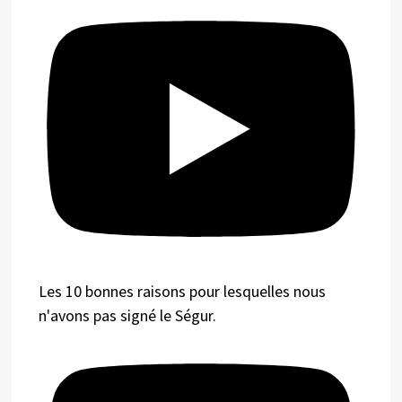
Les 10 bonnes raisons pour lesquelles nous
n'avons pas signé le Ségur.