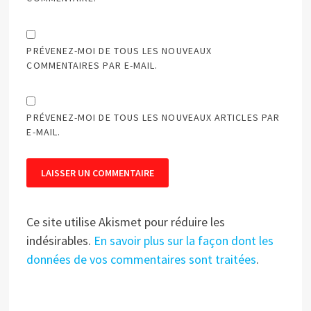
PRÉVENEZ-MOI DE TOUS LES NOUVEAUX
COMMENTAIRES PAR E-MAIL.
PRÉVENEZ-MOI DE TOUS LES NOUVEAUX ARTICLES PAR
E-MAIL.
Ce site utilise Akismet pour réduire les
indésirables.
En savoir plus sur la façon dont les
données de vos commentaires sont traitées
.