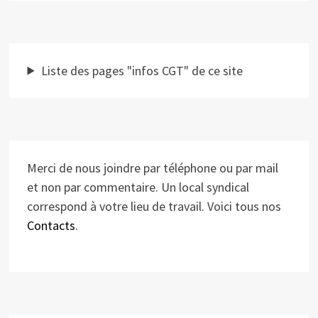
Liste des pages "infos CGT" de ce site
Merci de nous joindre par téléphone ou par mail
et non par commentaire. Un local syndical
correspond à votre lieu de travail. Voici tous nos
Contacts
.