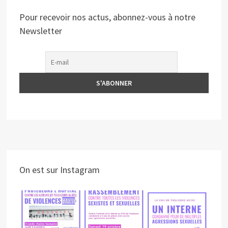
Pour recevoir nos actus, abonnez-vous à notre
Newsletter
On est sur Instagram