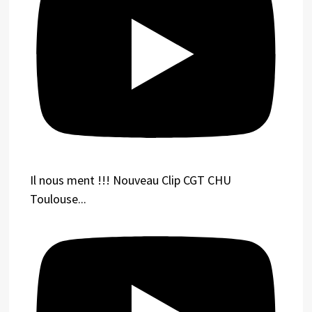
Il nous ment !!! Nouveau Clip CGT CHU
Toulouse...