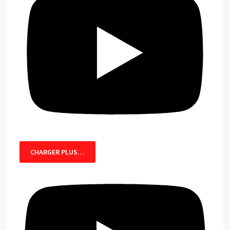
CHARGER PLUS…