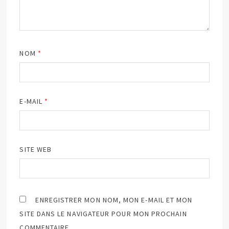
NOM
*
E-MAIL
*
SITE WEB
ENREGISTRER MON NOM, MON E-MAIL ET MON
SITE DANS LE NAVIGATEUR POUR MON PROCHAIN
COMMENTAIRE.