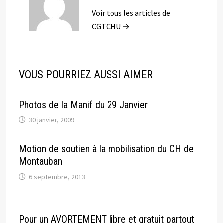
Voir tous les articles de
CGTCHU →
VOUS POURRIEZ AUSSI AIMER
Photos de la Manif du 29 Janvier
30 janvier, 2009
Motion de soutien à la mobilisation du CH de
Montauban
6 septembre, 2013
Pour un AVORTEMENT libre et gratuit partout