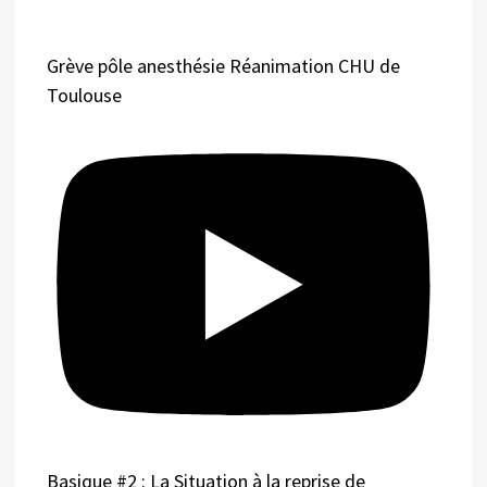
Grève pôle anesthésie Réanimation CHU de
Toulouse
Basique #2 : La Situation à la reprise de