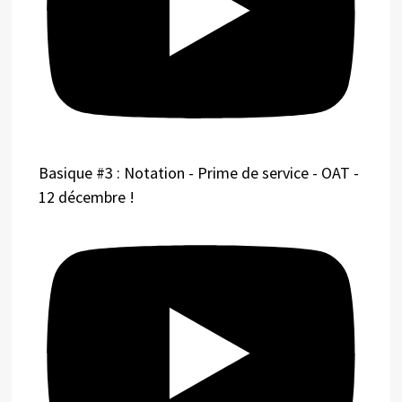
Basique #3 : Notation - Prime de service - OAT -
12 décembre !