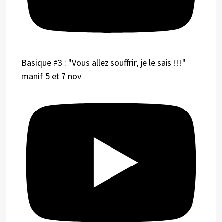
Basique #3 : "Vous allez souffrir, je le sais !!!"
manif 5 et 7 nov