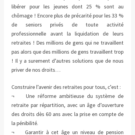
libérer pour les jeunes dont 25 % sont au
chômage ! Encore plus de précarité pour les 33 %
de seniors privés de toute activité
professionnelle avant la liquidation de leurs
retraites ! Des millions de gens qui ne travaillent
pas alors que des millions de gens travaillent trop
! Il y a surement d’autres solutions que de nous
priver de nos droits…
Construire l’avenir des retraites pour tous, c’est :
¬ Une réforme ambitieuse du système de
retraite par répartition, avec un âge d’ouverture
des droits dès 60 ans avec la prise en compte de
la pénibilité.
¬ Garantir à cet âge un niveau de pension