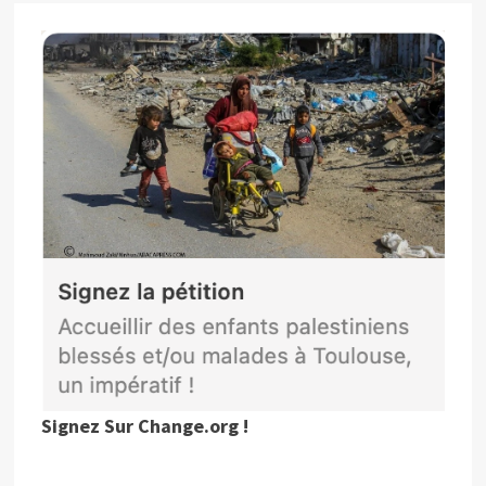
Signez Sur Change.org !