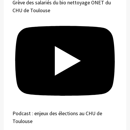
Grève des salariés du bio nettoyage ONET du
CHU de Toulouse
Podcast : enjeux des élections au CHU de
Toulouse