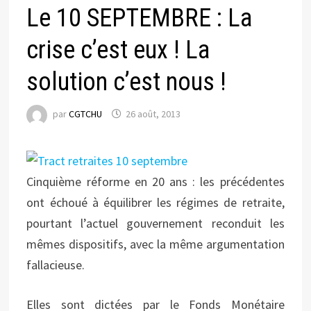
Le 10 SEPTEMBRE : La
crise c’est eux ! La
solution c’est nous !
par
CGTCHU
26 août, 2013
Cinquième réforme en 20 ans : les précédentes
ont échoué à équilibrer les régimes de retraite,
pourtant l’actuel gouvernement reconduit les
mêmes dispositifs, avec la même argumentation
fallacieuse.
Elles sont dictées par le Fonds Monétaire