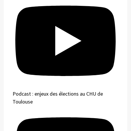
Podcast : enjeux des élections au CHU de
Toulouse