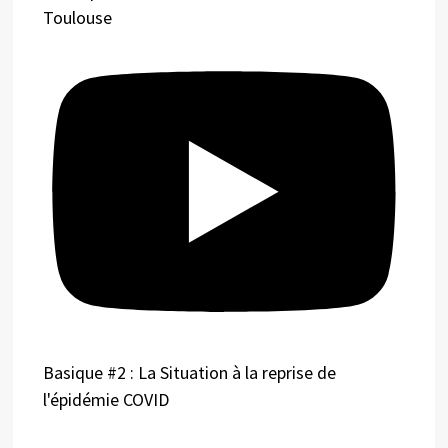
Toulouse
Basique #2 : La Situation à la reprise de
l'épidémie COVID