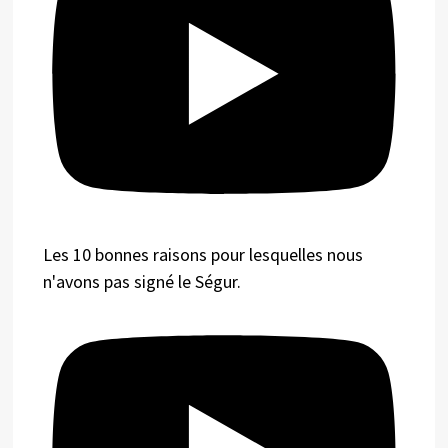
Les 10 bonnes raisons pour lesquelles nous
n'avons pas signé le Ségur.