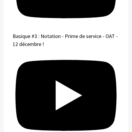
Basique #3 : Notation - Prime de service - OAT -
12 décembre !