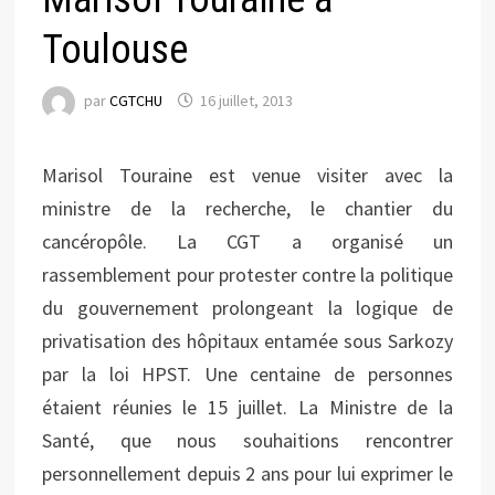
Toulouse
par
CGTCHU
16 juillet, 2013
Marisol Touraine est venue visiter avec la
ministre de la recherche, le chantier du
cancéropôle. La CGT a organisé un
rassemblement pour protester contre la politique
du gouvernement prolongeant la logique de
privatisation des hôpitaux entamée sous Sarkozy
par la loi HPST. Une centaine de personnes
étaient réunies le 15 juillet. La Ministre de la
Santé, que nous souhaitions rencontrer
personnellement depuis 2 ans pour lui exprimer le