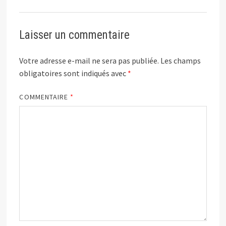
Laisser un commentaire
Votre adresse e-mail ne sera pas publiée.
Les champs
obligatoires sont indiqués avec
*
COMMENTAIRE
*