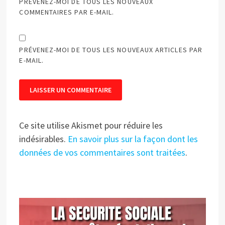
PRÉVENEZ-MOI DE TOUS LES NOUVEAUX
COMMENTAIRES PAR E-MAIL.
PRÉVENEZ-MOI DE TOUS LES NOUVEAUX ARTICLES PAR
E-MAIL.
Ce site utilise Akismet pour réduire les
indésirables.
En savoir plus sur la façon dont les
données de vos commentaires sont traitées
.