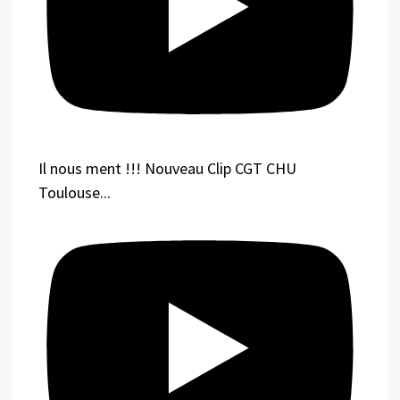
Il nous ment !!! Nouveau Clip CGT CHU
Toulouse...