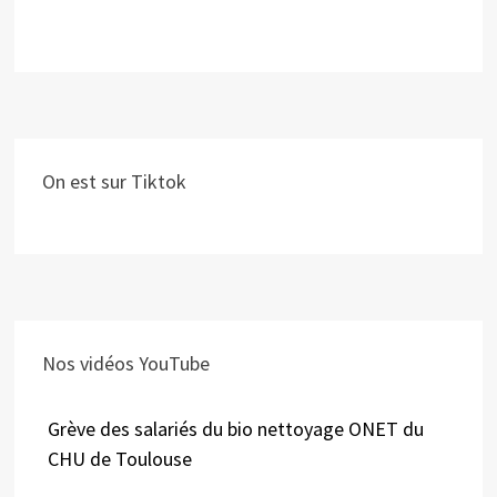
On est sur Tiktok
Nos vidéos YouTube
Grève des salariés du bio nettoyage ONET du
CHU de Toulouse