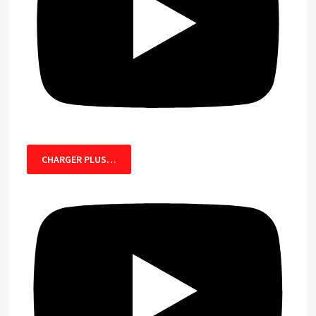
CHARGER PLUS…