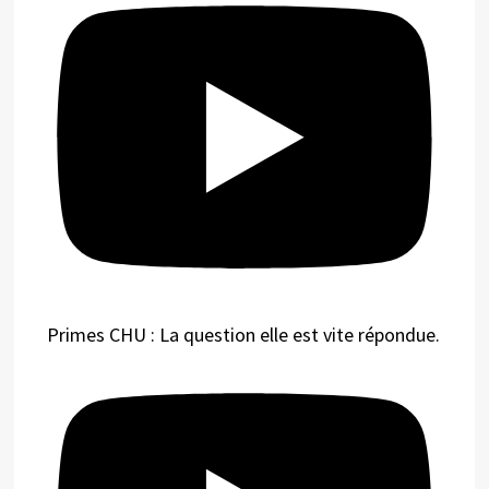
Primes CHU : La question elle est vite répondue.