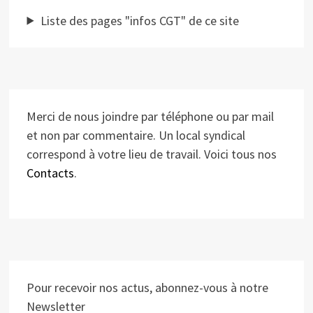
Liste des pages "infos CGT" de ce site
Merci de nous joindre par téléphone ou par mail
et non par commentaire. Un local syndical
correspond à votre lieu de travail. Voici tous nos
Contacts
.
Pour recevoir nos actus, abonnez-vous à notre
Newsletter