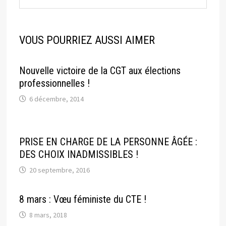
VOUS POURRIEZ AUSSI AIMER
Nouvelle victoire de la CGT aux élections
professionnelles !
6 décembre, 2014
PRISE EN CHARGE DE LA PERSONNE ÂGÉE :
DES CHOIX INADMISSIBLES !
20 septembre, 2016
8 mars : Vœu féministe du CTE !
8 mars, 2018