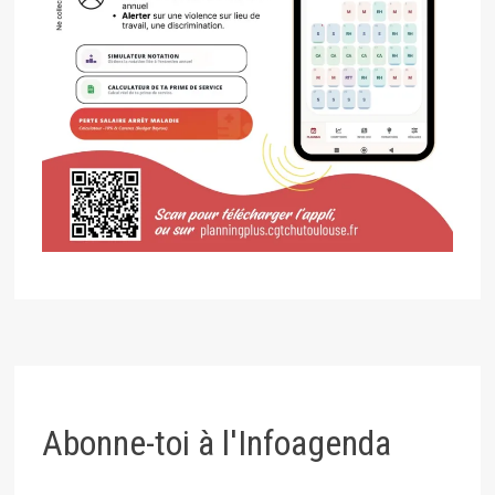
Abonne-toi à l'Infoagenda