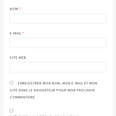
NOM
*
E-MAIL
*
SITE WEB
ENREGISTRER MON NOM, MON E-MAIL ET MON
SITE DANS LE NAVIGATEUR POUR MON PROCHAIN
COMMENTAIRE.