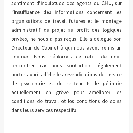
sentiment d’inquiétude des agents du CHU, sur
l’insuffisance des informations concernant les
organisations de travail futures et le montage
administratif du projet au profit des logiques
privées, ne nous a pas reçus. Elle a délégué son
Directeur de Cabinet à qui nous avons remis un
courrier. Nous déplorons ce refus de nous
rencontrer car nous souhaitions également
porter auprès d’elle les revendications du service
de psychiatrie et du secteur E de gériatrie
actuellement en grève pour améliorer les
conditions de travail et les conditions de soins
dans leurs services respectifs.