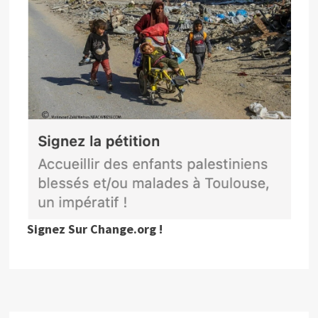
Signez Sur Change.org !