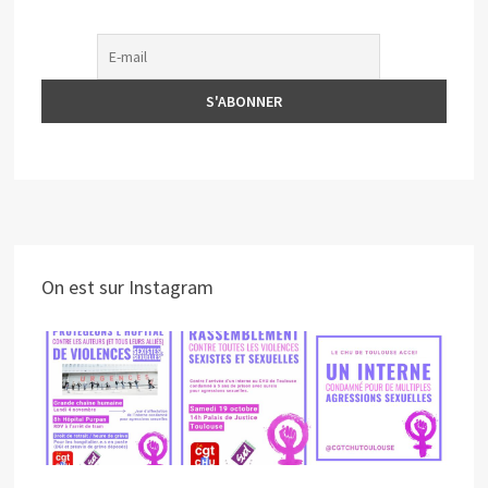
On est sur Instagram