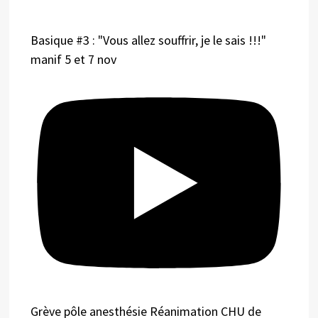
Basique #3 : "Vous allez souffrir, je le sais !!!"
manif 5 et 7 nov
Grève pôle anesthésie Réanimation CHU de