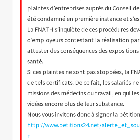
plaintes d’entreprises auprès du Conseil de
été condamné en première instance et s’es
La FNATH s’inquiète de ces procédures dev
d’employeurs contestant la réalisation par
attester des conséquences des expositions 
santé.
Si ces plaintes ne sont pas stoppées, la FN
de tels certificats. De ce fait, les salariés 
missions des médecins du travail, en qui les
vidées encore plus de leur substance.
Nous vous invitons donc à signer la pétition 
http://www.petitions24.net/alerte_et_
n