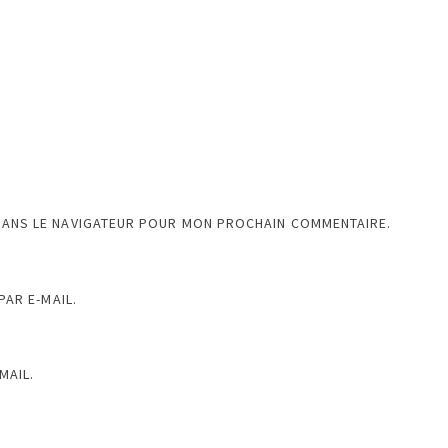
DANS LE NAVIGATEUR POUR MON PROCHAIN COMMENTAIRE.
AR E-MAIL.
MAIL.