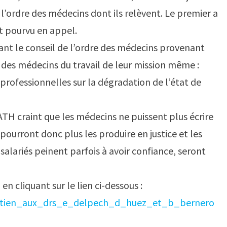
 l’ordre des médecins dont ils relèvent. Le premier a
t pourvu en appel.
ant le conseil de l’ordre des médecins provenant
 des médecins du travail de leur mission même :
professionnelles sur la dégradation de l’état de
ATH craint que les médecins ne puissent plus écrire
ne pourront donc plus les produire en justice et les
 salariés peinent parfois à avoir confiance, seront
en cliquant sur le lien ci-dessous :
soutien_aux_drs_e_delpech_d_huez_et_b_bernero