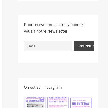
Pour recevoir nos actus, abonnez-
vous à notre Newsletter
On est sur Instagram