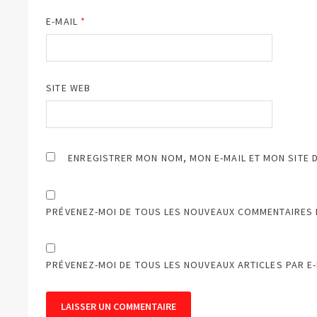
E-MAIL
*
SITE WEB
ENREGISTRER MON NOM, MON E-MAIL ET MON SITE 
PRÉVENEZ-MOI DE TOUS LES NOUVEAUX COMMENTAIRES P
PRÉVENEZ-MOI DE TOUS LES NOUVEAUX ARTICLES PAR E-