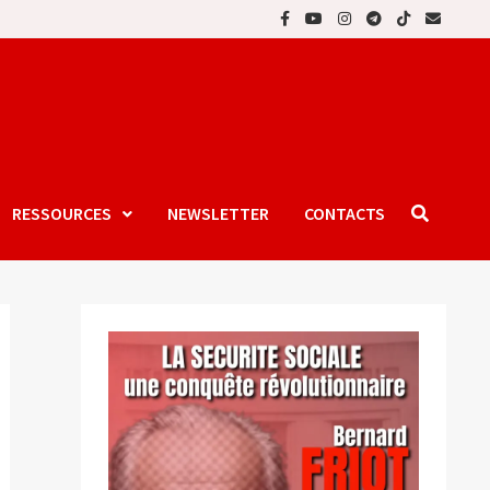
RESSOURCES
NEWSLETTER
CONTACTS