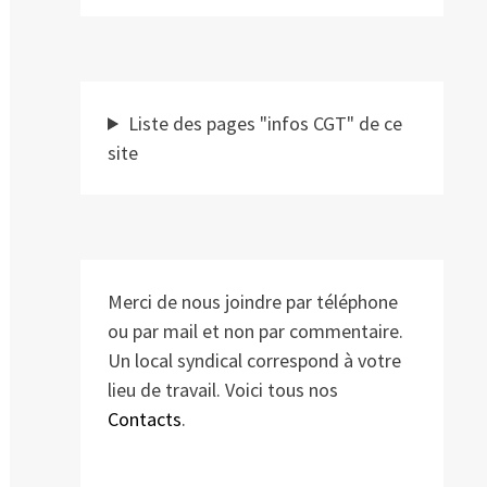
Liste des pages "infos CGT" de ce
site
Merci de nous joindre par téléphone
ou par mail et non par commentaire.
Un local syndical correspond à votre
lieu de travail. Voici tous nos
Contacts
.