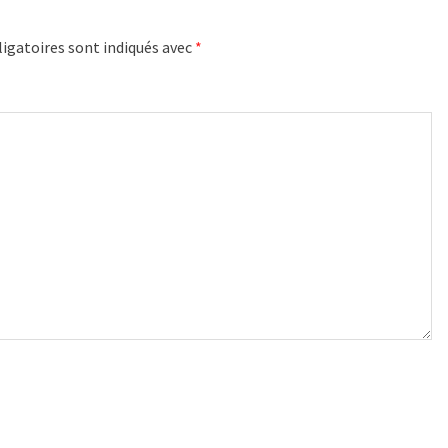
igatoires sont indiqués avec
*