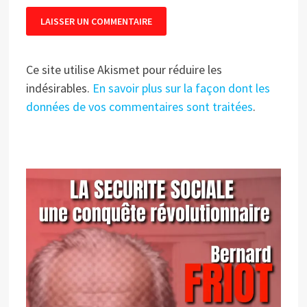
Ce site utilise Akismet pour réduire les
indésirables.
En savoir plus sur la façon dont les
données de vos commentaires sont traitées
.