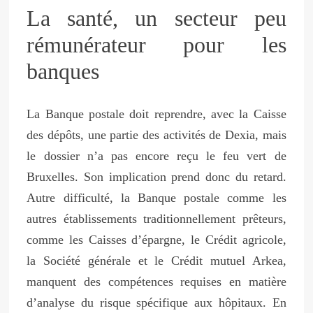
La santé, un secteur peu
rémunérateur pour les
banques
La Banque postale doit reprendre, avec la Caisse
des dépôts, une partie des activités de Dexia, mais
le dossier n’a pas encore reçu le feu vert de
Bruxelles. Son implication prend donc du retard.
Autre difficulté, la Banque postale comme les
autres établissements traditionnellement prêteurs,
comme les Caisses d’épargne, le Crédit agricole,
la Société générale et le Crédit mutuel Arkea,
manquent des compétences requises en matière
d’analyse du risque spécifique aux hôpitaux. En