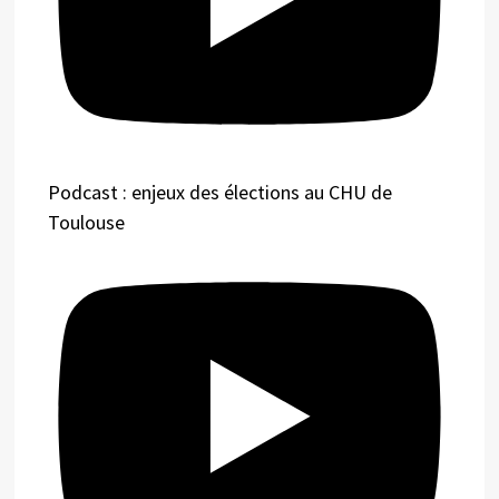
Podcast : enjeux des élections au CHU de
Toulouse