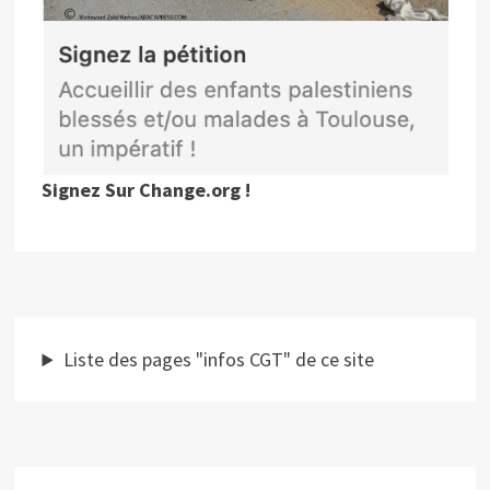
Signez Sur Change.org !
Liste des pages "infos CGT" de ce site