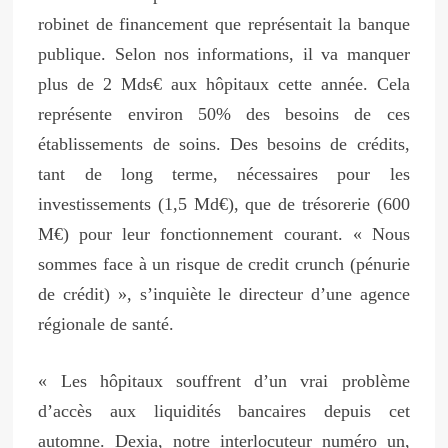
robinet de financement que représentait la banque
publique. Selon nos informations, il va manquer
plus de 2 Mds€ aux hôpitaux cette année. Cela
représente environ 50% des besoins de ces
établissements de soins. Des besoins de crédits,
tant de long terme, nécessaires pour les
investissements (1,5 Md€), que de trésorerie (600
M€) pour leur fonctionnement courant. « Nous
sommes face à un risque de credit crunch (pénurie
de crédit) », s’inquiète le directeur d’une agence
régionale de santé.
« Les hôpitaux souffrent d’un vrai problème
d’accès aux liquidités bancaires depuis cet
automne. Dexia, notre interlocuteur numéro un,