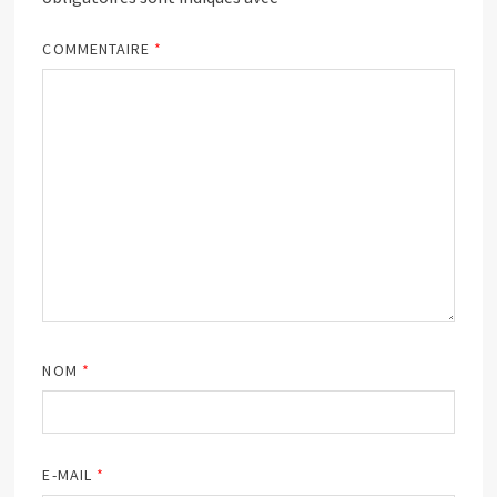
COMMENTAIRE
*
NOM
*
E-MAIL
*