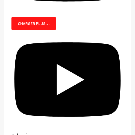
CHARGER PLUS…