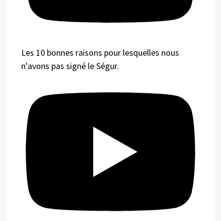
Les 10 bonnes raisons pour lesquelles nous
n'avons pas signé le Ségur.