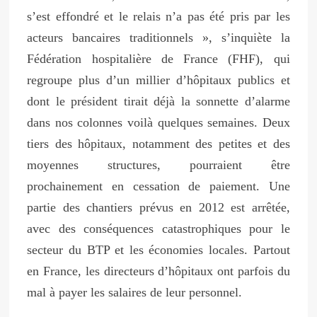
s’est effondré et le relais n’a pas été pris par les
acteurs bancaires traditionnels », s’inquiète la
Fédération hospitalière de France (FHF), qui
regroupe plus d’un millier d’hôpitaux publics et
dont le président tirait déjà la sonnette d’alarme
dans nos colonnes voilà quelques semaines. Deux
tiers des hôpitaux, notamment des petites et des
moyennes structures, pourraient être
prochainement en cessation de paiement. Une
partie des chantiers prévus en 2012 est arrêtée,
avec des conséquences catastrophiques pour le
secteur du BTP et les économies locales. Partout
en France, les directeurs d’hôpitaux ont parfois du
mal à payer les salaires de leur personnel.