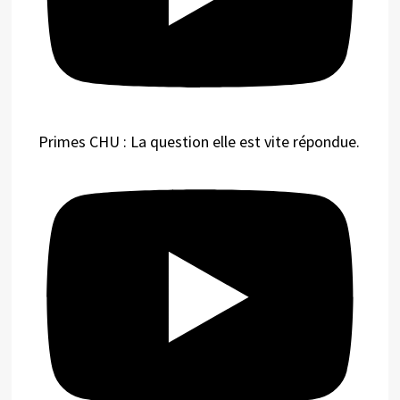
Primes CHU : La question elle est vite répondue.