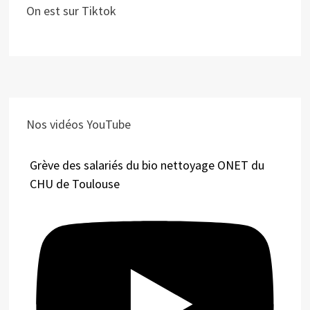
On est sur Tiktok
Nos vidéos YouTube
Grève des salariés du bio nettoyage ONET du
CHU de Toulouse