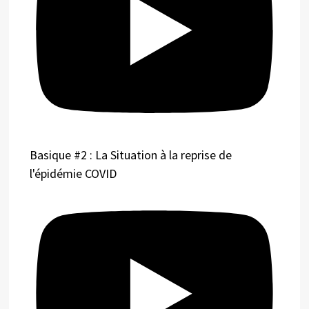
Basique #2 : La Situation à la reprise de
l'épidémie COVID