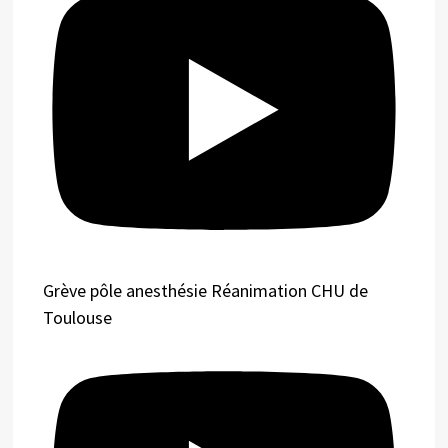
Grève pôle anesthésie Réanimation CHU de
Toulouse