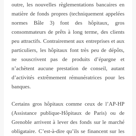
outre, les nouvelles règlementations bancaires en
matière de fonds propres (techniquement appelées
normes Bâle 3) font des hôpitaux, gros
consommateurs de prêts à long terme, des clients
peu attractifs. Contrairement aux entreprises et aux
particuliers, les hôpitaux font très peu de dépôts,
ne souscrivent pas de produits d’épargne et
n’achètent aucune prestation de conseil, autant
d’activités extrêmement rémunératrices pour les
banques.
Certains gros hôpitaux comme ceux de l’AP-HP
(Assistance publique-Hôpitaux de Paris) ou de
Grenoble arrivent à lever des fonds sur le marché
obligataire. C’est-à-dire qu’ils se financent sur les