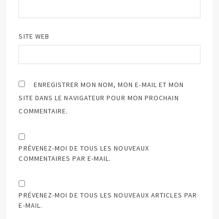
SITE WEB
ENREGISTRER MON NOM, MON E-MAIL ET MON
SITE DANS LE NAVIGATEUR POUR MON PROCHAIN
COMMENTAIRE.
PRÉVENEZ-MOI DE TOUS LES NOUVEAUX
COMMENTAIRES PAR E-MAIL.
PRÉVENEZ-MOI DE TOUS LES NOUVEAUX ARTICLES PAR
E-MAIL.