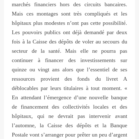
marchés financiers hors des circuits bancaires.
Mais ces montages sont très compliqués et les
hôpitaux plus modestes n’ont pas cette possibilité.
Les pouvoirs publics ont déjà demandé par deux
fois à la Caisse des dépôts de voler au secours du
secteur de la santé. Mais elle ne pourra pas
continuer à financer des investissements sur
quinze ou vingt ans alors que l’essentiel de ses
ressources provient des fonds du livret A
déblocables par leurs titulaires à tout moment. «
En attendant l’émergence d’une nouvelle banque
de financement des collectivités locales et des
hôpitaux, qui ne devrait pas intervenir avant
l’automne, la Caisse des dépôts et la Banque
Postale vont s’arranger pour prêter un peu d’argent