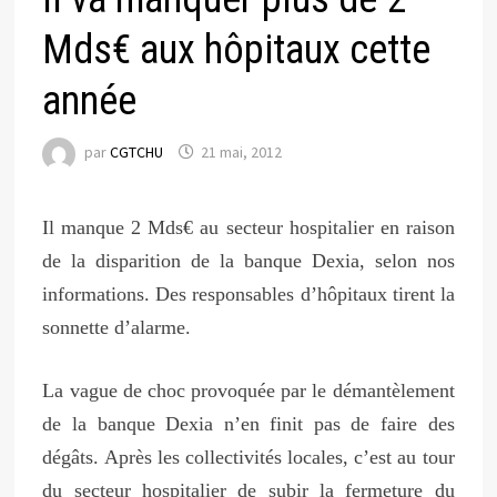
Mds€ aux hôpitaux cette
année
par
CGTCHU
21 mai, 2012
Il manque 2 Mds€ au secteur hospitalier en raison
de la disparition de la banque Dexia, selon nos
informations. Des responsables d’hôpitaux tirent la
sonnette d’alarme.
La vague de choc provoquée par le démantèlement
de la banque Dexia n’en finit pas de faire des
dégâts. Après les collectivités locales, c’est au tour
du secteur hospitalier de subir la fermeture du