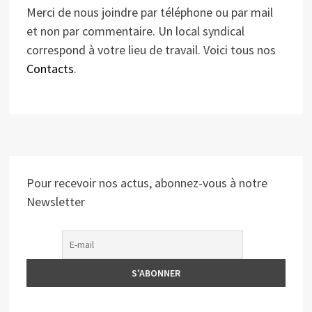
Merci de nous joindre par téléphone ou par mail
et non par commentaire. Un local syndical
correspond à votre lieu de travail. Voici tous nos
Contacts
.
Pour recevoir nos actus, abonnez-vous à notre
Newsletter