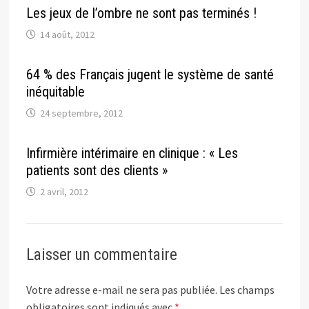
Les jeux de l’ombre ne sont pas terminés !
14 août, 2012
64 % des Français jugent le système de santé
inéquitable
24 septembre, 2012
Infirmière intérimaire en clinique : « Les
patients sont des clients »
2 avril, 2012
Laisser un commentaire
Votre adresse e-mail ne sera pas publiée.
Les champs
obligatoires sont indiqués avec
*