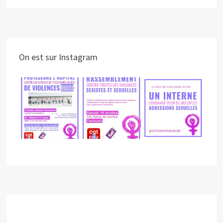
On est sur Instagram