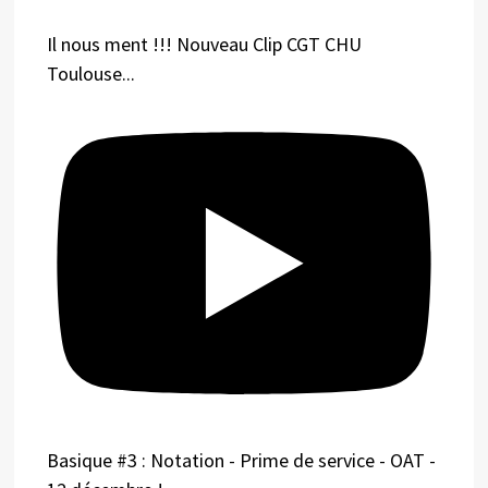
Il nous ment !!! Nouveau Clip CGT CHU
Toulouse...
Basique #3 : Notation - Prime de service - OAT -