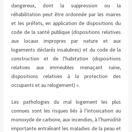
dangereux, dont la suppression ou la
réhabilitation peut être ordonnée par les maires
et les préfets, en application de dispositions du
code de la santé publique (dispositions relatives
aux locaux impropres par nature et aux
logements déclarés insalubres) et du code de la
construction et de l’habitation (dispositions
relatives aux immeubles menaçant ruine,
dispositions relatives à la protection des
occupants et au relogement) ».
Les pathologies du mal logement les plus
connues sont les risques liés à l’intoxication au
monoxyde de carbone, aux incendies, à l’humidité
importante entraînant les maladies de la peau et