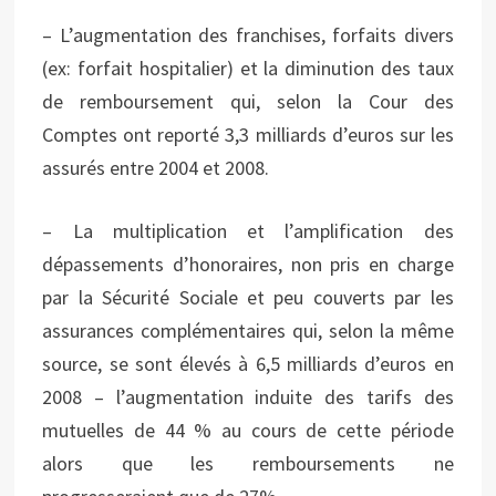
– L’augmentation des franchises, forfaits divers
(ex: forfait hospitalier) et la diminution des taux
de remboursement qui, selon la Cour des
Comptes ont reporté 3,3 milliards d’euros sur les
assurés entre 2004 et 2008.
– La multiplication et l’amplification des
dépassements d’honoraires, non pris en charge
par la Sécurité Sociale et peu couverts par les
assurances complémentaires qui, selon la même
source, se sont élevés à 6,5 milliards d’euros en
2008 – l’augmentation induite des tarifs des
mutuelles de 44 % au cours de cette période
alors que les remboursements ne