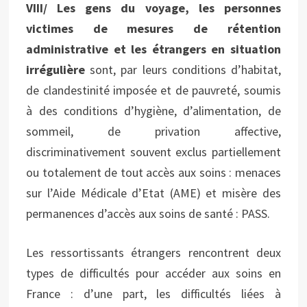
VIII/ Les gens du voyage, les personnes
victimes de mesures de rétention
administrative et les étrangers en situation
irrégulière
sont, par leurs conditions d’habitat,
de clandestinité imposée et de pauvreté, soumis
à des conditions d’hygiène, d’alimentation, de
sommeil, de privation affective,
discriminativement souvent exclus partiellement
ou totalement de tout accès aux soins : menaces
sur l’Aide Médicale d’Etat (AME) et misère des
permanences d’accès aux soins de santé : PASS.
Les ressortissants étrangers rencontrent deux
types de difficultés pour accéder aux soins en
France : d’une part, les difficultés liées à