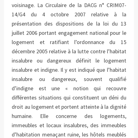
voisinage. La Circulaire de la DACG n° CRIM07-
14/G4 du 4 octobre 2007 relative à la
présentation des dispositions de la loi du 13
juillet 2006 portant engagement national pour le
logement et ratifiant l’ordonnance du 15
décembre 2005 relative à la lutte contre l’habitat
insalubre ou dangereux définit le logement
insalubre et indigne. Il y est indiqué que l’habitat
insalubre ou dangereux, souvent qualifié
d’indigne est une « notion qui recouvre
différentes situations qui constituent un déni du
droit au logement et portent atteinte à la dignité
humaine. Elle concerne des logements,
immeubles et locaux insalubres, des immeubles
d’habitation menaçant ruine, les hôtels meublés