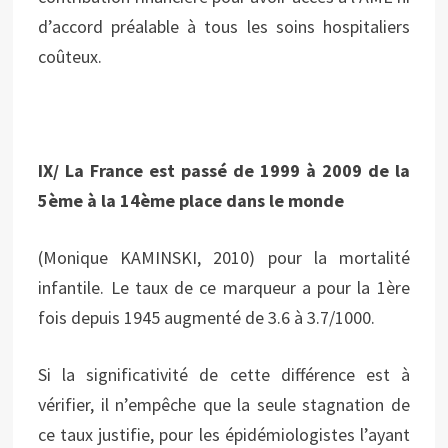
d’accord préalable à tous les soins hospitaliers
coûteux.
IX/ La France est passé de 1999 à 2009 de la
5
ème
à la 14
ème
place dans le monde
(Monique KAMINSKI, 2010) pour la mortalité
infantile. Le taux de ce marqueur a pour la 1ère
fois depuis 1945 augmenté de 3.6 à 3.7/1000.
Si la significativité de cette différence est à
vérifier, il n’empêche que la seule stagnation de
ce taux justifie, pour les épidémiologistes l’ayant