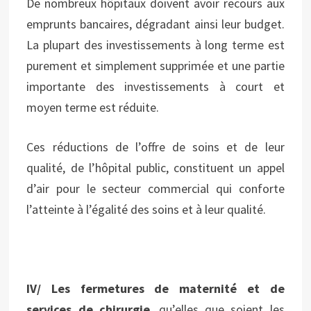
De nombreux hôpitaux doivent avoir recours aux
emprunts bancaires, dégradant ainsi leur budget.
La plupart des investissements à long terme est
purement et simplement supprimée et une partie
importante des investissements à court et
moyen terme est réduite.
Ces réductions de l’offre de soins et de leur
qualité, de l’hôpital public, constituent un appel
d’air pour le secteur commercial qui conforte
l’atteinte à l’égalité des soins et à leur qualité.
IV/ Les fermetures de maternité et de
services de chirurgie
, qu’elles que soient les