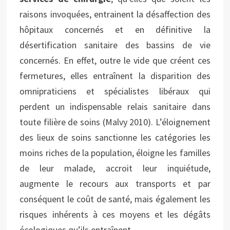
raisons invoquées, entrainent la désaffection des
hôpitaux concernés et en définitive la
désertification sanitaire des bassins de vie
concernés. En effet, outre le vide que créent ces
fermetures, elles entraînent la disparition des
omnipraticiens et spécialistes libéraux qui
perdent un indispensable relais sanitaire dans
toute filière de soins (Malvy 2010). L’éloignement
des lieux de soins sanctionne les catégories les
moins riches de la population, éloigne les familles
de leur malade, accroit leur inquiétude,
augmente le recours aux transports et par
conséquent le coût de santé, mais également les
risques inhérents à ces moyens et les dégâts
écologiques qu’ils entraînent.