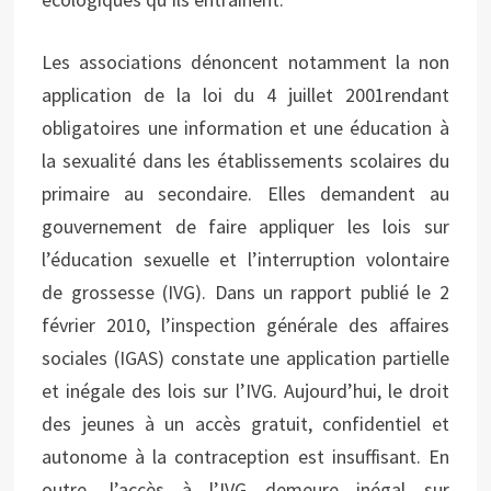
Les associations dénoncent notamment la non
application de la loi du 4 juillet 2001rendant
obligatoires une information et une éducation à
la sexualité dans les établissements scolaires du
primaire au secondaire. Elles demandent au
gouvernement de faire appliquer les lois sur
l’éducation sexuelle et l’interruption volontaire
de grossesse (IVG). Dans un rapport publié le 2
février 2010, l’inspection générale des affaires
sociales (IGAS) constate une application partielle
et inégale des lois sur l’IVG. Aujourd’hui, le droit
des jeunes à un accès gratuit, confidentiel et
autonome à la contraception est insuffisant. En
outre, l’accès à l’IVG demeure inégal sur