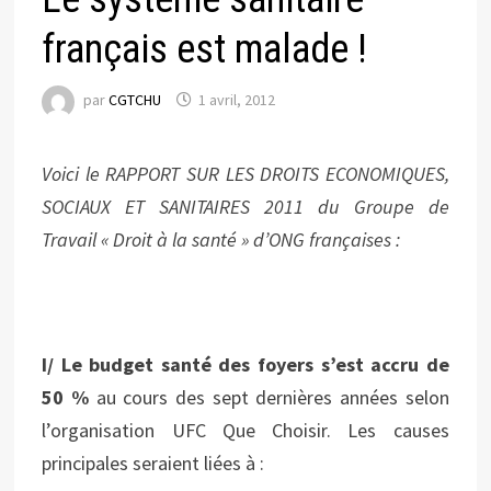
français est malade !
par
CGTCHU
1 avril, 2012
Voici le RAPPORT SUR LES DROITS ECONOMIQUES,
SOCIAUX ET SANITAIRES 2011 du Groupe de
Travail « Droit à la santé » d’ONG françaises :
I
/ Le budget santé des foyers s’est accru de
50 %
au cours des sept dernières années selon
l’organisation UFC Que Choisir. Les causes
principales seraient liées à :