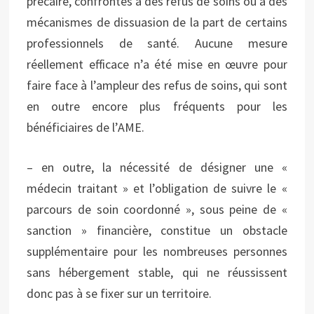
précaire, confrontés à des refus de soins ou à des
mécanismes de dissuasion de la part de certains
professionnels de santé. Aucune mesure
réellement efficace n’a été mise en œuvre pour
faire face à l’ampleur des refus de soins, qui sont
en outre encore plus fréquents pour les
bénéficiaires de l’AME.
– en outre, la nécessité de désigner une «
médecin traitant » et l’obligation de suivre le «
parcours de soin coordonné », sous peine de «
sanction » financière, constitue un obstacle
supplémentaire pour les nombreuses personnes
sans hébergement stable, qui ne réussissent
donc pas à se fixer sur un territoire.