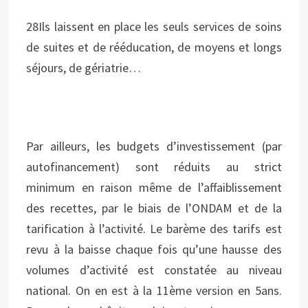
28Ils laissent en place les seuls services de soins
de suites et de rééducation, de moyens et longs
séjours, de gériatrie…
Par ailleurs, les budgets d’investissement (par
autofinancement) sont réduits au strict
minimum en raison même de l’affaiblissement
des recettes, par le biais de l’ONDAM et de la
tarification à l’activité. Le barème des tarifs est
revu à la baisse chaque fois qu’une hausse des
volumes d’activité est constatée au niveau
national. On en est à la 11ème version en 5ans.