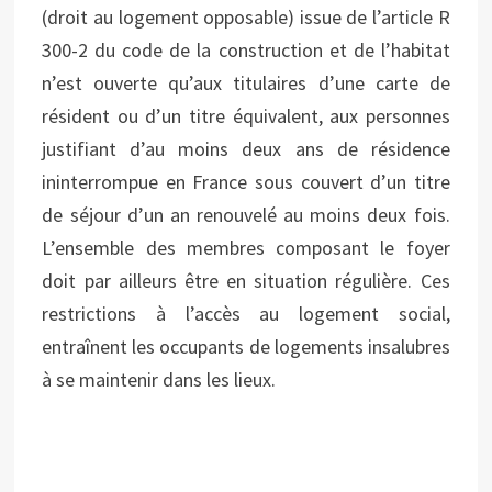
(droit au logement opposable) issue de l’article R
300-2 du code de la construction et de l’habitat
n’est ouverte qu’aux titulaires d’une carte de
résident ou d’un titre équivalent, aux personnes
justifiant d’au moins deux ans de résidence
ininterrompue en France sous couvert d’un titre
de séjour d’un an renouvelé au moins deux fois.
L’ensemble des membres composant le foyer
doit par ailleurs être en situation régulière. Ces
restrictions à l’accès au logement social,
entraînent les occupants de logements insalubres
à se maintenir dans les lieux.