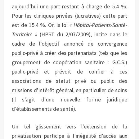
aujourd’hui une part restant à charge de 5.4 %.
Pour les cliniques privées (lucratives) cette part
est de 15.4 %. Or, la loi
« Hôpital-Patients-Santé-
Territoire »
(HPST du 2/07/2009), incite dans le
cadre de l’objectif annoncé de convergence
public-privé à créer des partenariats (tels que les
groupement de coopération sanitaire : G.C.S.)
public-privé et prévoit de confier à ces
associations de statut privé ou public des
missions d’intérêt général, en particulier de soins
(il s’agit d’une nouvelle forme juridique
d’établissements de santé).
Un tel glissement vers l’extension de la
privatisation participe à l’inégalité d’accès aux