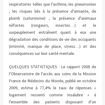
respiratoires telles que l’asthme, les pneumonies
; les risques liés à la présence d’amiante, de
plomb (saturnisme) ; la présence d’animaux
néfastes (rongeurs, insectes…) et le
surpeuplement entraînent quant à eux une
dégradation des conditions de vie des occupants
(intimité, manque de place, stress…) et des
conséquences sur leur santé mentale.
QUELQUES STATISTIQUES : Le rapport 2008 de
l’Observatoire de l’accès aux soins de la Mission
France de Médecins du Monde, publié en octobre
2009, estime à 77,4% le taux de réponses «
logement ressenti comme insalubre » à
l’ensemble des patients disposant d’un