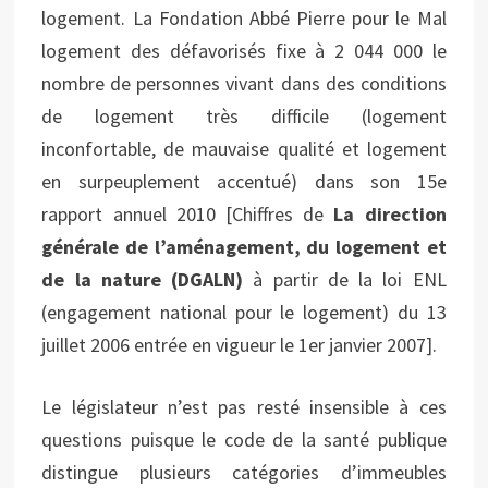
logement. La Fondation Abbé Pierre pour le Mal
logement des défavorisés fixe à 2 044 000 le
nombre de personnes vivant dans des conditions
de logement très difficile (logement
inconfortable, de mauvaise qualité et logement
en surpeuplement accentué) dans son 15e
rapport annuel 2010 [Chiffres de
La direction
générale de l’aménagement, du logement et
de la nature (DGALN)
à partir de la loi ENL
(engagement national pour le logement) du 13
juillet 2006 entrée en vigueur le 1er janvier 2007].
Le législateur n’est pas resté insensible à ces
questions puisque le code de la santé publique
distingue plusieurs catégories d’immeubles