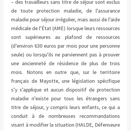
– des travailleurs sans titre de séjour sont exclus
de toute protection maladie, de l’assurance
maladie pour séjour irrégulier, mais aussi de l’aide
médicale de l’État (AME) lorsque leurs ressources
sont supérieures au plafond de ressources
(d’environ 630 euros par mois pour une personne
seule) ou lorsqu’ils ne parviennent pas à prouver
une ancienneté de résidence de plus de trois
mois. Notons en outre que, sur le territoire
français de Mayotte, une législation spécifique
s’y s’applique et aucun dispositif de protection
maladie n’existe pour tous les étrangers sans
titre de séjour, y compris leurs enfants, ce qui a
conduit à de nombreuses recommandations
visant à modifier la situation (HALDE, Défenseure