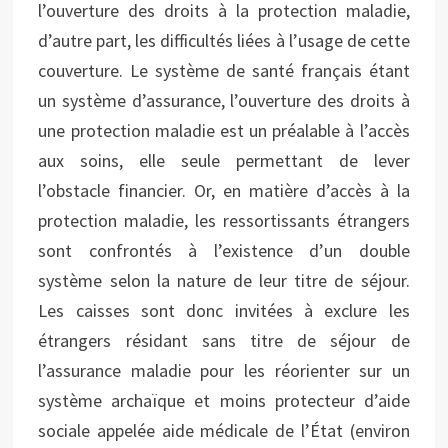
l’ouverture des droits à la protection maladie,
d’autre part, les difficultés liées à l’usage de cette
couverture. Le système de santé français étant
un système d’assurance, l’ouverture des droits à
une protection maladie est un préalable à l’accès
aux soins, elle seule permettant de lever
l’obstacle financier. Or, en matière d’accès à la
protection maladie, les ressortissants étrangers
sont confrontés à l’existence d’un double
système selon la nature de leur titre de séjour.
Les caisses sont donc invitées à exclure les
étrangers résidant sans titre de séjour de
l’assurance maladie pour les réorienter sur un
système archaïque et moins protecteur d’aide
sociale appelée aide médicale de l’État (environ