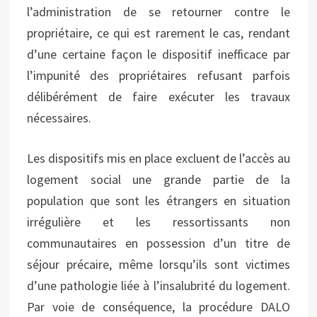
l’administration de se retourner contre le
propriétaire, ce qui est rarement le cas, rendant
d’une certaine façon le dispositif inefficace par
l’impunité des propriétaires refusant parfois
délibérément de faire exécuter les travaux
nécessaires.
Les dispositifs mis en place excluent de l’accès au
logement social une grande partie de la
population que sont les étrangers en situation
irrégulière et les ressortissants non
communautaires en possession d’un titre de
séjour précaire, même lorsqu’ils sont victimes
d’une pathologie liée à l’insalubrité du logement.
Par voie de conséquence, la procédure DALO