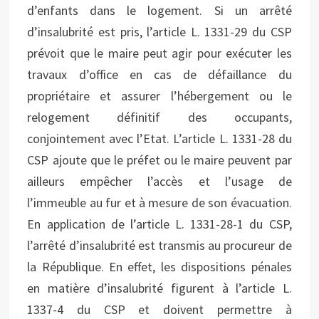
d’enfants dans le logement. Si un arrêté
d’insalubrité est pris, l’article L. 1331-29 du CSP
prévoit que le maire peut agir pour exécuter les
travaux d’office en cas de défaillance du
propriétaire et assurer l’hébergement ou le
relogement définitif des occupants,
conjointement avec l’Etat. L’article L. 1331-28 du
CSP ajoute que le préfet ou le maire peuvent par
ailleurs empêcher l’accès et l’usage de
l’immeuble au fur et à mesure de son évacuation.
En application de l’article L. 1331-28-1 du CSP,
l’arrêté d’insalubrité est transmis au procureur de
la République. En effet, les dispositions pénales
en matière d’insalubrité figurent à l’article L.
1337-4 du CSP et doivent permettre à