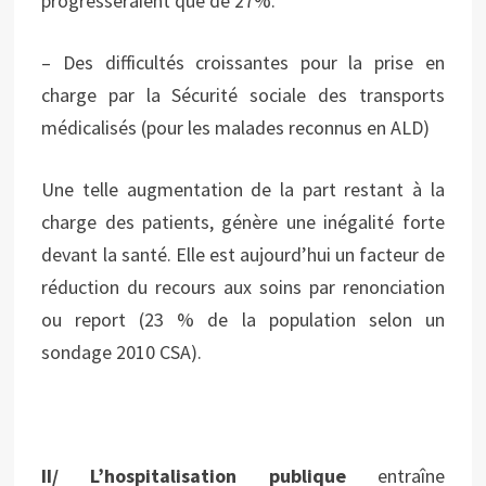
progresseraient que de 27%.
– Des difficultés croissantes pour la prise en
charge par la Sécurité sociale des transports
médicalisés (pour les malades reconnus en ALD)
Une telle augmentation de la part restant à la
charge des patients, génère une inégalité forte
devant la santé. Elle est aujourd’hui un facteur de
réduction du recours aux soins par renonciation
ou report (23 % de la population selon un
sondage 2010 CSA).
II/ L’hospitalisation publique
entraîne