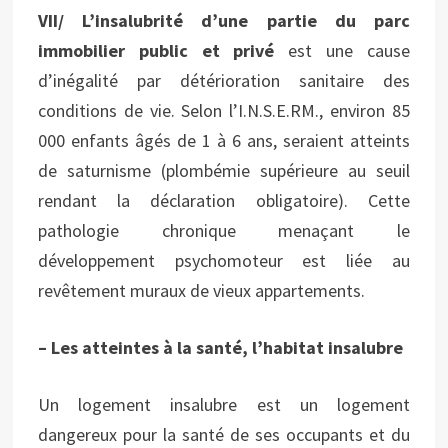
VII/ L’insalubrité d’une partie du parc
immobilier public et privé
est une cause
d’inégalité par détérioration sanitaire des
conditions de vie. Selon l’I.N.S.E.RM., environ 85
000 enfants âgés de 1 à 6 ans, seraient atteints
de saturnisme (plombémie supérieure au seuil
rendant la déclaration obligatoire). Cette
pathologie chronique menaçant le
développement psychomoteur est liée au
revêtement muraux de vieux appartements.
– Les atteintes à la santé, l’habitat insalubre
Un logement insalubre est un logement
dangereux pour la santé de ses occupants et du