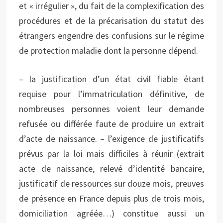
et « irrégulier », du fait de la complexification des
procédures et de la précarisation du statut des
étrangers engendre des confusions sur le régime
de protection maladie dont la personne dépend.
– la justification d’un état civil fiable étant
requise pour l’immatriculation définitive, de
nombreuses personnes voient leur demande
refusée ou différée faute de produire un extrait
d’acte de naissance. – l’exigence de justificatifs
prévus par la loi mais difficiles à réunir (extrait
acte de naissance, relevé d’identité bancaire,
justificatif de ressources sur douze mois, preuves
de présence en France depuis plus de trois mois,
domiciliation agréée…) constitue aussi un