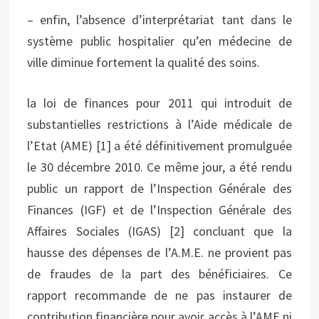
– enfin, l’absence d’interprétariat tant dans le
système public hospitalier qu’en médecine de
ville diminue fortement la qualité des soins.
la loi de finances pour 2011 qui introduit de
substantielles restrictions à l’Aide médicale de
l’Etat (AME) [1] a été définitivement promulguée
le 30 décembre 2010. Ce même jour, a été rendu
public un rapport de l’Inspection Générale des
Finances (IGF) et de l’Inspection Générale des
Affaires Sociales (IGAS) [2] concluant que la
hausse des dépenses de l’A.M.E. ne provient pas
de fraudes de la part des bénéficiaires. Ce
rapport recommande de ne pas instaurer de
contribution financière pour avoir accès à l’AME ni