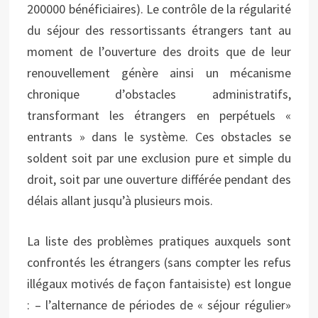
200000 bénéficiaires). Le contrôle de la régularité
du séjour des ressortissants étrangers tant au
moment de l’ouverture des droits que de leur
renouvellement génère ainsi un mécanisme
chronique d’obstacles administratifs,
transformant les étrangers en perpétuels «
entrants » dans le système. Ces obstacles se
soldent soit par une exclusion pure et simple du
droit, soit par une ouverture différée pendant des
délais allant jusqu’à plusieurs mois.
La liste des problèmes pratiques auxquels sont
confrontés les étrangers (sans compter les refus
illégaux motivés de façon fantaisiste) est longue
: – l’alternance de périodes de « séjour régulier»