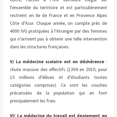
l’ensemble du territoire et est particulièrement
restreint en Ile de France et en Provence Alpes
Côte d’Azur. Chaque année, on compte près de
4000 IVG pratiquées à l’étranger par des femmes
qui n’arrivent pas à obtenir une telle intervention
dans les structures françaises.
V/ La médecine scolaire est en
déshérence
:
chute massive des effectifs (1394 en 2010, pour
15 millions d’élèves et d’étudiants toutes
catégories comprises). Ce sont les couches
précarisées de la population qui en font
principalement les frais.
VI/ La médecine du travail est également en