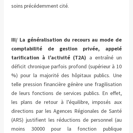
soins précédemment cité.
III/ La généralisation du recours au mode de
comptabilité de gestion privée, appelé
tarification à l’activité (T2A)
a entraîné un
déficit chronique parfois profond (supérieur à 10
%) pour la majorité des hôpitaux publics. Une
telle pression financière génère une fragilisation
de leurs fonctions de services publics. En effet,
les plans de retour à l’équilibre, imposés aux
directions par les Agences Régionales de Santé
(ARS) justifient les réductions de personnel (au
moins 30000 pour la fonction publique