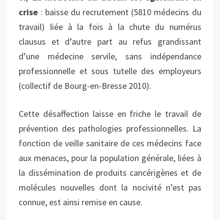
crise
: baisse du recrutement (5810 médecins du
travail) liée à la fois à la chute du numérus
clausus et d’autre part au refus grandissant
d’une médecine servile, sans indépendance
professionnelle et sous tutelle des employeurs
(collectif de Bourg-en-Bresse 2010).
Cette désaffection laisse en friche le travail de
prévention des pathologies professionnelles. La
fonction de veille sanitaire de ces médecins face
aux menaces, pour la population générale, liées à
la dissémination de produits cancérigènes et de
molécules nouvelles dont la nocivité n’est pas
connue, est ainsi remise en cause.