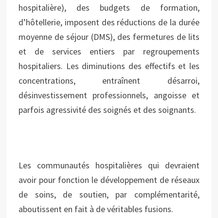
hospitalière), des budgets de formation,
d’hôtellerie, imposent des réductions de la durée
moyenne de séjour (DMS), des fermetures de lits
et de services entiers par regroupements
hospitaliers. Les diminutions des effectifs et les
concentrations, entraînent désarroi,
désinvestissement professionnels, angoisse et
parfois agressivité des soignés et des soignants.
Les communautés hospitalières qui devraient
avoir pour fonction le développement de réseaux
de soins, de soutien, par complémentarité,
aboutissent en fait à de véritables fusions.