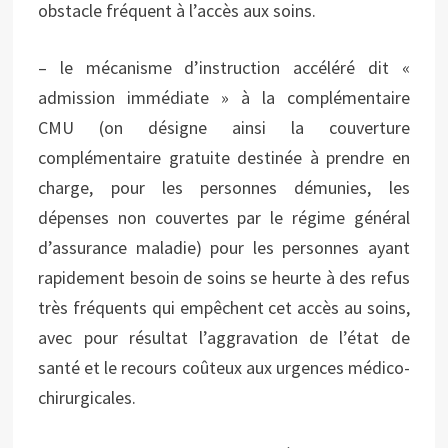
obstacle fréquent à l’accès aux soins.
– le mécanisme d’instruction accéléré dit «
admission immédiate » à la complémentaire
CMU (on désigne ainsi la couverture
complémentaire gratuite destinée à prendre en
charge, pour les personnes démunies, les
dépenses non couvertes par le régime général
d’assurance maladie) pour les personnes ayant
rapidement besoin de soins se heurte à des refus
très fréquents qui empêchent cet accès au soins,
avec pour résultat l’aggravation de l’état de
santé et le recours coûteux aux urgences médico-
chirurgicales.