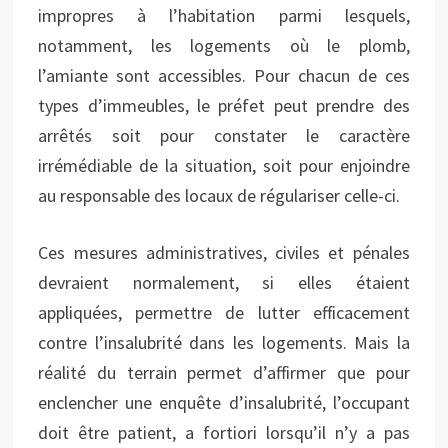
impropres à l’habitation parmi lesquels,
notamment, les logements où le plomb,
l’amiante sont accessibles. Pour chacun de ces
types d’immeubles, le préfet peut prendre des
arrêtés soit pour constater le caractère
irrémédiable de la situation, soit pour enjoindre
au responsable des locaux de régulariser celle-ci.
Ces mesures administratives, civiles et pénales
devraient normalement, si elles étaient
appliquées, permettre de lutter efficacement
contre l’insalubrité dans les logements. Mais la
réalité du terrain permet d’affirmer que pour
enclencher une enquête d’insalubrité, l’occupant
doit être patient, a fortiori lorsqu’il n’y a pas