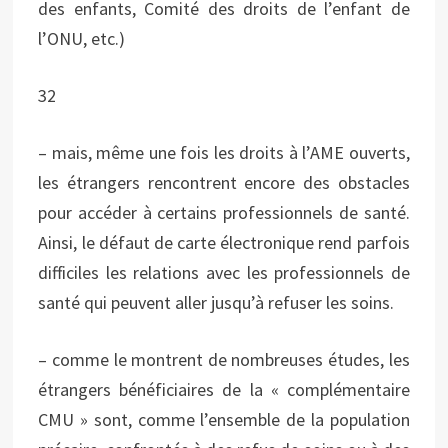
des enfants, Comité des droits de l’enfant de
l’ONU, etc.)
32
– mais, même une fois les droits à l’AME ouverts,
les étrangers rencontrent encore des obstacles
pour accéder à certains professionnels de santé.
Ainsi, le défaut de carte électronique rend parfois
difficiles les relations avec les professionnels de
santé qui peuvent aller jusqu’à refuser les soins.
– comme le montrent de nombreuses études, les
étrangers bénéficiaires de la « complémentaire
CMU » sont, comme l’ensemble de la population