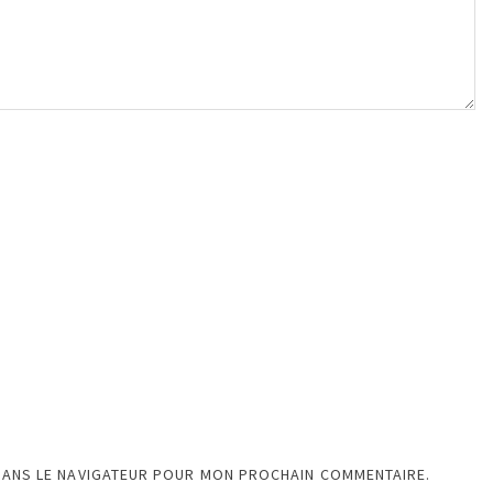
DANS LE NAVIGATEUR POUR MON PROCHAIN COMMENTAIRE.