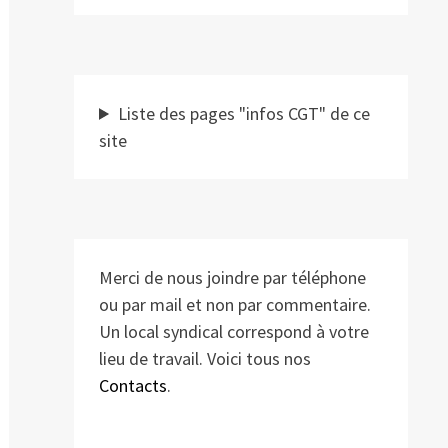
Liste des pages "infos CGT" de ce
site
Merci de nous joindre par téléphone
ou par mail et non par commentaire.
Un local syndical correspond à votre
lieu de travail. Voici tous nos
Contacts
.