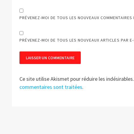
PRÉVENEZ-MOI DE TOUS LES NOUVEAUX COMMENTAIRES P
PRÉVENEZ-MOI DE TOUS LES NOUVEAUX ARTICLES PAR E-
Ce site utilise Akismet pour réduire les indésirables
commentaires sont traitées
.