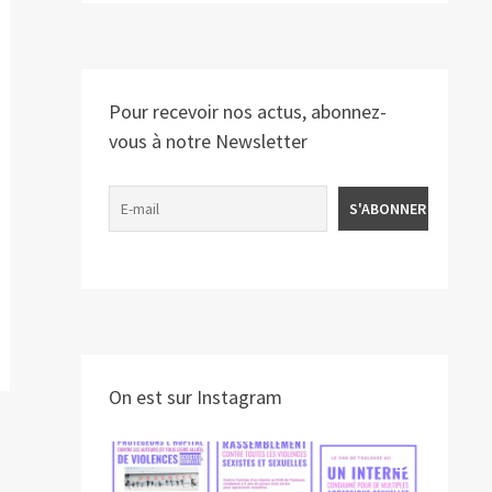
Pour recevoir nos actus, abonnez-
vous à notre Newsletter
On est sur Instagram