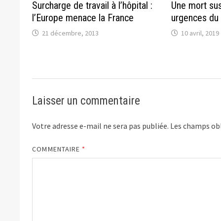
Surcharge de travail à l’hôpital :
Une mort su
l’Europe menace la France
urgences du
21 décembre, 2013
10 avril, 2019
Laisser un commentaire
Votre adresse e-mail ne sera pas publiée.
Les champs obl
COMMENTAIRE
*