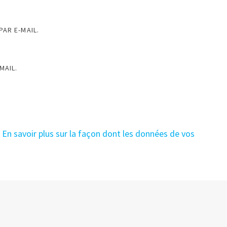
AR E-MAIL.
MAIL.
.
En savoir plus sur la façon dont les données de vos