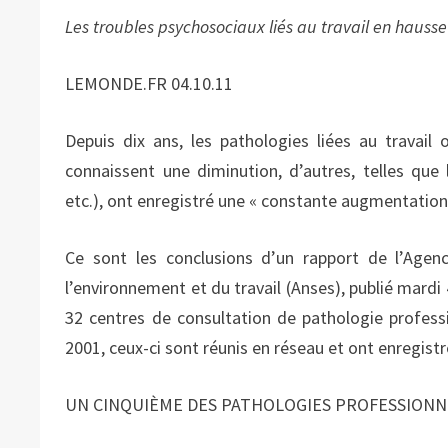
Les troubles psychosociaux liés au travail en hausse
LEMONDE.FR 04.10.11
Depuis dix ans, les pathologies liées au travail
connaissent une diminution, d’autres, telles que 
etc.), ont enregistré une « constante augmentation
Ce sont les conclusions d’un rapport de l’Agenc
l’environnement et du travail (Anses), publié mardi 
32 centres de consultation de pathologie profess
2001, ceux-ci sont réunis en réseau et ont enregist
UN CINQUIÈME DES PATHOLOGIES PROFESSIONN