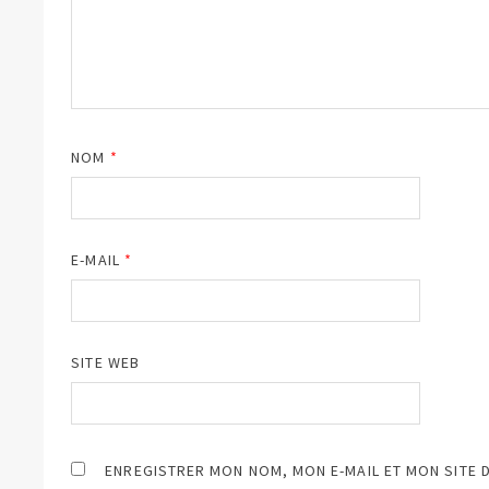
NOM
*
E-MAIL
*
SITE WEB
ENREGISTRER MON NOM, MON E-MAIL ET MON SITE 