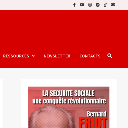
RESSOURCES
NEWSLETTER
CONTACTS