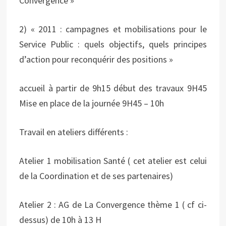
Convergence »
2) « 2011 : campagnes et mobilisations pour le
Service Public : quels objectifs, quels principes
d’action pour reconquérir des positions »
accueil à partir de 9h15 début des travaux 9H45
Mise en place de la journée 9H45 – 10h
Travail en ateliers différents :
Atelier 1 mobilisation Santé ( cet atelier est celui
de la Coordination et de ses partenaires)
Atelier 2 : AG de La Convergence thème 1 ( cf ci-
dessus) de 10h à 13 H