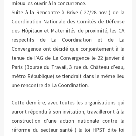
mieux les ouvrir à la concurrence.
Suite à la Rencontre à Brive ( 27/28 nov ) de la
Coordination Nationale des Comités de Défense
des Hôpitaux et Maternités de proximité, les CA
respectifs de La Coordination et de La
Convergence ont décidé que conjointement à la
tenue de l’AG de La Convergence le 22 janvier à
Paris (Bourse du Travail, 3 rue du Château d’eau,
métro République) se tiendrait dans le même lieu
une rencontre de La Coordination.
Cette dernière, avec toutes les organisations qui
auront répondu à son invitation, travailleront à la
construction d’une action nationale contre la
réforme du secteur santé ( la loi HPST dite loi