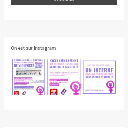
On est sur Instagram