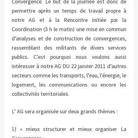
Convergence. Le but de la journée est donc de
permettre après un temps de travail propre à
notre AG et à la Rencontre initiée par la
Coordination (3 h le matin) une mise en commun
d’analyses et de construction de convergences,
rassemblant des militants de divers services
publics. C’est pourquoi nous voulons aussi
intéresser à notre AG DU 22 janvier 2011 d’autres
secteurs comme les transports, l’eau, l’énergie, le
logement, les communications ou encore les
collectivités territoriales.
L’ AG sera organisée sur deux grands thèmes :
1) « mieux structurer et mieux organiser La