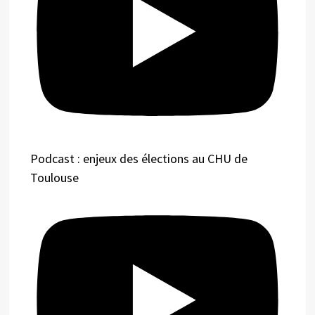
Podcast : enjeux des élections au CHU de
Toulouse