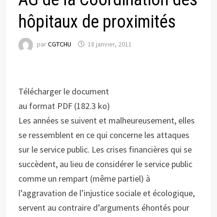
hôpitaux de proximités
par
CGTCHU
18 janvier, 2011
Télécharger le document
au format PDF (182.3 ko)
Les années se suivent et malheureusement, elles
se ressemblent en ce qui concerne les attaques
sur le service public. Les crises financières qui se
succèdent, au lieu de considérer le service public
comme un rempart (même partiel) à
l’aggravation de l’injustice sociale et écologique,
servent au contraire d’arguments éhontés pour