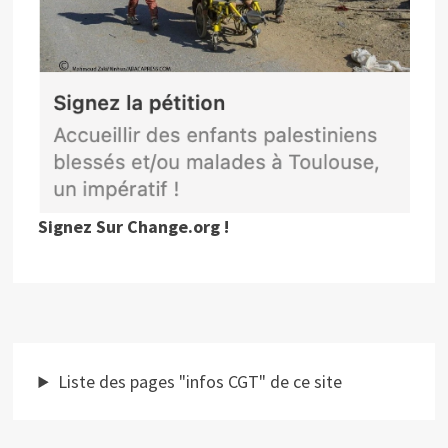
Signez Sur Change.org !
Liste des pages "infos CGT" de ce site