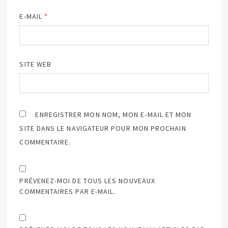
E-MAIL
*
SITE WEB
ENREGISTRER MON NOM, MON E-MAIL ET MON
SITE DANS LE NAVIGATEUR POUR MON PROCHAIN
COMMENTAIRE.
PRÉVENEZ-MOI DE TOUS LES NOUVEAUX
COMMENTAIRES PAR E-MAIL.