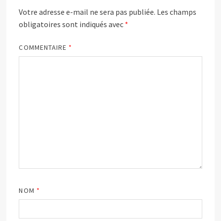
Votre adresse e-mail ne sera pas publiée.
Les champs
obligatoires sont indiqués avec
*
COMMENTAIRE
*
NOM
*