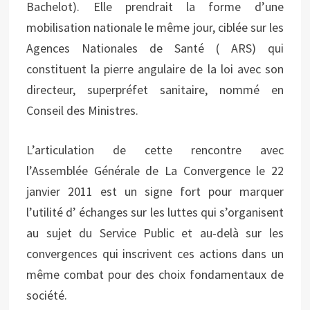
Bachelot). Elle prendrait la forme d’une
mobilisation nationale le même jour, ciblée sur les
Agences Nationales de Santé ( ARS) qui
constituent la pierre angulaire de la loi avec son
directeur, superpréfet sanitaire, nommé en
Conseil des Ministres.
L’articulation de cette rencontre avec
l’Assemblée Générale de La Convergence le 22
janvier 2011 est un signe fort pour marquer
l’utilité d’ échanges sur les luttes qui s’organisent
au sujet du Service Public et au-delà sur les
convergences qui inscrivent ces actions dans un
même combat pour des choix fondamentaux de
société.