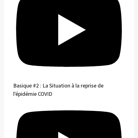
Basique #2 : La Situation à la reprise de
l'épidémie COVID