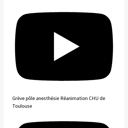
Grève pôle anesthésie Réanimation CHU de
Toulouse