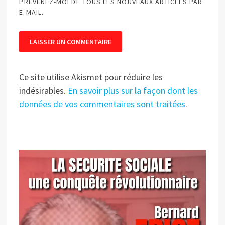
PRÉVENEZ-MOI DE TOUS LES NOUVEAUX ARTICLES PAR
E-MAIL.
Ce site utilise Akismet pour réduire les
indésirables.
En savoir plus sur la façon dont les
données de vos commentaires sont traitées
.