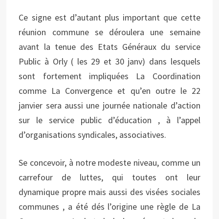
Ce signe est d’autant plus important que cette
réunion commune se déroulera une semaine
avant la tenue des Etats Généraux du service
Public à Orly ( les 29 et 30 janv) dans lesquels
sont fortement impliquées La Coordination
comme La Convergence et qu’en outre le 22
janvier sera aussi une journée nationale d’action
sur le service public d’éducation , à l’appel
d’organisations syndicales, associatives.
Se concevoir, à notre modeste niveau, comme un
carrefour de luttes, qui toutes ont leur
dynamique propre mais aussi des visées sociales
communes , a été dés l’origine une règle de La