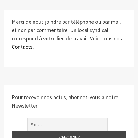
Merci de nous joindre par téléphone ou par mail
et non par commentaire. Un local syndical
correspond à votre lieu de travail. Voici tous nos
Contacts
.
Pour recevoir nos actus, abonnez-vous à notre
Newsletter