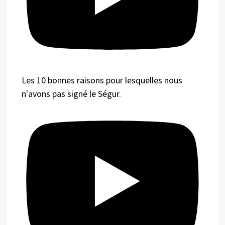
Les 10 bonnes raisons pour lesquelles nous
n'avons pas signé le Ségur.