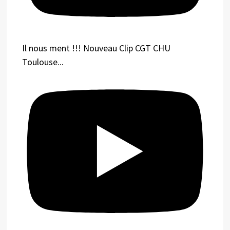
Il nous ment !!! Nouveau Clip CGT CHU
Toulouse...