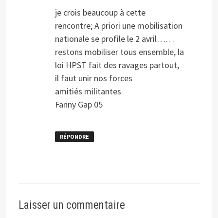
je crois beaucoup à cette
rencontre; A priori une mobilisation
nationale se profile le 2 avril……
restons mobiliser tous ensemble, la
loi HPST fait des ravages partout,
il faut unir nos forces
amitiés militantes
Fanny Gap 05
RÉPONDRE
Laisser un commentaire