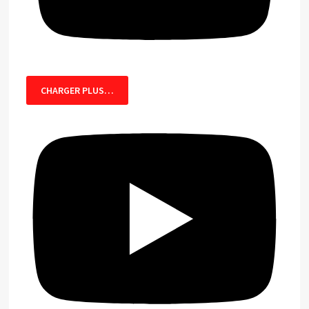
CHARGER PLUS…