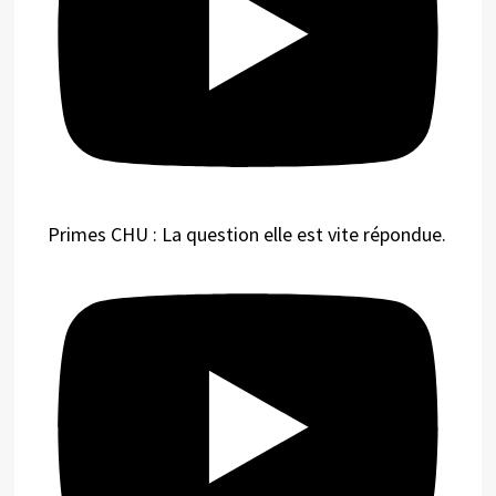
Primes CHU : La question elle est vite répondue.