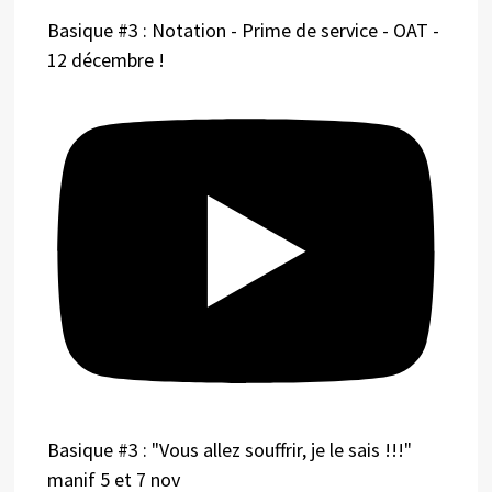
Basique #3 : Notation - Prime de service - OAT -
12 décembre !
Basique #3 : "Vous allez souffrir, je le sais !!!"
manif 5 et 7 nov