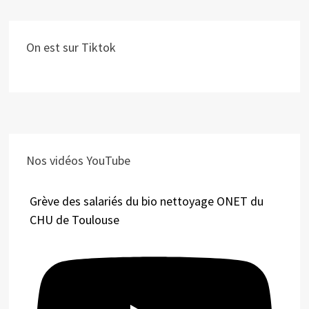
On est sur Tiktok
Nos vidéos YouTube
Grève des salariés du bio nettoyage ONET du
CHU de Toulouse