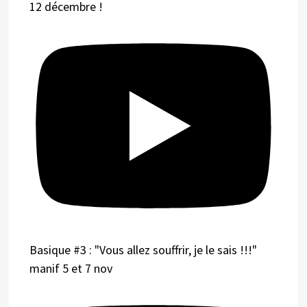
12 décembre !
Basique #3 : "Vous allez souffrir, je le sais !!!"
manif 5 et 7 nov