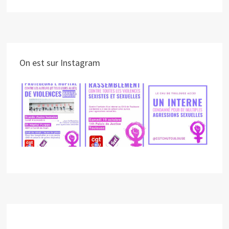
On est sur Instagram