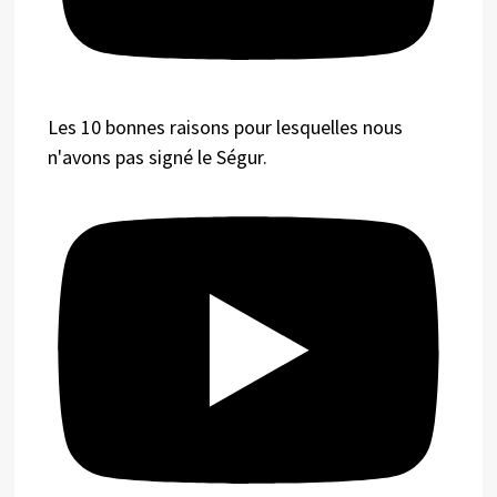
Les 10 bonnes raisons pour lesquelles nous
n'avons pas signé le Ségur.