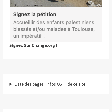
Signez Sur Change.org !
Liste des pages "infos CGT" de ce site