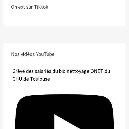
On est sur Tiktok
Nos vidéos YouTube
Grève des salariés du bio nettoyage ONET du
CHU de Toulouse