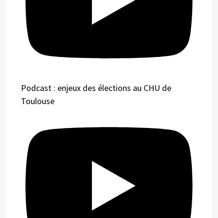
Podcast : enjeux des élections au CHU de
Toulouse