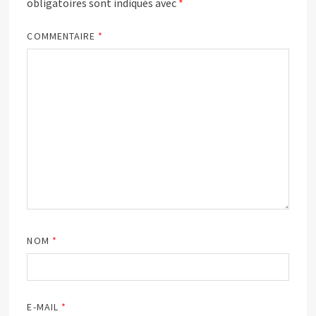
obligatoires sont indiqués avec
*
COMMENTAIRE
*
NOM
*
E-MAIL
*