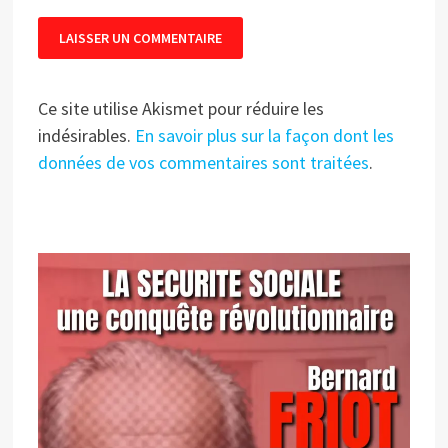
Ce site utilise Akismet pour réduire les
indésirables.
En savoir plus sur la façon dont les
données de vos commentaires sont traitées
.