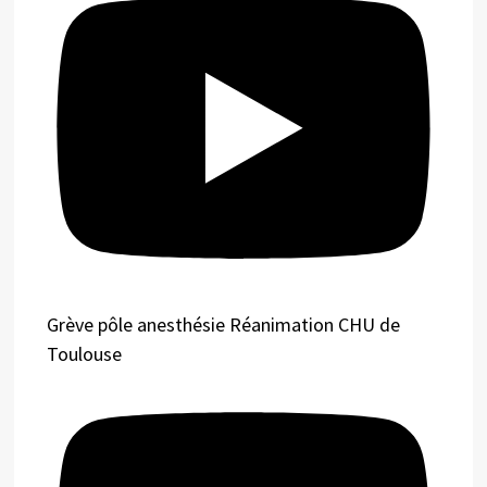
Grève pôle anesthésie Réanimation CHU de
Toulouse