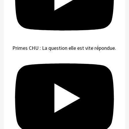
Primes CHU : La question elle est vite répondue.