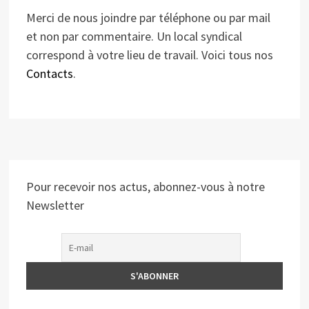
Merci de nous joindre par téléphone ou par mail
et non par commentaire. Un local syndical
correspond à votre lieu de travail. Voici tous nos
Contacts
.
Pour recevoir nos actus, abonnez-vous à notre
Newsletter