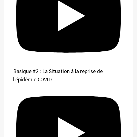
Basique #2 : La Situation à la reprise de
l'épidémie COVID