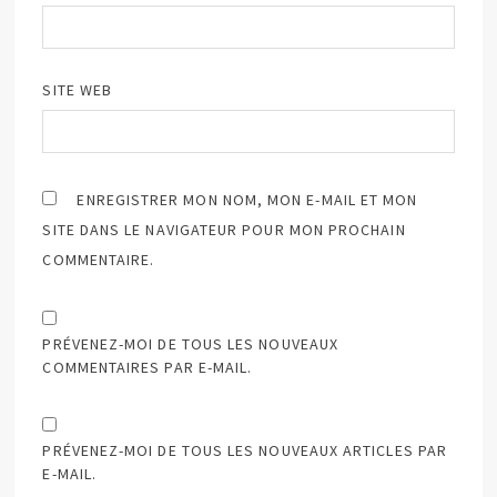
SITE WEB
ENREGISTRER MON NOM, MON E-MAIL ET MON
SITE DANS LE NAVIGATEUR POUR MON PROCHAIN
COMMENTAIRE.
PRÉVENEZ-MOI DE TOUS LES NOUVEAUX
COMMENTAIRES PAR E-MAIL.
PRÉVENEZ-MOI DE TOUS LES NOUVEAUX ARTICLES PAR
E-MAIL.