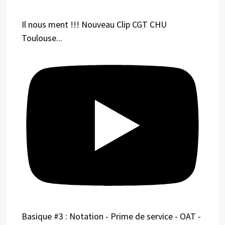
Il nous ment !!! Nouveau Clip CGT CHU
Toulouse...
Basique #3 : Notation - Prime de service - OAT -