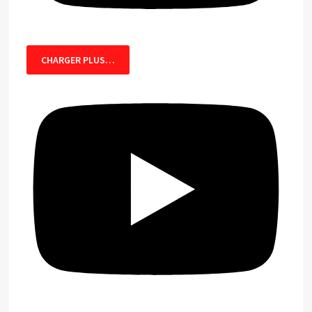
CHARGER PLUS…