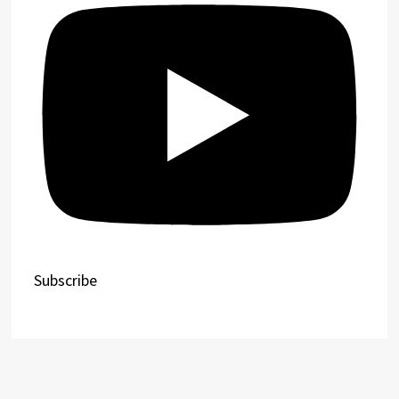
Subscribe