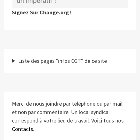
Signez Sur Change.org !
Liste des pages "infos CGT" de ce site
Merci de nous joindre par téléphone ou par mail
et non par commentaire. Un local syndical
correspond à votre lieu de travail. Voici tous nos
Contacts
.