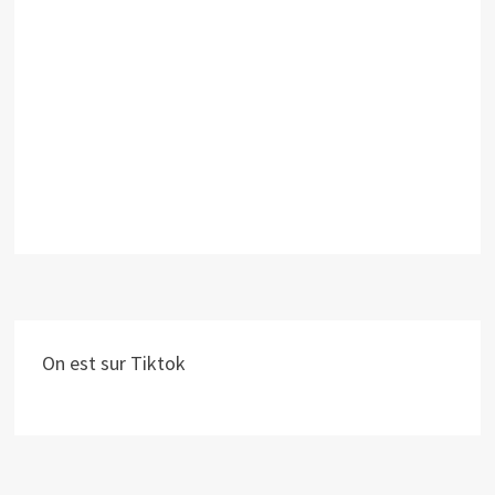
On est sur Tiktok