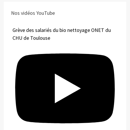
Nos vidéos YouTube
Grève des salariés du bio nettoyage ONET du
CHU de Toulouse