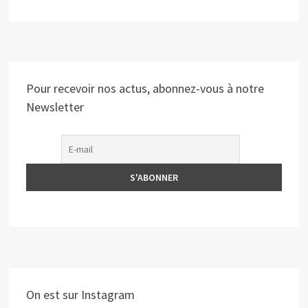
Pour recevoir nos actus, abonnez-vous à notre
Newsletter
On est sur Instagram