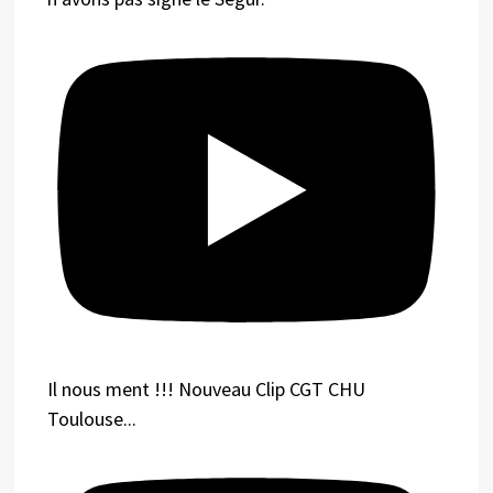
Il nous ment !!! Nouveau Clip CGT CHU
Toulouse...