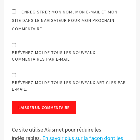
ENREGISTRER MON NOM, MON E-MAIL ET MON
SITE DANS LE NAVIGATEUR POUR MON PROCHAIN
COMMENTAIRE.
PRÉVENEZ-MOI DE TOUS LES NOUVEAUX
COMMENTAIRES PAR E-MAIL.
PRÉVENEZ-MOI DE TOUS LES NOUVEAUX ARTICLES PAR
E-MAIL.
Ce site utilise Akismet pour réduire les
indésirables.
En savoir plus sur la façon dont les