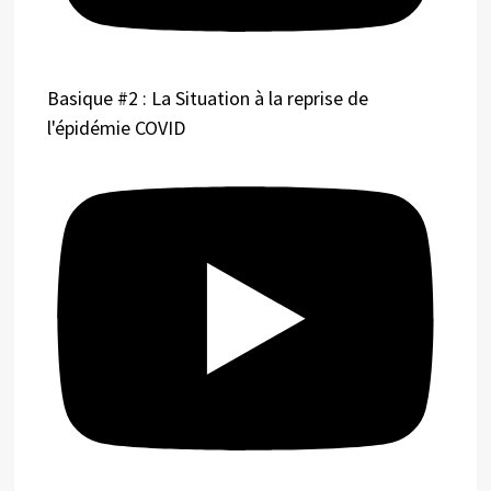
Basique #2 : La Situation à la reprise de
l'épidémie COVID