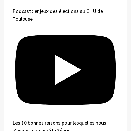
Podcast : enjeux des élections au CHU de
Toulouse
Les 10 bonnes raisons pour lesquelles nous
n'avons pas signé le Ségur.