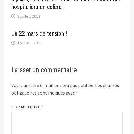
hospitaliers en colère !
2 juillet, 2012
Un 22 mars de tension !
16 mars, 2011
Laisser un commentaire
Votre adresse e-mail ne sera pas publiée.
Les champs
obligatoires sont indiqués avec
*
COMMENTAIRE
*