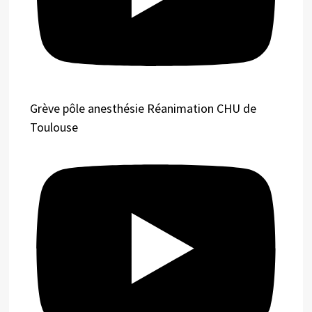
Grève pôle anesthésie Réanimation CHU de
Toulouse