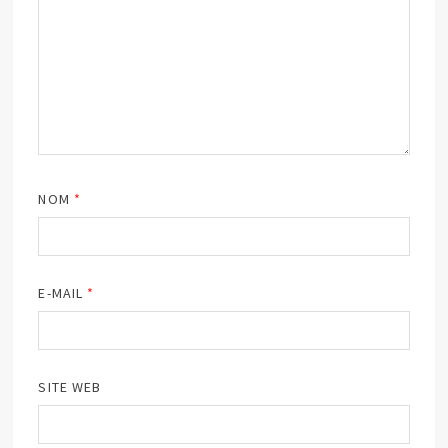
NOM
*
E-MAIL
*
SITE WEB