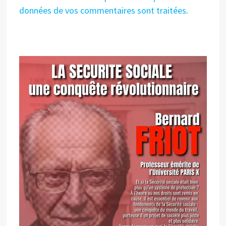
données de vos commentaires sont traitées
.