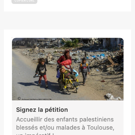
COPIER L’URL