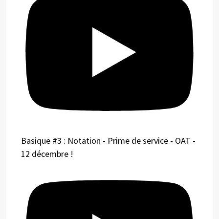
Basique #3 : Notation - Prime de service - OAT -
12 décembre !