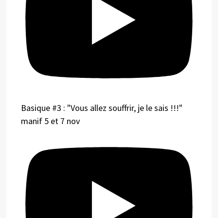
Basique #3 : "Vous allez souffrir, je le sais !!!"
manif 5 et 7 nov