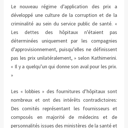
Le nouveau régime d’application des prix a
développé une culture de la corruption et de la
criminalité au sein du service public de santé. «
Les dettes des hôpitaux n’étaient pas
déterminées uniquement par les compagnies
d’approvisionnement, puisqu’elles ne définissent
pas les prix unilatéralement, » selon Kathimerini.
« Il y a quelqu’un qui donne son aval pour les prix.
»
Les « lobbies » des fournitures d’hôpitaux sont
nombreux et ont des intérêts contradictoires:
Des comités représentant les fournisseurs et
composés en majorité de médecins et de
personnalités issues des ministères de la santé et