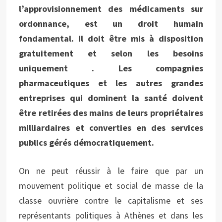
l’approvisionnement des médicaments sur
ordonnance, est un droit humain
fondamental. Il doit être mis à disposition
gratuitement et selon les besoins
uniquement . Les compagnies
pharmaceutiques et les autres grandes
entreprises qui dominent la santé doivent
être retirées des mains de leurs propriétaires
milliardaires et converties en des services
publics gérés démocratiquement.
On ne peut réussir à le faire que par un
mouvement politique et social de masse de la
classe ouvrière contre le capitalisme et ses
représentants politiques à Athènes et dans les