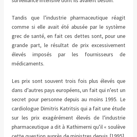
surveillance intensive dont ils avaient besoin.
Tandis que l’industrie pharmaceutique réagit
comme si elle avait été abusée par le système
grec de santé, en fait ces dettes sont, pour une
grande part, le résultat de prix excessivement
élevés imposés par les fournisseurs de
médicaments.
Les prix sont souvent trois fois plus élevés que
dans d’autres pays européens, un fait qui n’est un
secret pour personne depuis au moins 1995. Le
cardiologue Dimitris Katritsis qui a fait une étude
sur les prix exagérément élevés de l’industrie
pharmaceutique a dit à Kathimerni qu’il « soulève
cette question auprès de ministres depuis [1995],