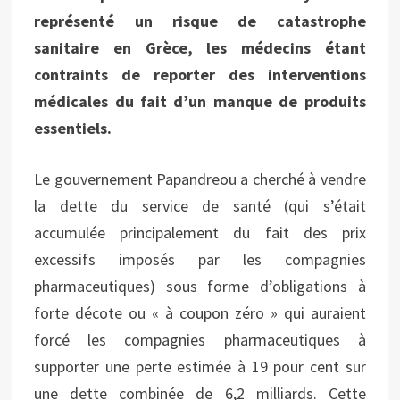
représenté un risque de catastrophe
sanitaire en Grèce, les médecins étant
contraints de reporter des interventions
médicales du fait d’un manque de produits
essentiels.
Le gouvernement Papandreou a cherché à vendre
la dette du service de santé (qui s’était
accumulée principalement du fait des prix
excessifs imposés par les compagnies
pharmaceutiques) sous forme d’obligations à
forte décote ou « à coupon zéro » qui auraient
forcé les compagnies pharmaceutiques à
supporter une perte estimée à 19 pour cent sur
une dette combinée de 6,2 milliards. Cette