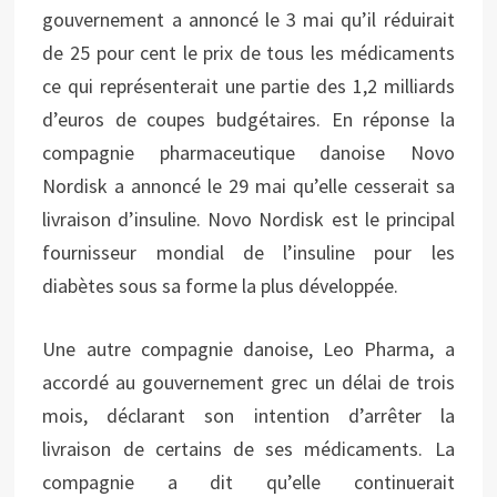
gouvernement a annoncé le 3 mai qu’il réduirait
de 25 pour cent le prix de tous les médicaments
ce qui représenterait une partie des 1,2 milliards
d’euros de coupes budgétaires. En réponse la
compagnie pharmaceutique danoise Novo
Nordisk a annoncé le 29 mai qu’elle cesserait sa
livraison d’insuline. Novo Nordisk est le principal
fournisseur mondial de l’insuline pour les
diabètes sous sa forme la plus développée.
Une autre compagnie danoise, Leo Pharma, a
accordé au gouvernement grec un délai de trois
mois, déclarant son intention d’arrêter la
livraison de certains de ses médicaments. La
compagnie a dit qu’elle continuerait