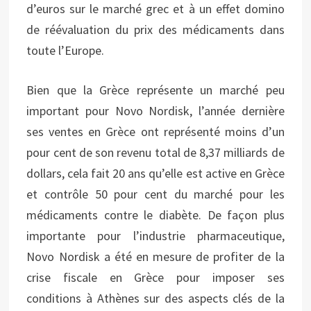
d’euros sur le marché grec et à un effet domino
de réévaluation du prix des médicaments dans
toute l’Europe.
Bien que la Grèce représente un marché peu
important pour Novo Nordisk, l’année dernière
ses ventes en Grèce ont représenté moins d’un
pour cent de son revenu total de 8,37 milliards de
dollars, cela fait 20 ans qu’elle est active en Grèce
et contrôle 50 pour cent du marché pour les
médicaments contre le diabète. De façon plus
importante pour l’industrie pharmaceutique,
Novo Nordisk a été en mesure de profiter de la
crise fiscale en Grèce pour imposer ses
conditions à Athènes sur des aspects clés de la