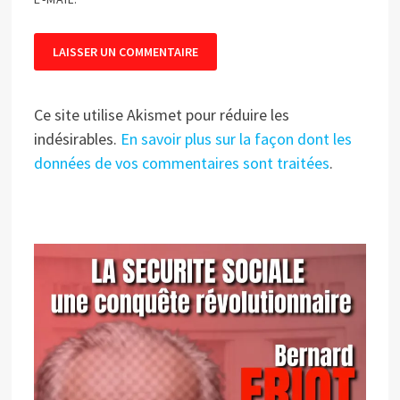
Ce site utilise Akismet pour réduire les
indésirables.
En savoir plus sur la façon dont les
données de vos commentaires sont traitées
.