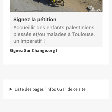
Signez Sur Change.org !
Liste des pages "infos CGT" de ce site