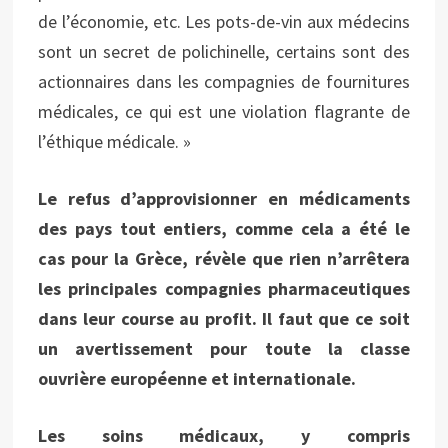
de l’économie, etc. Les pots-de-vin aux médecins
sont un secret de polichinelle, certains sont des
actionnaires dans les compagnies de fournitures
médicales, ce qui est une violation flagrante de
l’éthique médicale. »
Le refus d’approvisionner en médicaments
des pays tout entiers, comme cela a été le
cas pour la Grèce, révèle que rien n’arrêtera
les principales compagnies pharmaceutiques
dans leur course au profit. Il faut que ce soit
un avertissement pour toute la classe
ouvrière européenne et internationale.
Les soins médicaux, y compris