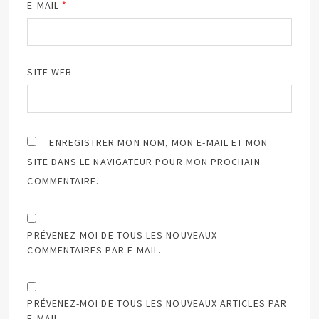
E-MAIL
*
SITE WEB
ENREGISTRER MON NOM, MON E-MAIL ET MON
SITE DANS LE NAVIGATEUR POUR MON PROCHAIN
COMMENTAIRE.
PRÉVENEZ-MOI DE TOUS LES NOUVEAUX
COMMENTAIRES PAR E-MAIL.
PRÉVENEZ-MOI DE TOUS LES NOUVEAUX ARTICLES PAR
E-MAIL.