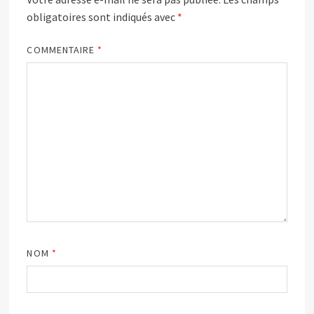
obligatoires sont indiqués avec
*
COMMENTAIRE
*
NOM
*