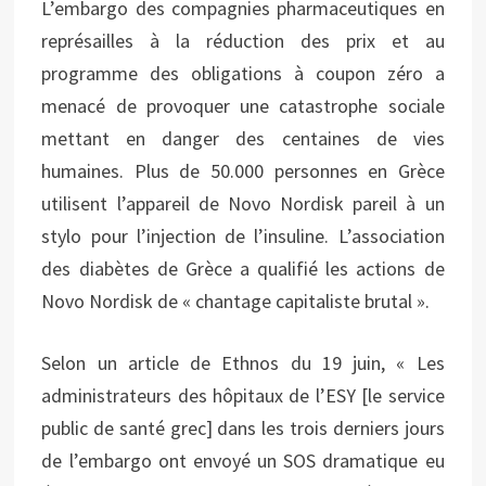
L’embargo des compagnies pharmaceutiques en
représailles à la réduction des prix et au
programme des obligations à coupon zéro a
menacé de provoquer une catastrophe sociale
mettant en danger des centaines de vies
humaines. Plus de 50.000 personnes en Grèce
utilisent l’appareil de Novo Nordisk pareil à un
stylo pour l’injection de l’insuline. L’association
des diabètes de Grèce a qualifié les actions de
Novo Nordisk de « chantage capitaliste brutal ».
Selon un article de Ethnos du 19 juin, « Les
administrateurs des hôpitaux de l’ESY [le service
public de santé grec] dans les trois derniers jours
de l’embargo ont envoyé un SOS dramatique eu