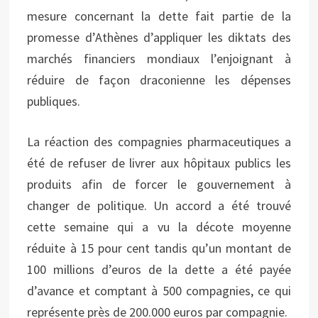
mesure concernant la dette fait partie de la
promesse d’Athènes d’appliquer les diktats des
marchés financiers mondiaux l’enjoignant à
réduire de façon draconienne les dépenses
publiques.
La réaction des compagnies pharmaceutiques a
été de refuser de livrer aux hôpitaux publics les
produits afin de forcer le gouvernement à
changer de politique. Un accord a été trouvé
cette semaine qui a vu la décote moyenne
réduite à 15 pour cent tandis qu’un montant de
100 millions d’euros de la dette a été payée
d’avance et comptant à 500 compagnies, ce qui
représente près de 200.000 euros par compagnie.