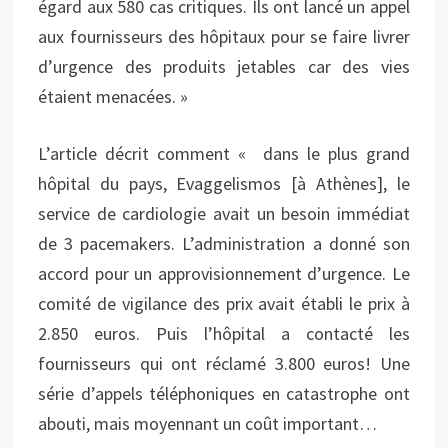
égard aux 580 cas critiques. Ils ont lancé un appel
aux fournisseurs des hôpitaux pour se faire livrer
d’urgence des produits jetables car des vies
étaient menacées. »
L’article décrit comment « dans le plus grand
hôpital du pays, Evaggelismos [à Athènes], le
service de cardiologie avait un besoin immédiat
de 3 pacemakers. L’administration a donné son
accord pour un approvisionnement d’urgence. Le
comité de vigilance des prix avait établi le prix à
2.850 euros. Puis l’hôpital a contacté les
fournisseurs qui ont réclamé 3.800 euros! Une
série d’appels téléphoniques en catastrophe ont
abouti, mais moyennant un coût important…