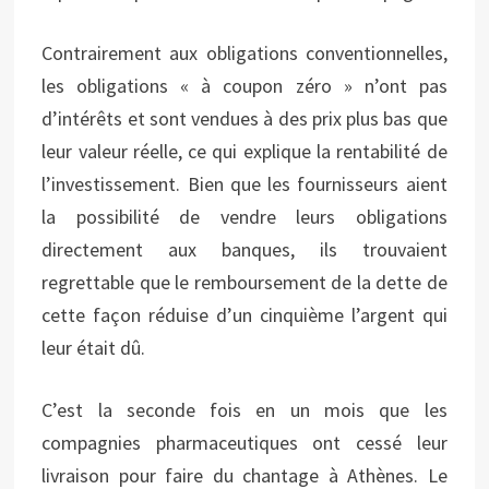
Contrairement aux obligations conventionnelles,
les obligations « à coupon zéro » n’ont pas
d’intérêts et sont vendues à des prix plus bas que
leur valeur réelle, ce qui explique la rentabilité de
l’investissement. Bien que les fournisseurs aient
la possibilité de vendre leurs obligations
directement aux banques, ils trouvaient
regrettable que le remboursement de la dette de
cette façon réduise d’un cinquième l’argent qui
leur était dû.
C’est la seconde fois en un mois que les
compagnies pharmaceutiques ont cessé leur
livraison pour faire du chantage à Athènes. Le