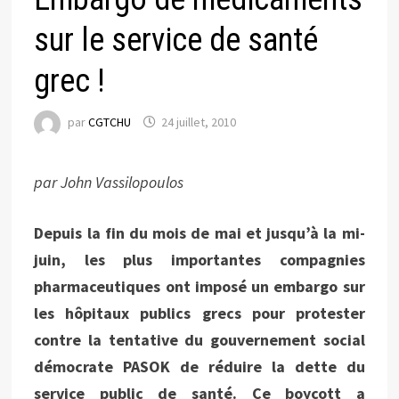
sur le service de santé
grec !
par
CGTCHU
24 juillet, 2010
par John Vassilopoulos
Depuis la fin du mois de mai et jusqu’à la mi-
juin, les plus importantes compagnies
pharmaceutiques ont imposé un embargo sur
les hôpitaux publics grecs pour protester
contre la tentative du gouvernement social
démocrate PASOK de réduire la dette du
service public de santé. Ce boycott a