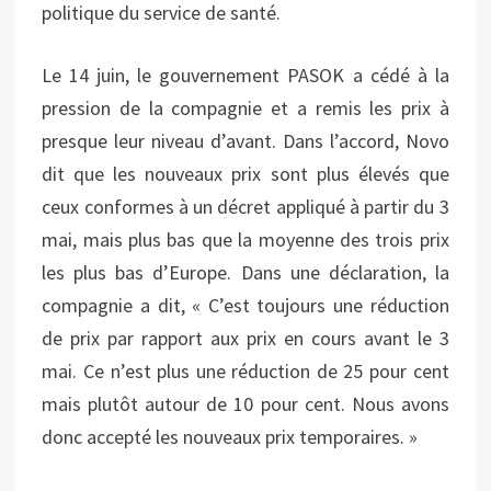
politique du service de santé.
Le 14 juin, le gouvernement PASOK a cédé à la
pression de la compagnie et a remis les prix à
presque leur niveau d’avant. Dans l’accord, Novo
dit que les nouveaux prix sont plus élevés que
ceux conformes à un décret appliqué à partir du 3
mai, mais plus bas que la moyenne des trois prix
les plus bas d’Europe. Dans une déclaration, la
compagnie a dit, « C’est toujours une réduction
de prix par rapport aux prix en cours avant le 3
mai. Ce n’est plus une réduction de 25 pour cent
mais plutôt autour de 10 pour cent. Nous avons
donc accepté les nouveaux prix temporaires. »