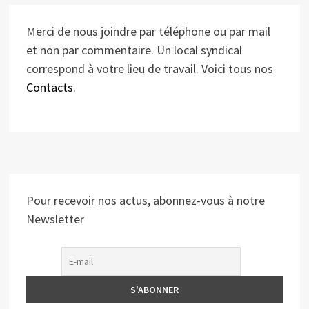
Merci de nous joindre par téléphone ou par mail
et non par commentaire. Un local syndical
correspond à votre lieu de travail. Voici tous nos
Contacts
.
Pour recevoir nos actus, abonnez-vous à notre
Newsletter