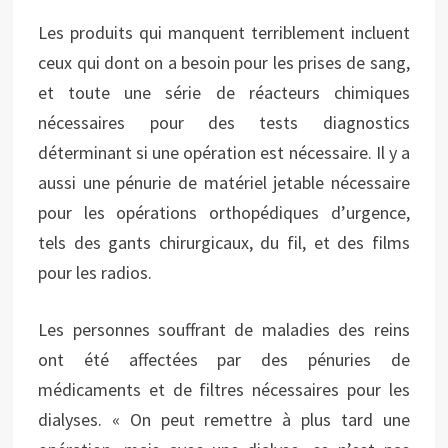
Les produits qui manquent terriblement incluent
ceux qui dont on a besoin pour les prises de sang,
et toute une série de réacteurs chimiques
nécessaires pour des tests diagnostics
déterminant si une opération est nécessaire. Il y a
aussi une pénurie de matériel jetable nécessaire
pour les opérations orthopédiques d’urgence,
tels des gants chirurgicaux, du fil, et des films
pour les radios.
Les personnes souffrant de maladies des reins
ont été affectées par des pénuries de
médicaments et de filtres nécessaires pour les
dialyses. « On peut remettre à plus tard une