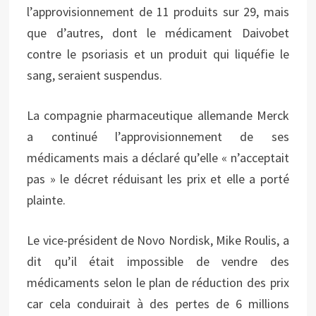
l’approvisionnement de 11 produits sur 29, mais
que d’autres, dont le médicament Daivobet
contre le psoriasis et un produit qui liquéfie le
sang, seraient suspendus.
La compagnie pharmaceutique allemande Merck
a continué l’approvisionnement de ses
médicaments mais a déclaré qu’elle « n’acceptait
pas » le décret réduisant les prix et elle a porté
plainte.
Le vice-président de Novo Nordisk, Mike Roulis, a
dit qu’il était impossible de vendre des
médicaments selon le plan de réduction des prix
car cela conduirait à des pertes de 6 millions