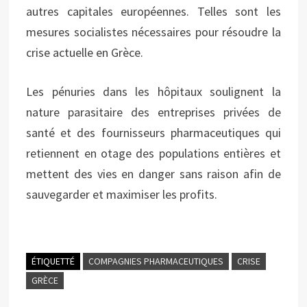
autres capitales européennes. Telles sont les
mesures socialistes nécessaires pour résoudre la
crise actuelle en Grèce.
Les pénuries dans les hôpitaux soulignent la
nature parasitaire des entreprises privées de
santé et des fournisseurs pharmaceutiques qui
retiennent en otage des populations entières et
mettent des vies en danger sans raison afin de
sauvegarder et maximiser les profits.
ÉTIQUETTÉ
COMPAGNIES PHARMACEUTIQUES
CRISE
GRÈCE