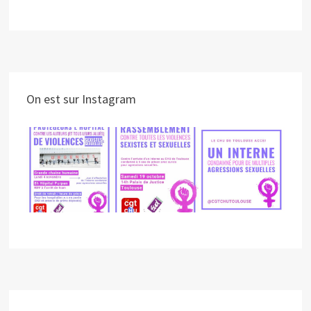
On est sur Instagram