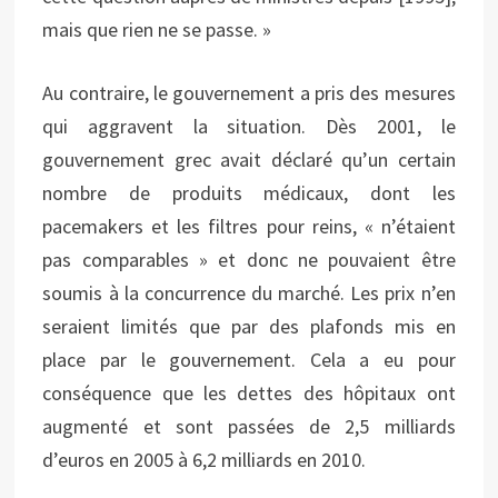
mais que rien ne se passe. »
Au contraire, le gouvernement a pris des mesures
qui aggravent la situation. Dès 2001, le
gouvernement grec avait déclaré qu’un certain
nombre de produits médicaux, dont les
pacemakers et les filtres pour reins, « n’étaient
pas comparables » et donc ne pouvaient être
soumis à la concurrence du marché. Les prix n’en
seraient limités que par des plafonds mis en
place par le gouvernement. Cela a eu pour
conséquence que les dettes des hôpitaux ont
augmenté et sont passées de 2,5 milliards
d’euros en 2005 à 6,2 milliards en 2010.