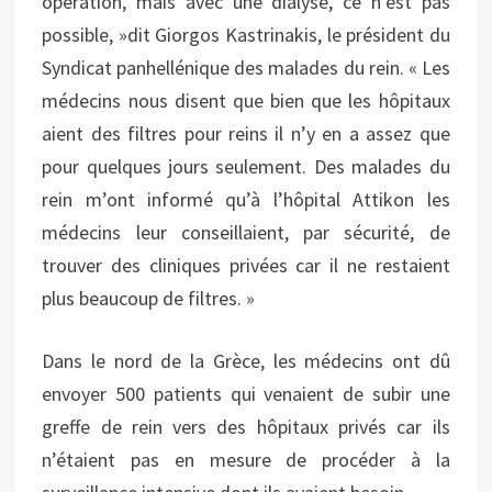
opération, mais avec une dialyse, ce n’est pas
possible, »dit Giorgos Kastrinakis, le président du
Syndicat panhellénique des malades du rein. « Les
médecins nous disent que bien que les hôpitaux
aient des filtres pour reins il n’y en a assez que
pour quelques jours seulement. Des malades du
rein m’ont informé qu’à l’hôpital Attikon les
médecins leur conseillaient, par sécurité, de
trouver des cliniques privées car il ne restaient
plus beaucoup de filtres. »
Dans le nord de la Grèce, les médecins ont dû
envoyer 500 patients qui venaient de subir une
greffe de rein vers des hôpitaux privés car ils
n’étaient pas en mesure de procéder à la