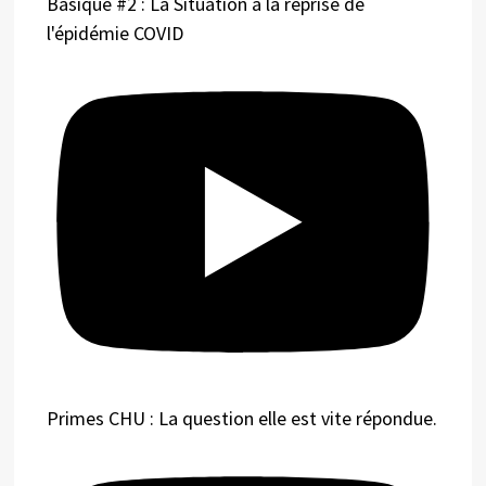
Basique #2 : La Situation à la reprise de
l'épidémie COVID
Primes CHU : La question elle est vite répondue.