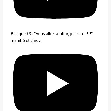
Basique #3 : "Vous allez souffrir, je le sais !!!"
manif 5 et 7 nov