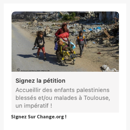
Signez Sur Change.org !