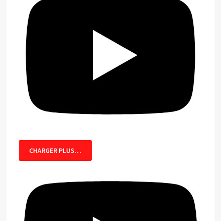
CHARGER PLUS…