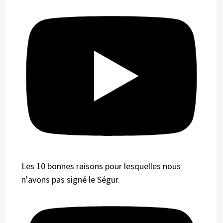
Les 10 bonnes raisons pour lesquelles nous
n'avons pas signé le Ségur.