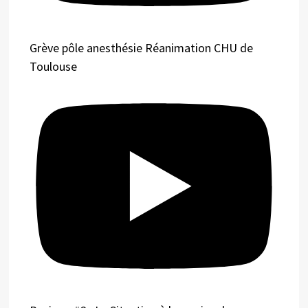
Grève pôle anesthésie Réanimation CHU de
Toulouse