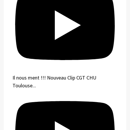
Il nous ment !!! Nouveau Clip CGT CHU
Toulouse...