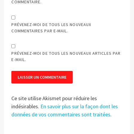
COMMENTAIRE.
PRÉVENEZ-MOI DE TOUS LES NOUVEAUX
COMMENTAIRES PAR E-MAIL.
PRÉVENEZ-MOI DE TOUS LES NOUVEAUX ARTICLES PAR
E-MAIL.
Ce site utilise Akismet pour réduire les
indésirables.
En savoir plus sur la façon dont les
données de vos commentaires sont traitées
.