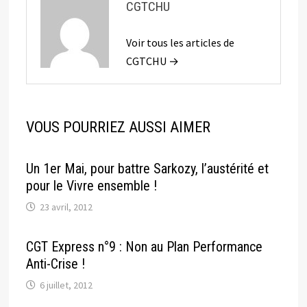
CGTCHU
Voir tous les articles de
CGTCHU →
VOUS POURRIEZ AUSSI AIMER
Un 1er Mai, pour battre Sarkozy, l’austérité et
pour le Vivre ensemble !
23 avril, 2012
CGT Express n°9 : Non au Plan Performance
Anti-Crise !
6 juillet, 2012