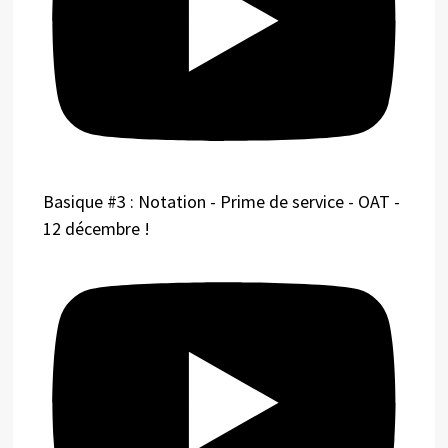
Basique #3 : Notation - Prime de service - OAT -
12 décembre !