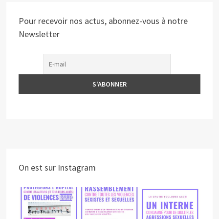
Pour recevoir nos actus, abonnez-vous à notre
Newsletter
On est sur Instagram