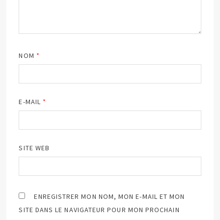
NOM
*
E-MAIL
*
SITE WEB
ENREGISTRER MON NOM, MON E-MAIL ET MON
SITE DANS LE NAVIGATEUR POUR MON PROCHAIN