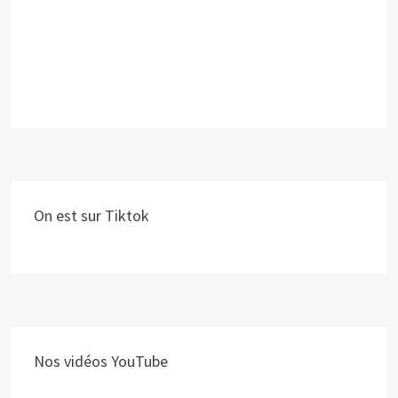
On est sur Tiktok
Nos vidéos YouTube