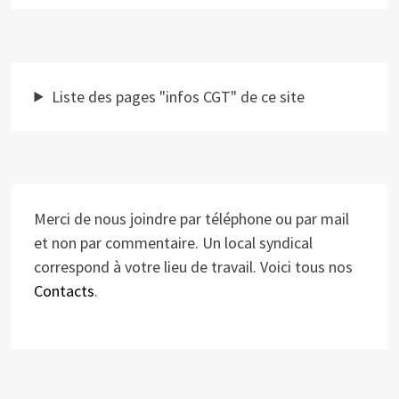
Liste des pages "infos CGT" de ce site
Merci de nous joindre par téléphone ou par mail
et non par commentaire. Un local syndical
correspond à votre lieu de travail. Voici tous nos
Contacts
.