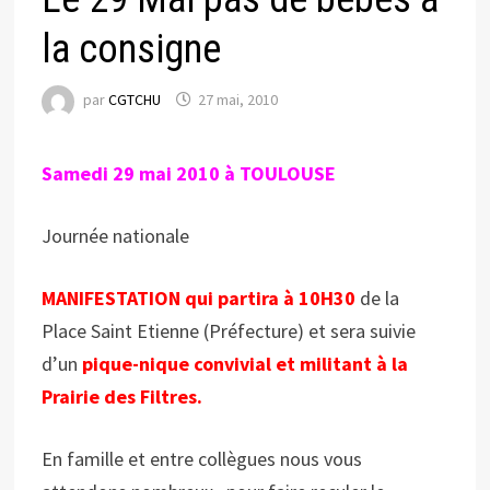
la consigne
par
CGTCHU
27 mai, 2010
Samedi 29 mai 2010 à TOULOUSE
Journée nationale
MANIFESTATION qui partira à 10H30
de la
Place Saint Etienne (Préfecture) et sera suivie
d’un
pique-nique convivial et militant à la
Prairie des Filtres.
En famille et entre collègues nous vous