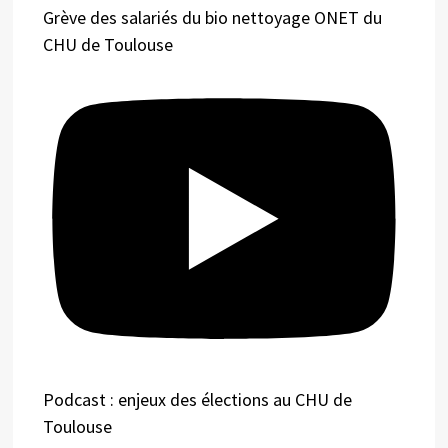
Grève des salariés du bio nettoyage ONET du
CHU de Toulouse
Podcast : enjeux des élections au CHU de
Toulouse