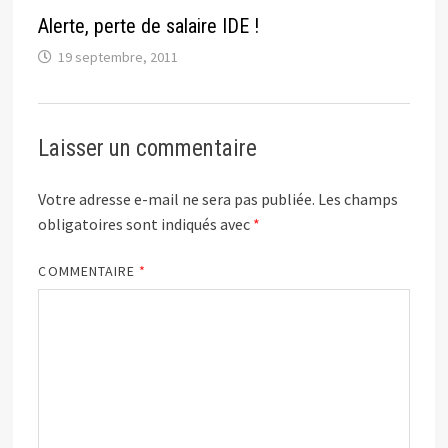
Alerte, perte de salaire IDE !
19 septembre, 2011
Laisser un commentaire
Votre adresse e-mail ne sera pas publiée.
Les champs
obligatoires sont indiqués avec
*
COMMENTAIRE
*