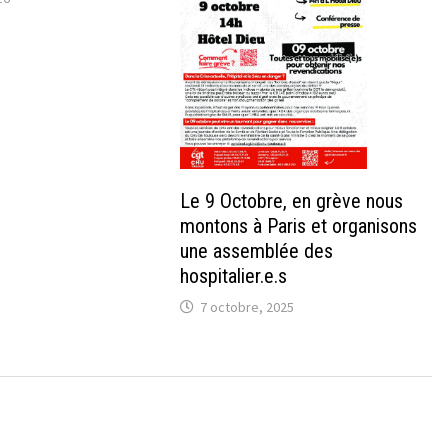
Le 9 Octobre, en grève nous
montons à Paris et organisons
une assemblée des
hospitalier.e.s
7 octobre, 2025