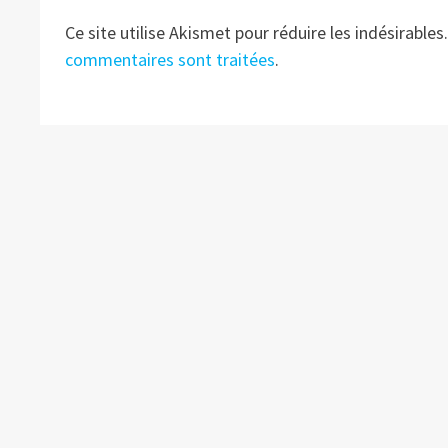
Ce site utilise Akismet pour réduire les indésirables
commentaires sont traitées
.