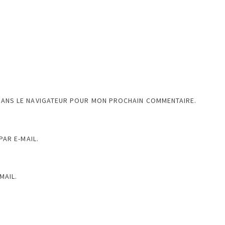
DANS LE NAVIGATEUR POUR MON PROCHAIN COMMENTAIRE.
AR E-MAIL.
MAIL.