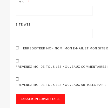
E-MAIL
*
SITE WEB
ENREGISTRER MON NOM, MON E-MAIL ET MON SITE 
PRÉVENEZ-MOI DE TOUS LES NOUVEAUX COMMENTAIRES P
PRÉVENEZ-MOI DE TOUS LES NOUVEAUX ARTICLES PAR E-