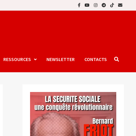
RESSOURCES
NEWSLETTER
CONTACTS