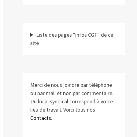
Liste des pages "infos CGT" de ce
site
Merci de nous joindre par téléphone
ou par mail et non par commentaire.
Un local syndical correspond à votre
lieu de travail. Voici tous nos
Contacts
.