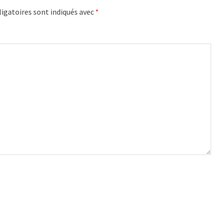
igatoires sont indiqués avec
*