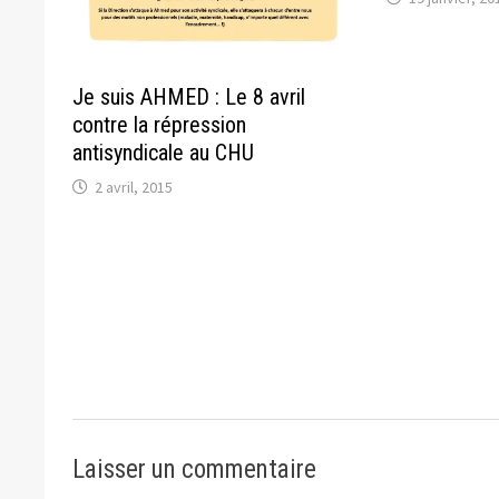
Je suis AHMED : Le 8 avril
contre la répression
antisyndicale au CHU
2 avril, 2015
Laisser un commentaire