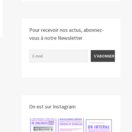
Pour recevoir nos actus, abonnez-
vous à notre Newsletter
On est sur Instagram