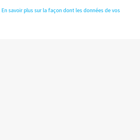
.
En savoir plus sur la façon dont les données de vos