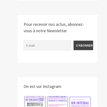
Pour recevoir nos actus, abonnez-
vous à notre Newsletter
On est sur Instagram