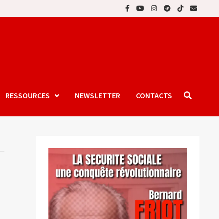
RESSOURCES
NEWSLETTER
CONTACTS