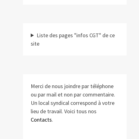
Liste des pages "infos CGT" de ce
site
Merci de nous joindre par téléphone
ou par mail et non par commentaire.
Un local syndical correspond à votre
lieu de travail. Voici tous nos
Contacts
.