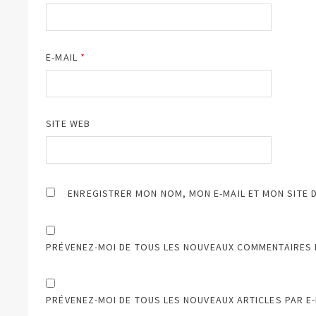
E-MAIL
*
SITE WEB
ENREGISTRER MON NOM, MON E-MAIL ET MON SITE 
PRÉVENEZ-MOI DE TOUS LES NOUVEAUX COMMENTAIRES P
PRÉVENEZ-MOI DE TOUS LES NOUVEAUX ARTICLES PAR E-