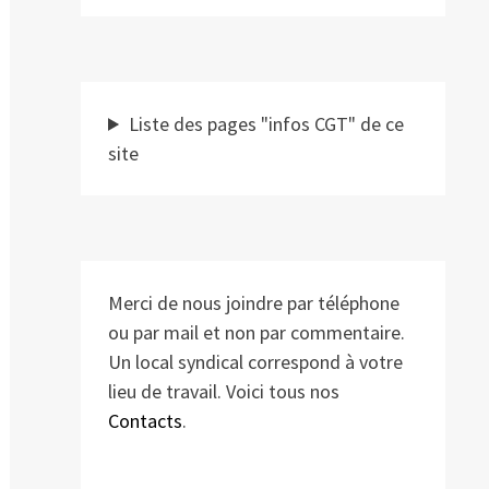
Liste des pages "infos CGT" de ce
site
Merci de nous joindre par téléphone
ou par mail et non par commentaire.
Un local syndical correspond à votre
lieu de travail. Voici tous nos
Contacts
.