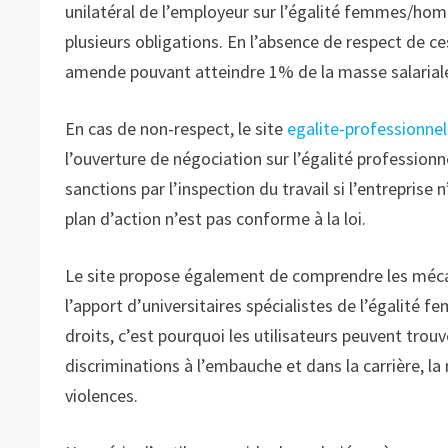
unilatéral de l’employeur sur l’égalité femmes/hom
plusieurs obligations. En l’absence de respect de ce
amende pouvant atteindre 1% de la masse salariale p
En cas de non-respect, le site
egalite-professionnell
l’ouverture de négociation sur l’égalité profession
sanctions par l’inspection du travail si l’entreprise 
plan d’action n’est pas conforme à la loi.
Le site propose également de comprendre les mécani
l’apport d’universitaires spécialistes de l’égalité
droits, c’est pourquoi les utilisateurs peuvent trou
discriminations à l’embauche et dans la carrière, la 
violences.