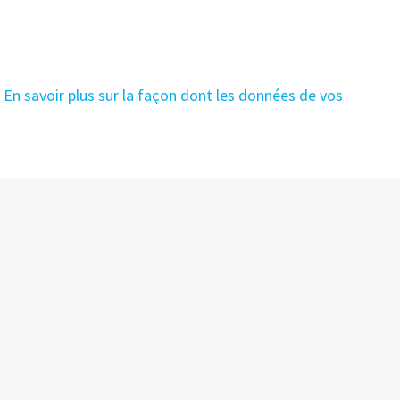
.
En savoir plus sur la façon dont les données de vos