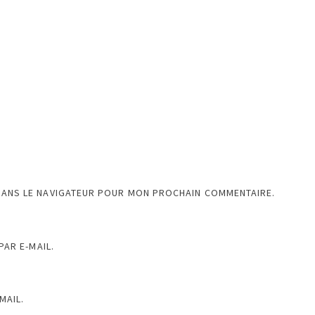
DANS LE NAVIGATEUR POUR MON PROCHAIN COMMENTAIRE.
AR E-MAIL.
MAIL.