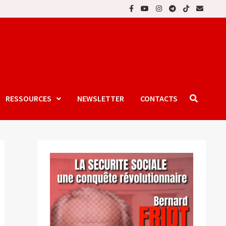
RESSOURCES
NEWSLETTER
CONTACTS