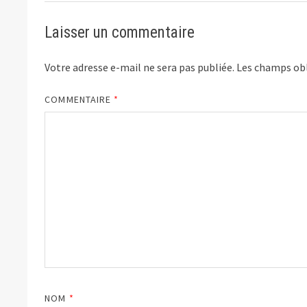
Laisser un commentaire
Votre adresse e-mail ne sera pas publiée.
Les champs obl
COMMENTAIRE
*
NOM
*