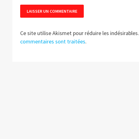
Ce site utilise Akismet pour réduire les indésirables
commentaires sont traitées
.