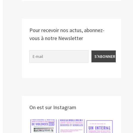
Pour recevoir nos actus, abonnez-
vous à notre Newsletter
On est sur Instagram