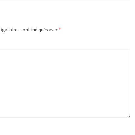
igatoires sont indiqués avec
*